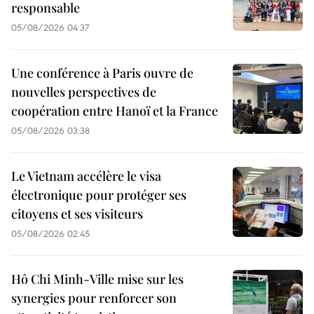
responsable
05/08/2026 04:37
Une conférence à Paris ouvre de
nouvelles perspectives de
coopération entre Hanoï et la France
05/08/2026 03:38
Le Vietnam accélère le visa
électronique pour protéger ses
citoyens et ses visiteurs
05/08/2026 02:45
Hô Chi Minh-Ville mise sur les
synergies pour renforcer son