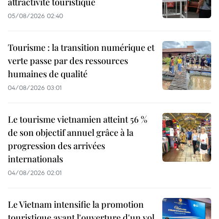
attractivité touristique
05/08/2026 02:40
Tourisme : la transition numérique et
verte passe par des ressources
humaines de qualité
04/08/2026 03:01
Le tourisme vietnamien atteint 56 %
de son objectif annuel grâce à la
progression des arrivées
internationals
04/08/2026 02:01
Le Vietnam intensifie la promotion
touristique avant l'ouverture d'un vol