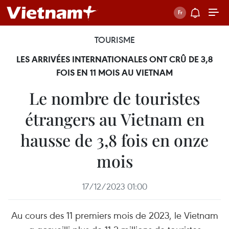
TOURISME
LES ARRIVÉES INTERNATIONALES ONT CRÛ DE 3,8
FOIS EN 11 MOIS AU VIETNAM
Le nombre de touristes
étrangers au Vietnam en
hausse de 3,8 fois en onze
mois
17/12/2023 01:00
Au cours des 11 premiers mois de 2023, le Vietnam