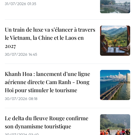
31/07/2026 01:35
Un train de luxe va s’élancer à travers
le Vietnam, la Chine et le Laos en
2027
30/07/2026 14:45
Khanh Hoa : lancement d’une ligne
aérienne directe Cam Ranh - Dong
Hoi pour stimuler le tourisme
30/07/2026 08:18
Le delta du fleuve Rouge confirme
son dynamisme touristique
30/07/2026 03:40