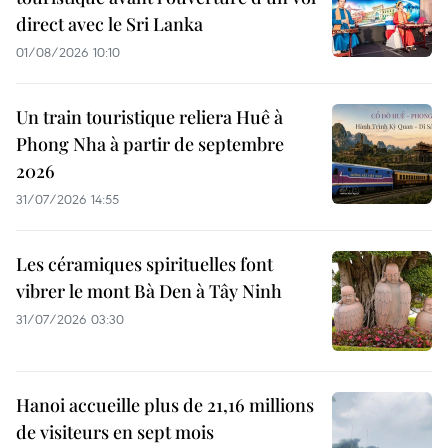
direct avec le Sri Lanka
01/08/2026 10:10
Un train touristique reliera Huê à
Phong Nha à partir de septembre
2026
31/07/2026 14:55
Les céramiques spirituelles font
vibrer le mont Bà Den à Tây Ninh
31/07/2026 03:30
Hanoi accueille plus de 21,16 millions
de visiteurs en sept mois ​