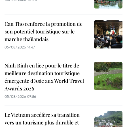
Can Tho renforce la promotion de
son potentiel touristique sur le
marche thaïlandais
05/08/2026 14:47
Ninh Binh en lice pour le titre de
meilleure destination touristique
émergente d’Asie aux World Travel
Awards 2026
05/08/2026 07:56
Le Vietnam accélère sa transition
vers un tourisme plus durable et