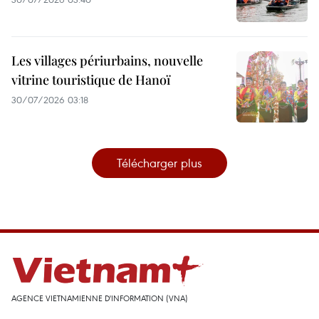
Les villages périurbains, nouvelle
vitrine touristique de Hanoï
30/07/2026 03:18
Télécharger plus
AGENCE VIETNAMIENNE D'INFORMATION (VNA)