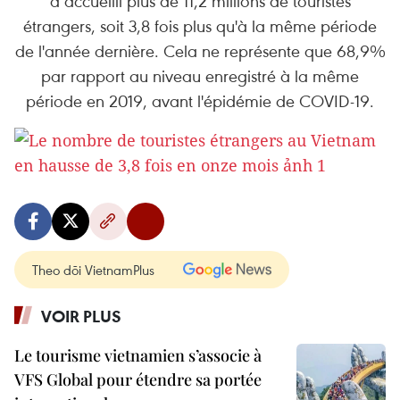
a accueilli plus de 11,2 millions de touristes
étrangers, soit 3,8 fois plus qu'à la même période
de l'année dernière. Cela ne représente que 68,9%
par rapport au niveau enregistré à la même
période en 2019, avant l'épidémie de COVID-19.
Theo dõi VietnamPlus
VOIR PLUS
Le tourisme vietnamien s’associe à
VFS Global pour étendre sa portée