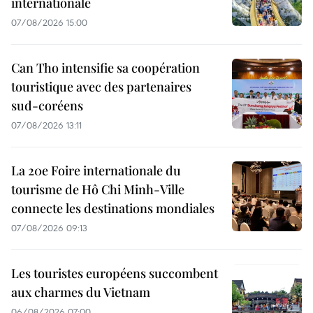
internationale
07/08/2026 15:00
Can Tho intensifie sa coopération
touristique avec des partenaires
sud-coréens
07/08/2026 13:11
La 20e Foire internationale du
tourisme de Hô Chi Minh-Ville
connecte les destinations mondiales
07/08/2026 09:13
Les touristes européens succombent
aux charmes du Vietnam
06/08/2026 07:00