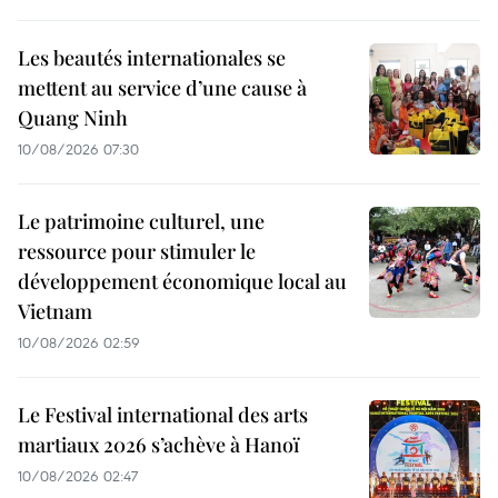
Les beautés internationales se
mettent au service d’une cause à
Quang Ninh
10/08/2026 07:30
Le patrimoine culturel, une
ressource pour stimuler le
développement économique local au
Vietnam
10/08/2026 02:59
Le Festival international des arts
martiaux 2026 s’achève à Hanoï
10/08/2026 02:47