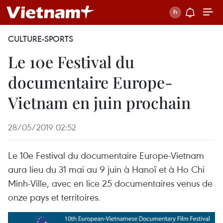
CULTURE-SPORTS
Le 10e Festival du
documentaire Europe-
Vietnam en juin prochain
28/05/2019 02:52
Le 10e Festival du documentaire Europe-Vietnam
aura lieu du 31 mai au 9 juin à Hanoï et à Ho Chi
Minh-Ville, avec en lice 25 documentaires venus de
onze pays et territoires.