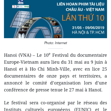
Photo: Internet
e
Hanoi (VNA) – Le 10
Festival du documentaire
Europe-Vietnam aura lieu du 31 mai au 9 juin à
Hanoï et à Ho Chi Minh-Ville, avec en lice 25
documentaires de onze pays et territoires, a
annoncé le comité d’organisation lors d’une
conférence de presse tenue le 27 mai à Hanoï.
Le festival sera co-organisé par le réseau des
Instituts culturels européens (EUNIC) et le