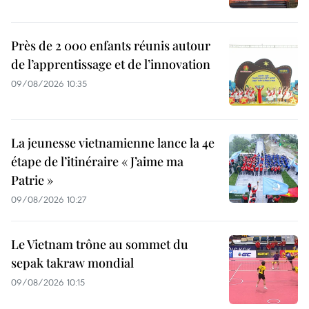
Près de 2 000 enfants réunis autour
de l’apprentissage et de l’innovation
09/08/2026 10:35
La jeunesse vietnamienne lance la 4e
étape de l’itinéraire « J’aime ma
Patrie »
09/08/2026 10:27
Le Vietnam trône au sommet du
sepak takraw mondial
09/08/2026 10:15