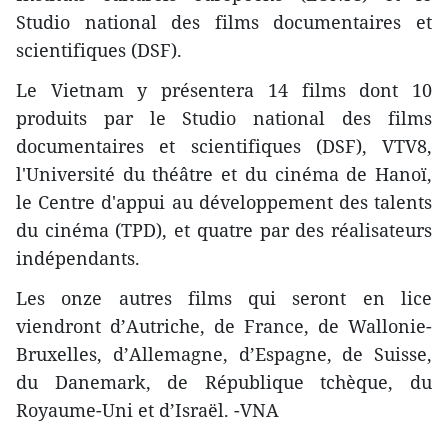
Studio national des films documentaires et
scientifiques (DSF).
Le Vietnam y présentera 14 films dont 10
produits par le Studio national des films
documentaires et scientifiques (DSF), VTV8,
l'Université du théâtre et du cinéma de Hanoï,
le Centre d'appui au développement des talents
du cinéma (TPD), et quatre par des réalisateurs
indépendants.
Les onze autres films qui seront en lice
viendront d’Autriche, de France, de Wallonie-
Bruxelles, d’Allemagne, d’Espagne, de Suisse,
du Danemark, de République tchèque, du
Royaume-Uni et d’Israël. -VNA