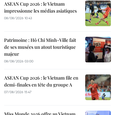
ASEAN Cup 2026 : le Vietnam
impressionne les médias asiatiques
08/08/2026 10:43
Patrimoine : Hô Chi Minh-Ville fait
de ses musées un atout touristique
majeur
08/08/2026 03:00
ASEAN Cup 2026 : le Vietnam file en
demi-finales en tête du groupe A
07/08/2026 15:47
Miss Monde 2026 offre au Vietnam