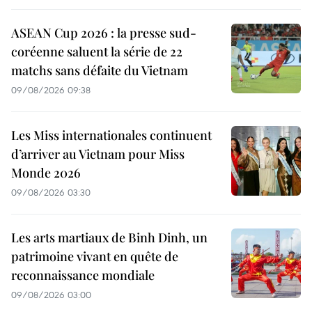
ASEAN Cup 2026 : la presse sud-
coréenne saluent la série de 22
matchs sans défaite du Vietnam
09/08/2026 09:38
Les Miss internationales continuent
d’arriver au Vietnam pour Miss
Monde 2026
09/08/2026 03:30
Les arts martiaux de Binh Dinh, un
patrimoine vivant en quête de
reconnaissance mondiale
09/08/2026 03:00