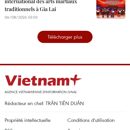
international des arts martiaux
traditionnels à Gia Lai
06/08/2026 03:03
Télécharger plus
AGENCE VIETNAMIENNE D'INFORMATION (VNA)
Rédacteur en chef: TRÂN TIÊN DUÂN
Propriété intellectuelle
Conditions d'utilisation