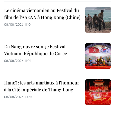
Le cinéma vietnamien au Festival du
film de l’ASEAN à Hong Kong (Chine)
08/08/2026 11:10
Da Nang ouvre son 5e Festival
Vietnam-République de Corée
08/08/2026 11:04
Hanoï : les arts martiaux à l’honneur
à la Cité impériale de Thang Long
08/08/2026 10:55