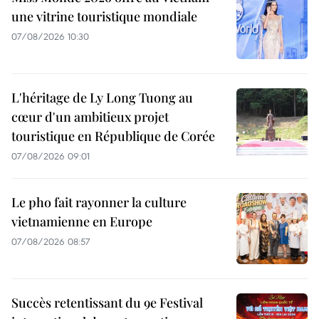
une vitrine touristique mondiale
07/08/2026 10:30
L'héritage de Ly Long Tuong au
cœur d'un ambitieux projet
touristique en République de Corée
07/08/2026 09:01
Le pho fait rayonner la culture
vietnamienne en Europe
07/08/2026 08:57
Succès retentissant du 9e Festival