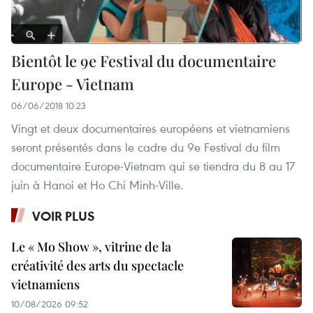
Bientôt le 9e Festival du documentaire
Europe - Vietnam
06/06/2018 10:23
Vingt et deux documentaires européens et vietnamiens
seront présentés dans le cadre du 9e Festival du film
documentaire Europe-Vietnam qui se tiendra du 8 au 17
juin à Hanoi et Ho Chi Minh-Ville.
VOIR PLUS
Le « Mo Show », vitrine de la
créativité des arts du spectacle
vietnamiens
10/08/2026 09:52