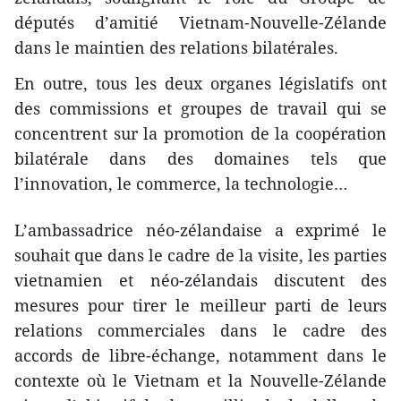
députés d’amitié Vietnam-Nouvelle-Zélande
dans le maintien des relations bilatérales.
En outre, tous les deux organes législatifs ont
des commissions et groupes de travail qui se
concentrent sur la promotion de la coopération
bilatérale dans des domaines tels que
l’innovation, le commerce, la technologie…
L’ambassadrice néo-zélandaise a exprimé le
souhait que dans le cadre de la visite, les parties
vietnamien et néo-zélandais discutent des
mesures pour tirer le meilleur parti de leurs
relations commerciales dans le cadre des
accords de libre-échange, notamment dans le
contexte où le Vietnam et la Nouvelle-Zélande