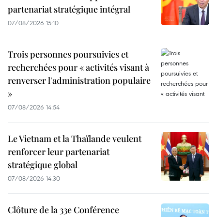
partenariat stratégique intégral
07/08/2026 15:10
Trois personnes poursuivies et
recherchées pour « activités visant à
renverser l'administration populaire
»
07/08/2026 14:54
Le Vietnam et la Thaïlande veulent
renforcer leur partenariat
stratégique global
07/08/2026 14:30
Clôture de la 33e Conférence