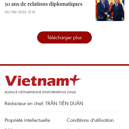
50 ans de relations diplomatiques
06/08/2026 15:14
Télécharger plus
AGENCE VIETNAMIENNE D'INFORMATION (VNA)
Rédacteur en chef: TRÂN TIÊN DUÂN
Propriété intellectuelle
Conditions d'utilisation