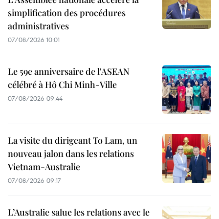
simplification des procédures
administratives
07/08/2026 10:01
Le 59e anniversaire de l'ASEAN
célébré à Hô Chi Minh-Ville
07/08/2026 09:44
La visite du dirigeant To Lam, un
nouveau jalon dans les relations
Vietnam-Australie
07/08/2026 09:17
L’Australie salue les relations avec le