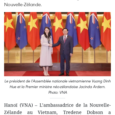
Nouvelle-Zélande.
Le président de l’Assemblée nationale vietnamienne Vuong Dinh
Hue et la Premier ministre néo-zélandaise Jacinda Ardern.
Photo: VNA
Hanoï (VNA) – L’ambassadrice de la Nouvelle-
Zélande au Vietnam, Tredene Dobson a