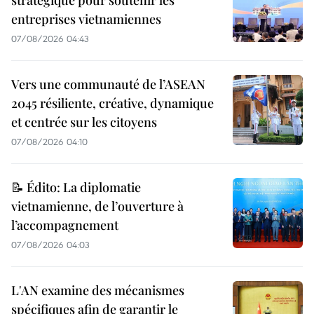
entreprises vietnamiennes
07/08/2026 04:43
Vers une communauté de l’ASEAN
2045 résiliente, créative, dynamique
et centrée sur les citoyens
07/08/2026 04:10
📝 Édito: La diplomatie
vietnamienne, de l’ouverture à
l’accompagnement
07/08/2026 04:03
L'AN examine des mécanismes
spécifiques afin de garantir le