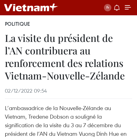
POLITIQUE
La visite du président de
l’AN contribuera au
renforcement des relations
Vietnam-Nouvelle-Zélande
02/12/2022 09:54
L’ambassadrice de la Nouvelle-Zélande au
Vietnam, Tredene Dobson a souligné la
signification de la visite du 3 au 7 décembre du
président de l’AN du Vietnam Vuong Dinh Hue en