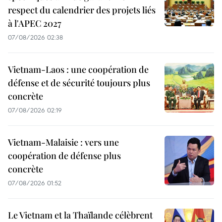
respect du calendrier des projets liés
à l'APEC 2027
07/08/2026 02:38
Vietnam-Laos : une coopération de
défense et de sécurité toujours plus
concrète
07/08/2026 02:19
Vietnam-Malaisie : vers une
coopération de défense plus
concrète
07/08/2026 01:52
Le Vietnam et la Thaïlande célèbrent