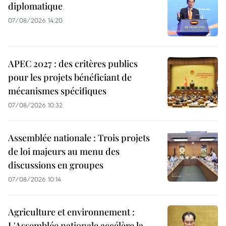
diplomatique
07/08/2026 14:20
APEC 2027 : des critères publics
pour les projets bénéficiant de
mécanismes spécifiques
07/08/2026 10:32
Assemblée nationale : Trois projets
de loi majeurs au menu des
discussions en groupes
07/08/2026 10:14
Agriculture et environnement :
L'Assemblée nationale accélère la