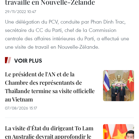
travaille en Nouvelle-Zélande
29/11/2022 10:47
Une délégation du PCV, conduite par Phan Dinh Trac,
secrétaire du CC du Parti, chef de la Commission
centrale des affaires intérieures du Parti, a effectué une
une visite de travail en Nouvelle-Zélande.
VOIR PLUS
Le président de l'AN et de la
Chambre des représentants de
Thaïlande termine sa visite officielle
au Vietnam
07/08/2026 15:17
La visite d'État du dirigeant To Lam
en Australie devrait approfondir le