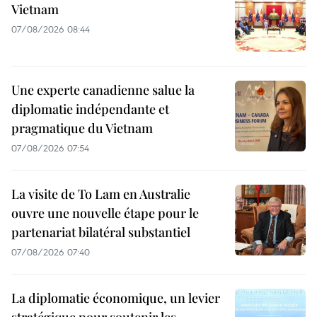
Vietnam
07/08/2026 08:44
Une experte canadienne salue la
diplomatie indépendante et
pragmatique du Vietnam
07/08/2026 07:54
La visite de To Lam en Australie
ouvre une nouvelle étape pour le
partenariat bilatéral substantiel
07/08/2026 07:40
La diplomatie économique, un levier
stratégique pour soutenir les