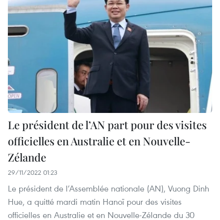
Le président de l’AN part pour des visites
officielles en Australie et en Nouvelle-
Zélande
29/11/2022 01:23
Le président de l’Assemblée nationale (AN), Vuong Dinh
Hue, a quitté mardi matin Hanoï pour des visites
officielles en Australie et en Nouvelle-Zélande du 30