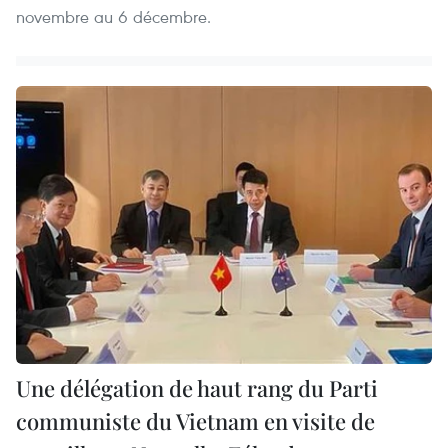
novembre au 6 décembre.
Une délégation de haut rang du Parti
communiste du Vietnam en visite de