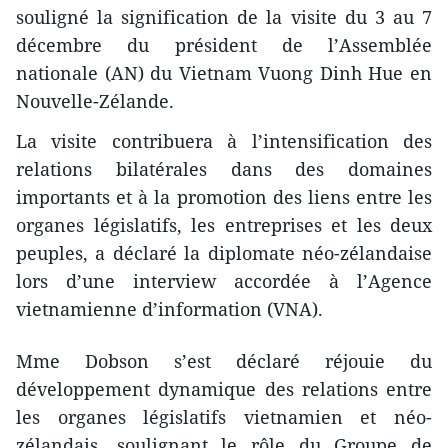
souligné la signification de la visite du 3 au 7
décembre du président de l’Assemblée
nationale (AN) du Vietnam Vuong Dinh Hue en
Nouvelle-Zélande.
La visite contribuera à l’intensification des
relations bilatérales dans des domaines
importants et à la promotion des liens entre les
organes législatifs, les entreprises et les deux
peuples, a déclaré la diplomate néo-zélandaise
lors d’une interview accordée à l’Agence
vietnamienne d’information (VNA).
Mme Dobson s’est déclaré réjouie du
développement dynamique des relations entre
les organes législatifs vietnamien et néo-
zélandais, soulignant le rôle du Groupe de