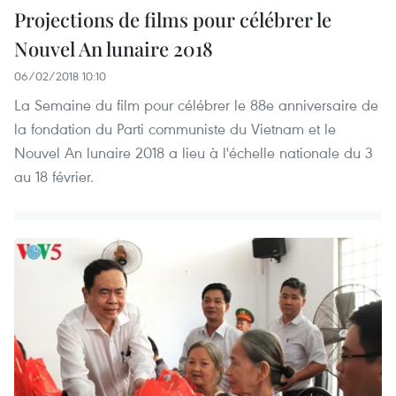
Projections de films pour célébrer le
Nouvel An lunaire 2018
06/02/2018 10:10
La Semaine du film pour célébrer le 88e anniversaire de
la fondation du Parti communiste du Vietnam et le
Nouvel An lunaire 2018 a lieu à l'échelle nationale du 3
au 18 février.