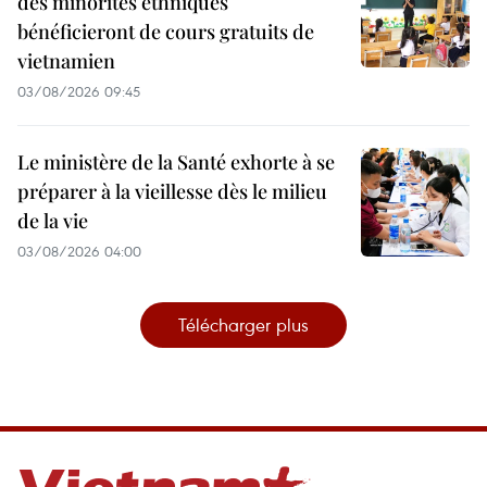
des minorités ethniques
bénéficieront de cours gratuits de
vietnamien
03/08/2026 09:45
Le ministère de la Santé exhorte à se
préparer à la vieillesse dès le milieu
de la vie
03/08/2026 04:00
Télécharger plus