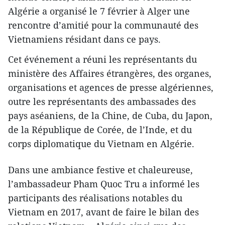
Algérie a organisé le 7 février à Alger une
rencontre d’amitié pour la communauté des
Vietnamiens résidant dans ce pays.
Cet événement a réuni les représentants du
ministère des Affaires étrangères, des organes,
organisations et agences de presse algériennes,
outre les représentants des ambassades des
pays aséaniens, de la Chine, de Cuba, du Japon,
de la République de Corée, de l’Inde, et du
corps diplomatique du Vietnam en Algérie.
Dans une ambiance festive et chaleureuse,
l’ambassadeur Pham Quoc Tru a informé les
participants des réalisations notables ​du
Vietnam en 2017, avant de faire le bilan des