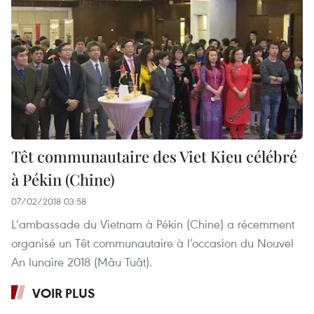
Têt communautaire des Viet Kieu célébré
à Pékin (Chine)
07/02/2018 03:58
L’ambassade du Vietnam à Pékin (Chine) a récemment
organisé un Têt communautaire à l’occasion du Nouvel
An lunaire 2018 (Mâu Tuât).
VOIR PLUS