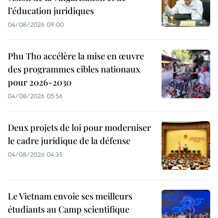
l’éducation juridiques
04/08/2026 09:00
Phu Tho accélère la mise en œuvre
des programmes cibles nationaux
pour 2026-2030
04/08/2026 05:56
Deux projets de loi pour moderniser
le cadre juridique de la défense
04/08/2026 04:35
Le Vietnam envoie ses meilleurs
étudiants au Camp scientifique