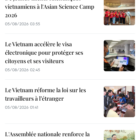
vietnamiens à l'Asian Science Camp
2026
05/08/2026 03:55
Le Vietnam accélère le visa
électronique pour protéger ses
citoyens et ses visiteurs
05/08/2026 02:45
Le Vietnam réforme la loi sur les
travailleurs à l’étranger
05/08/2026 01:41
L'Assemblée nationale renforce la