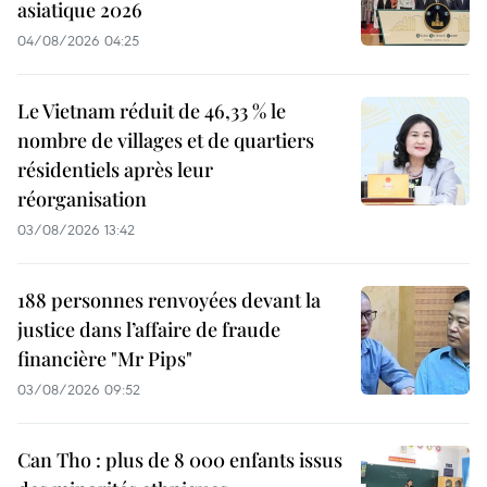
asiatique 2026
04/08/2026 04:25
Le Vietnam réduit de 46,33 % le
nombre de villages et de quartiers
résidentiels après leur
réorganisation
03/08/2026 13:42
188 personnes renvoyées devant la
justice dans l’affaire de fraude
financière "Mr Pips"
03/08/2026 09:52
Can Tho : plus de 8 000 enfants issus