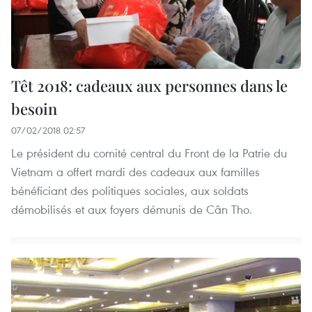
Têt 2018: cadeaux aux personnes dans le
besoin
07/02/2018 02:57
Le président du comité central du Front de la Patrie du
Vietnam a offert mardi des cadeaux aux familles
bénéficiant des politiques sociales, aux soldats
démobilisés et aux foyers démunis de Cân Tho.