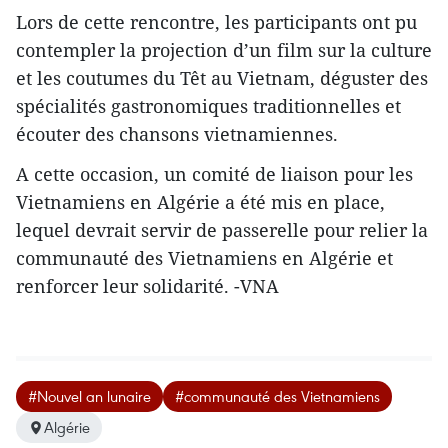
Lors de cette rencontre, les participants ont pu
contempler la projection d’un film sur la culture
et les coutumes du Têt au Vietnam, déguster des
spécialités gastronomiques traditionnelles et
écouter des chansons vietnamiennes.
A cette occasion, un comité de liaison pour les
Vietnamiens en Algérie a été mis en place,
lequel devrait servir de passerelle pour relier la
communauté des Vietnamiens en Algérie et
renforcer leur solidarité. -VNA
#Nouvel an lunaire
#communauté des Vietnamiens
Algérie