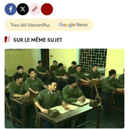
Theo dõi VietnamPlus
SUR LE MÊME SUJET