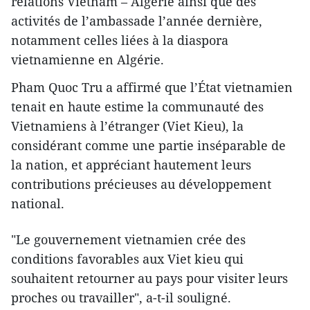
relations Vietnam – Algérie ainsi que des
activités de l’ambassade l’année dernière,
notamment celles liées à la diaspora
vietnamienne en Algérie.
Pham Quoc Tru a affirmé que l’État vietnamien
tenait en haute estime la communauté des
Vietnamiens à l’étranger (Viet Kieu), la
considérant comme une partie inséparable de
la nation, et appréciant hautement leurs
contributions précieuses au développement
national.
"Le gouvernement vietnamien crée des
conditions favorables aux Viet kieu qui
souhaitent retourner au pays pour visiter leurs
proches ou travailler", a-t-il souligné.