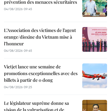
prévention des menaces sécuritaires
04/08/2026 09:45
L’Association des victimes de l’agent
orange/dioxine du Vietnam mise à
l’honneur
04/08/2026 09:45
Vietjet lance une semaine de
promotions exceptionnelles avec des
billets à partir de 0 dong
04/08/2026 09:25
Le législateur suprême donne sa
vision de la vulgarisation et de