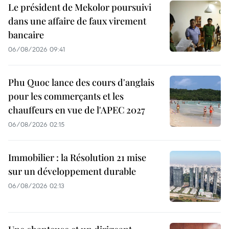
Le président de Mekolor poursuivi
dans une affaire de faux virement
bancaire
06/08/2026 09:41
Phu Quoc lance des cours d'anglais
pour les commerçants et les
chauffeurs en vue de l'APEC 2027
06/08/2026 02:15
Immobilier : la Résolution 21 mise
sur un développement durable
06/08/2026 02:13