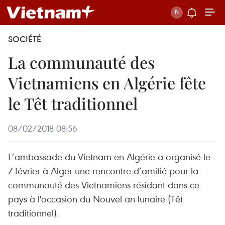
SOCIÉTÉ
La communauté des
Vietnamiens en Algérie fête
le Têt traditionnel
08/02/2018 08:56
L’ambassade du Vietnam en Algérie a organisé le
7 février à Alger une rencontre d’amitié pour la
communauté des Vietnamiens résidant dans ce
pays à l'occasion du Nouvel an lunaire (Têt
traditionnel).