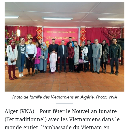
Photo de famille des Vietnamiens en Algérie. Photo: VNA
Alger (VNA) – Pour fêter le Nouvel an lunaire
(Tet traditionnel) avec les Vietnamiens dans le
monde entier, l’ambassade du Vietnam en