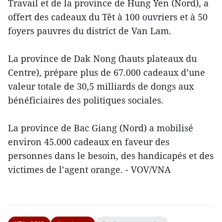
Travail et de la province de Hung Yen (Nord), a
offert des cadeaux du Têt à 100 ouvriers et à 50
foyers pauvres du district de Van Lam.
La province de Dak Nong (hauts plateaux du
Centre), prépare plus de 67.000 cadeaux d’une
valeur totale de 30,5 milliards de dongs aux
bénéficiaires des politiques sociales.
La province de Bac Giang (Nord) a mobilisé
environ 45.000 cadeaux en faveur des
personnes dans le besoin, des handicapés et des
victimes de l’agent orange. - VOV/VNA