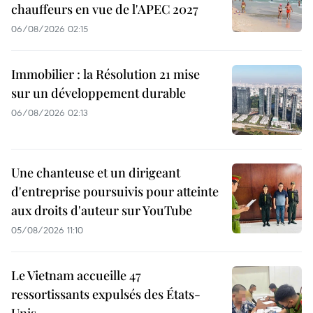
chauffeurs en vue de l'APEC 2027
06/08/2026 02:15
Immobilier : la Résolution 21 mise
sur un développement durable
06/08/2026 02:13
Une chanteuse et un dirigeant
d'entreprise poursuivis pour atteinte
aux droits d'auteur sur YouTube
05/08/2026 11:10
Le Vietnam accueille 47
ressortissants expulsés des États-
Unis