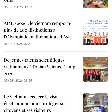
05/08/2026 09:06
AIMO 2026 : le Vietnam remporte
plus de 200 distinctions à
l’Olympiade mathématique d’Asie
05/08/2026 07:23
De jeunes talents scientifiques
vietnamiens à l'Asian Science Camp
2026
05/08/2026 03:55
Le Vietnam accélère le visa
électronique pour protéger ses
citoyens et ses visiteurs