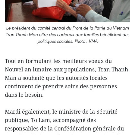
Le président du comité central du Front de la Patrie du Vietnam
Tran Thanh Man offre des cadeaux aux familles bénéficiant des
politiques sociales. Photo : VNA
Tout en formulant les meilleurs voeux du
Nouvel an lunaire aux populations, Tran Thanh
Man a souhaité que les autorités locales
continuent de prendre soins des personnes
dans le besoin.
Mardi également, le ministre de la Sécurité
publique, To Lam, accompagné des
responsables de la Confédération générale du