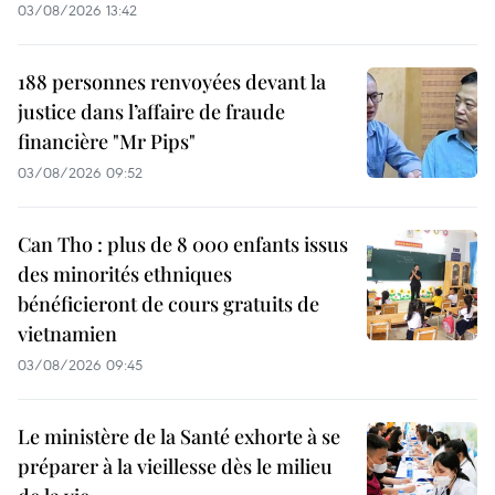
03/08/2026 13:42
188 personnes renvoyées devant la
justice dans l’affaire de fraude
financière "Mr Pips"
03/08/2026 09:52
Can Tho : plus de 8 000 enfants issus
des minorités ethniques
bénéficieront de cours gratuits de
vietnamien
03/08/2026 09:45
Le ministère de la Santé exhorte à se
préparer à la vieillesse dès le milieu