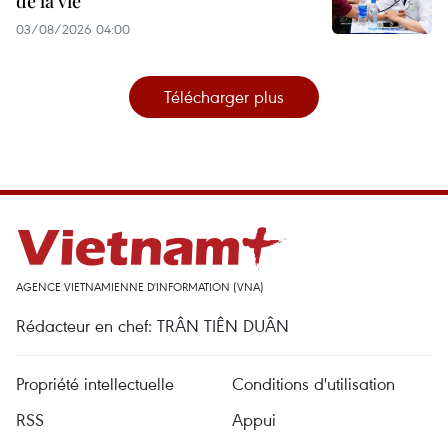
de la vie
03/08/2026 04:00
Télécharger plus
AGENCE VIETNAMIENNE D'INFORMATION (VNA)
Rédacteur en chef: TRÂN TIÊN DUÂN
Propriété intellectuelle
Conditions d'utilisation
RSS
Appui