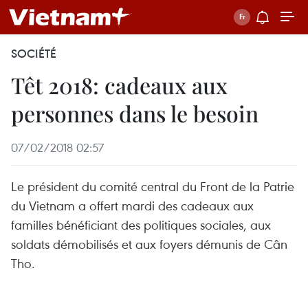
SOCIÉTÉ
Têt 2018: cadeaux aux
personnes dans le besoin
07/02/2018 02:57
Le président du comité central du Front de la Patrie
du Vietnam a offert mardi des cadeaux aux
familles bénéficiant des politiques sociales, aux
soldats démobilisés et aux foyers démunis de Cân
Tho.