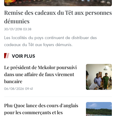
Remise des cadeaux du Têt aux personnes
démunies
30/01/2018 03:38
Les localités du pays continuent de distribuer des
cadeaux du Têt aux foyers démunis.
VOIR PLUS
Le président de Mekolor poursuivi
dans une affaire de faux virement
bancaire
06/08/2026 09:41
Phu Quoc lance des cours d'anglais
pour les commerçants et les