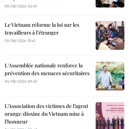
05/08/2026 02:45
Le Vietnam réforme la loi sur les
travailleurs à l’étranger
05/08/2026 01:41
L'Assemblée nationale renforce la
prévention des menaces sécuritaires
04/08/2026 09:45
L’Association des victimes de l’agent
orange/dioxine du Vietnam mise à
l’honneur