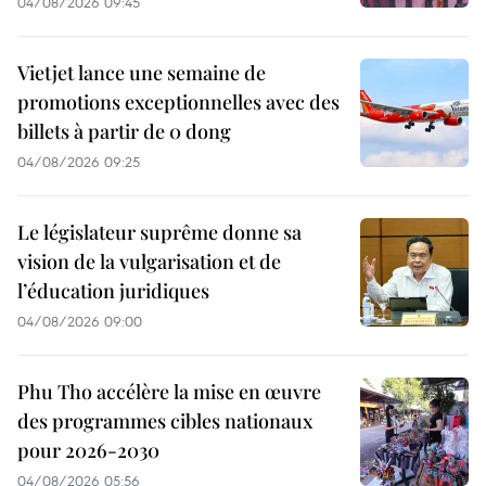
04/08/2026 09:45
Vietjet lance une semaine de
promotions exceptionnelles avec des
billets à partir de 0 dong
04/08/2026 09:25
Le législateur suprême donne sa
vision de la vulgarisation et de
l’éducation juridiques
04/08/2026 09:00
Phu Tho accélère la mise en œuvre
des programmes cibles nationaux
pour 2026-2030
04/08/2026 05:56