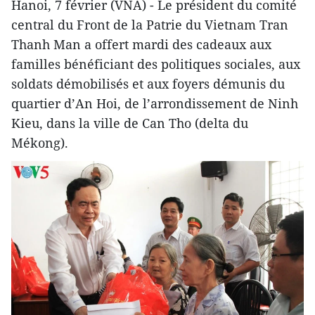
Hanoi, 7 février (VNA) - Le président du comité
central du Front de la Patrie du Vietnam Tran
Thanh Man a offert mardi des cadeaux aux
familles bénéficiant des politiques sociales, aux
soldats démobilisés et aux foyers démunis du
quartier d’An Hoi, de l’arrondissement de Ninh
Kieu, dans la ville de Can Tho (delta du
Mékong).