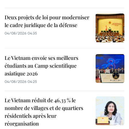
Deux projets de loi pour moderniser
le cadre juridique de la défense
04/08/2026 04:35
Le Vietnam envoie ses meilleurs
étudiants au Camp scientifique
asiatique 2026
04/08/2026 04:25
Le Vietnam réduit de 46,33 % le
nombre de villages et de quartiers
résidentiels après leur
réorganisation