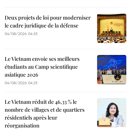
Deux projets de loi pour moderniser
le cadre juridique de la défense
04/08/2026 04:35
Le Vietnam envoie ses meilleurs
étudiants au Camp scientifique
asiatique 2026
04/08/2026 04:25
Le Vietnam réduit de 46,33 % le
nombre de villages et de quartiers
résidentiels après leur
réorganisation