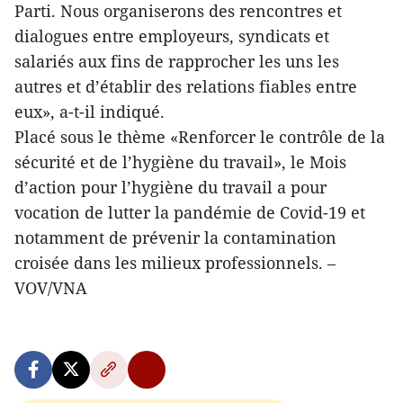
Parti. Nous organiserons des rencontres et
dialogues entre employeurs, syndicats et
salariés aux fins de rapprocher les uns les
autres et d’établir des relations fiables entre
eux», a-t-il indiqué.
Placé sous le thème «Renforcer le contrôle de la
sécurité et de l’hygiène du travail», le Mois
d’action pour l’hygiène du travail a pour
vocation de lutter la pandémie de Covid-19 et
notamment de prévenir la contamination
croisée dans les milieux professionnels. –
VOV/VNA