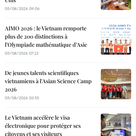
Unis
05/08/2026 09:06
AIMO 2026 : le Vietnam remporte
plus de 200 distinctions à
l’Olympiade mathématique d’Asie
05/08/2026 07:23
De jeunes talents scientifiques
vietnamiens à l'Asian Science Camp
2026
05/08/2026 03:55
Le Vietnam accélère le visa
électronique pour protéger ses
citoyens et ses visiteurs