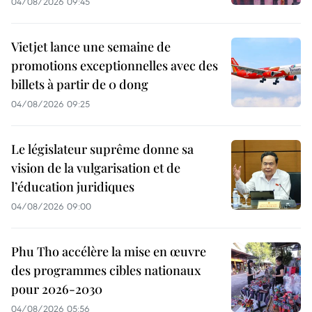
04/08/2026 09:45
Vietjet lance une semaine de
promotions exceptionnelles avec des
billets à partir de 0 dong
04/08/2026 09:25
Le législateur suprême donne sa
vision de la vulgarisation et de
l’éducation juridiques
04/08/2026 09:00
Phu Tho accélère la mise en œuvre
des programmes cibles nationaux
pour 2026-2030
04/08/2026 05:56