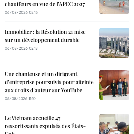
chauffeurs en vue de l'APEC 2027
06/08/2026 02:15
Immobilier : la Résolution 21 mise
sur un développement durable
06/08/2026 02:13
Une chanteuse et un dirigeant
d'entreprise poursuivis pour atteinte
aux droits d'auteur sur YouTube
05/08/2026 11:10
Le Vietnam accueille 47
ressortissants expulsés des États-