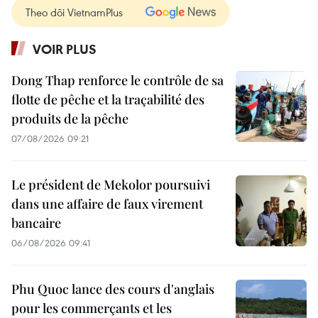
Theo dõi VietnamPlus
VOIR PLUS
Dong Thap renforce le contrôle de sa
flotte de pêche et la traçabilité des
produits de la pêche
07/08/2026 09:21
Le président de Mekolor poursuivi
dans une affaire de faux virement
bancaire
06/08/2026 09:41
Phu Quoc lance des cours d'anglais
pour les commerçants et les