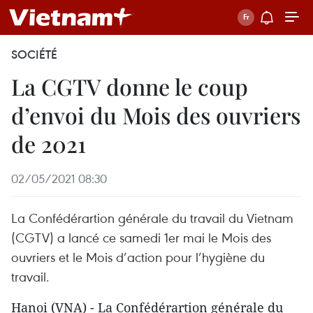
SOCIÉTÉ
La CGTV donne le coup
d’envoi du Mois des ouvriers
de 2021
02/05/2021 08:30
La Confédérartion générale du travail du Vietnam
(CGTV) a lancé ce samedi 1er mai le Mois des
ouvriers et le Mois d’action pour l’hygiène du
travail.
Hanoi (VNA) - La Confédérartion générale du