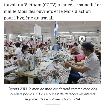
travail du Vietnam (CGTV) a lancé ce samedi 1er
mai le Mois des ouvriers et le Mois d’action
pour l’hygiène du travail.
Depuis 2013, le mois de mais est décreté comme mois des
ouvriers par la CGTV. Le but est de défendre les intérêts
légitimes des employés. Photo : VNA