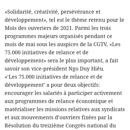
«Solidarité, créativité, persévérance et
développement», tel est le thème retenu pour le
Mois des ouveriers de 2021. Parmi les trois
programmes majeurs organisés pendant ce
mois de mai sous les auspices de la CGTV, «Les
75.000 initiatives de relance et de
développement» sera le plus important, a fait
savoir son vice-président Ngo Duy Hiêu.
«‘Les 75.000 initiatives de relance et de
développement’ a pour deux objectifs:
encourager les salariés à participer activement
aux programmes de relance économique et
matérialiser les missions relatives aux syndicats
et aux mouvements d’ouvriers fixées par la
Résolution du treizième Congrès national du