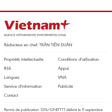
AGENCE VIETNAMIENNE D'INFORMATION (VNA)
Rédacteur en chef: TRÂN TIÊN DUÂN
Propriété intellectuelle
Conditions d'utilisation
RSS
Appui
Langues
VNA
Service d'information
Publicité
Contact
Permis de publication: 1374/GP-BTTTT délivré le 11 septembre