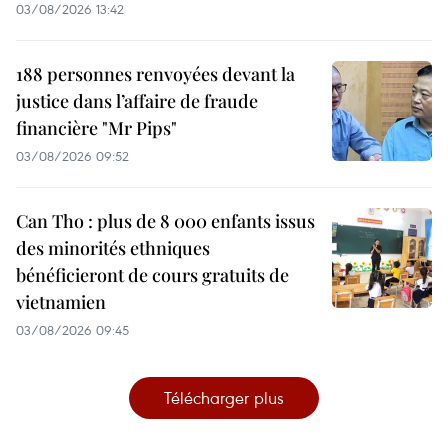
03/08/2026 13:42
188 personnes renvoyées devant la
justice dans l’affaire de fraude
financière "Mr Pips"
03/08/2026 09:52
Can Tho : plus de 8 000 enfants issus
des minorités ethniques
bénéficieront de cours gratuits de
vietnamien
03/08/2026 09:45
Télécharger plus