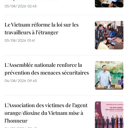
05/08/2026 02:45
Le Vietnam réforme la loi sur les
travailleurs à l’étranger
05/08/2026 01:41
L'Assemblée nationale renforce la
prévention des menaces sécuritaires
04/08/2026 09:45
L’Association des victimes de l’agent
orange/dioxine du Vietnam mise à
l’honneur