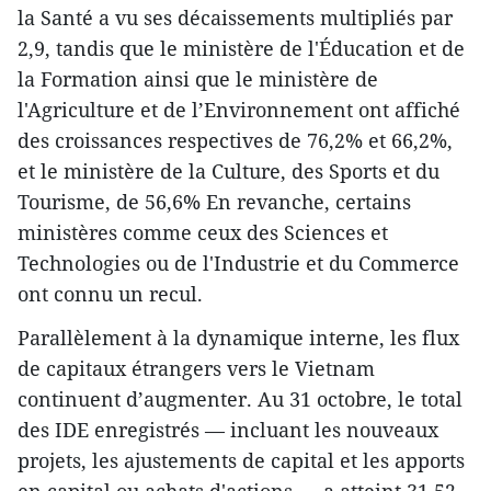
la Santé a vu ses décaissements multipliés par
2,9, tandis que le ministère de l'Éducation et de
la Formation ainsi que le ministère de
l'Agriculture et de l’Environnement ont affiché
des croissances respectives de 76,2% et 66,2%,
et le ministère de la Culture, des Sports et du
Tourisme, de 56,6% En revanche, certains
ministères comme ceux des Sciences et
Technologies ou de l'Industrie et du Commerce
ont connu un recul.
Parallèlement à la dynamique interne, les flux
de capitaux étrangers vers le Vietnam
continuent d’augmenter. Au 31 octobre, le total
des IDE enregistrés — incluant les nouveaux
projets, les ajustements de capital et les apports
en capital ou achats d'actions — a atteint 31,52