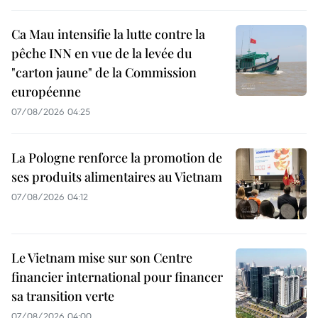
Ca Mau intensifie la lutte contre la
pêche INN en vue de la levée du
"carton jaune" de la Commission
européenne
07/08/2026 04:25
La Pologne renforce la promotion de
ses produits alimentaires au Vietnam
07/08/2026 04:12
Le Vietnam mise sur son Centre
financier international pour financer
sa transition verte
07/08/2026 04:00