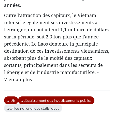
années.
Outre l'attraction des capitaux, le Vietnam
intensifie également ses investissements à
l'étranger, qui ont atteint 1,1 milliard de dollars
sur la période, soit 2,3 fois plus que l'année
précédente. Le Laos demeure la principale
destination de ces investissements vietnamiens,
absorbant plus de la moitié des capitaux
sortants, principalement dans les secteurs de
l'énergie et de l'industrie manufacturière. -
Vietnamplus
#IDE
#décaissement des investissements publics
#Office national des statistiques