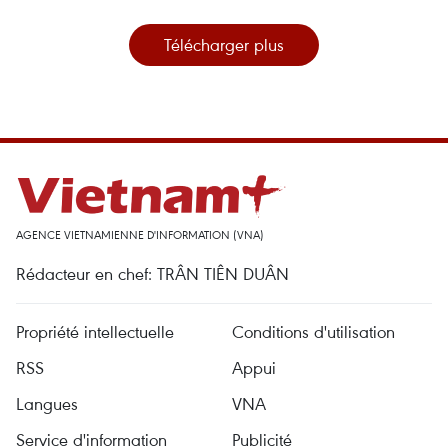
Télécharger plus
AGENCE VIETNAMIENNE D'INFORMATION (VNA)
Rédacteur en chef: TRÂN TIÊN DUÂN
Propriété intellectuelle
Conditions d'utilisation
RSS
Appui
Langues
VNA
Service d'information
Publicité