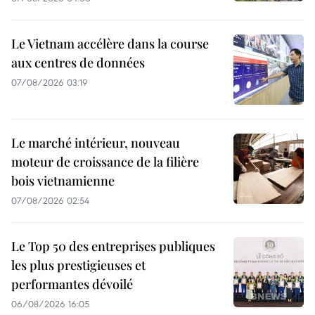
Le Vietnam accélère dans la course
aux centres de données
07/08/2026 03:19
Le marché intérieur, nouveau
moteur de croissance de la filière
bois vietnamienne
07/08/2026 02:54
Le Top 50 des entreprises publiques
les plus prestigieuses et
performantes dévoilé
06/08/2026 16:05