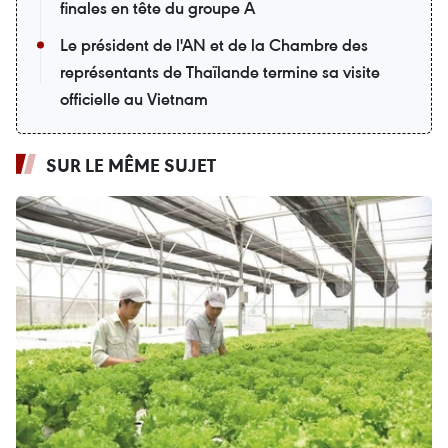
finales en tête du groupe A
Le président de l'AN et de la Chambre des
représentants de Thaïlande termine sa visite
officielle au Vietnam
SUR LE MÊME SUJET