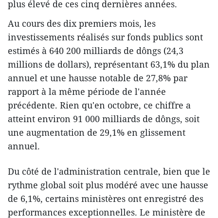
plus élevé de ces cinq dernières années.
Au cours des dix premiers mois, les
investissements réalisés sur fonds publics sont
estimés à 640 200 milliards de dôngs (24,3
millions de dollars), représentant 63,1% du plan
annuel et une hausse notable de 27,8% par
rapport à la même période de l'année
précédente. Rien qu'en octobre, ce chiffre a
atteint environ 91 000 milliards de dôngs, soit
une augmentation de 29,1% en glissement
annuel.
Du côté de l'administration centrale, bien que le
rythme global soit plus modéré avec une hausse
de 6,1%, certains ministères ont enregistré des
performances exceptionnelles. Le ministère de