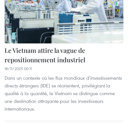
Le Vietnam attire la vague de
repositionnement industriel
18/11/2025 00:11
Dans un contexte où les flux mondiaux d’investissements
directs étrangers (IDE) se réorientent, privilégiant la
qualité à la quantité, le Vietnam se distingue comme
une destination attrayante pour les investisseurs
internationaux.