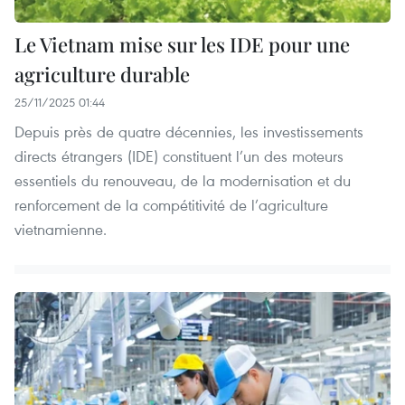
Le Vietnam mise sur les IDE pour une
agriculture durable
25/11/2025 01:44
Depuis près de quatre décennies, les investissements
directs étrangers (IDE) constituent l’un des moteurs
essentiels du renouveau, de la modernisation et du
renforcement de la compétitivité de l’agriculture
vietnamienne.