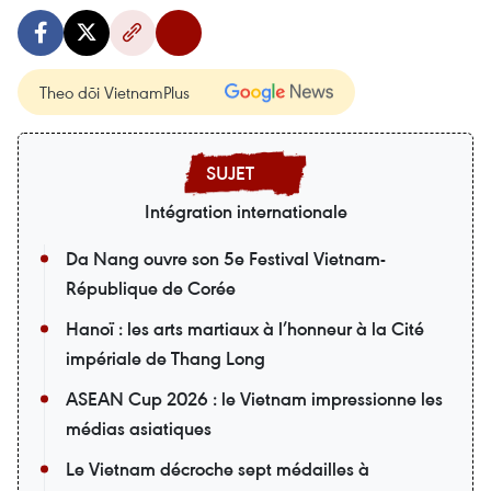
Theo dõi VietnamPlus
Intégration internationale
Da Nang ouvre son 5e Festival Vietnam-
République de Corée
Hanoï : les arts martiaux à l’honneur à la Cité
impériale de Thang Long
ASEAN Cup 2026 : le Vietnam impressionne les
médias asiatiques
Le Vietnam décroche sept médailles à