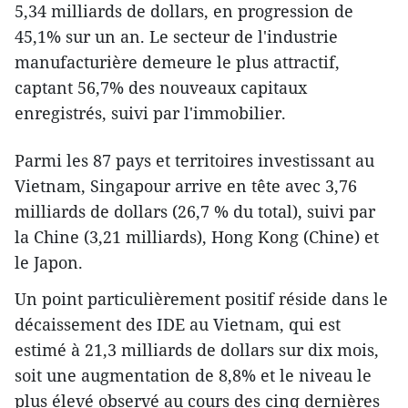
5,34 milliards de dollars, en progression de
45,1% sur un an. Le secteur de l'industrie
manufacturière demeure le plus attractif,
captant 56,7% des nouveaux capitaux
enregistrés, suivi par l'immobilier.
Parmi les 87 pays et territoires investissant au
Vietnam, Singapour arrive en tête avec 3,76
milliards de dollars (26,7 % du total), suivi par
la Chine (3,21 milliards), Hong Kong (Chine) et
le Japon.
Un point particulièrement positif réside dans le
décaissement des IDE au Vietnam, qui est
estimé à 21,3 milliards de dollars sur dix mois,
soit une augmentation de 8,8% et le niveau le
plus élevé observé au cours des cinq dernières