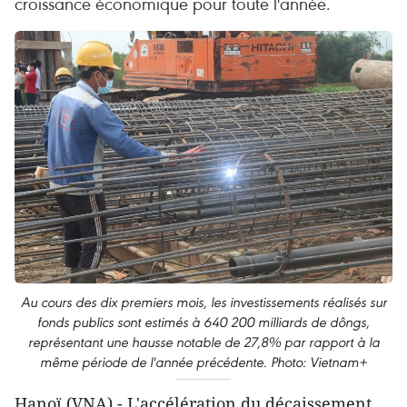
croissance économique pour toute l'année.
Au cours des dix premiers mois, les investissements réalisés sur
fonds publics sont estimés à 640 200 milliards de dôngs,
représentant une hausse notable de 27,8% par rapport à la
même période de l'année précédente. Photo: Vietnam+
Hanoï (VNA) - L'accélération du décaissement