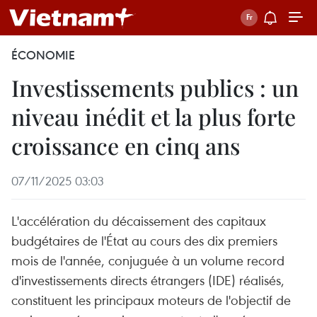
ÉCONOMIE
Investissements publics : un
niveau inédit et la plus forte
croissance en cinq ans
07/11/2025 03:03
L'accélération du décaissement des capitaux
budgétaires de l'État au cours des dix premiers
mois de l'année, conjuguée à un volume record
d'investissements directs étrangers (IDE) réalisés,
constituent les principaux moteurs de l'objectif de