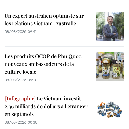
Un expert australien optimiste sur
les relations Vietnam-Australie
08/08/2026 09:41
Les produits OCOP de Phu Quoc,
nouveaux ambassadeurs de la
culture locale
08/08/2026 05:00
Le Vietnam investit
2,36 milliards de dollars à l'étranger
en sept mois
08/08/2026 00:30