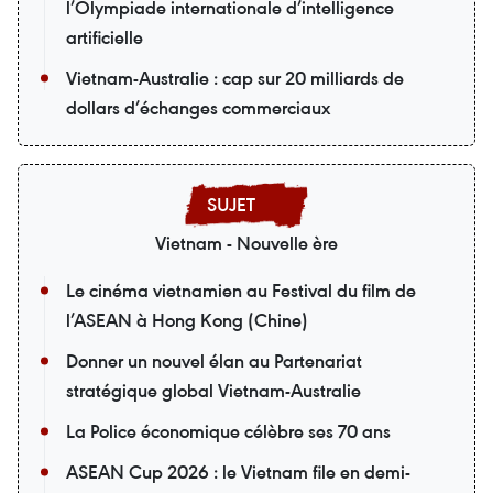
l’Olympiade internationale d’intelligence
artificielle
Vietnam-Australie : cap sur 20 milliards de
dollars d’échanges commerciaux
Vietnam - Nouvelle ère
Le cinéma vietnamien au Festival du film de
l’ASEAN à Hong Kong (Chine)
Donner un nouvel élan au Partenariat
stratégique global Vietnam-Australie
La Police économique célèbre ses 70 ans
ASEAN Cup 2026 : le Vietnam file en demi-