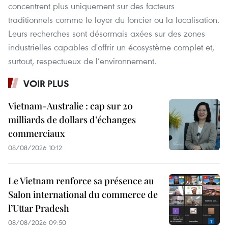
concentrent plus uniquement sur des facteurs
traditionnels comme le loyer du foncier ou la localisation.
Leurs recherches sont désormais axées sur des zones
industrielles capables d'offrir un écosystème complet et,
surtout, respectueux de l’environnement.
VOIR PLUS
Vietnam-Australie : cap sur 20
milliards de dollars d’échanges
commerciaux
08/08/2026 10:12
Le Vietnam renforce sa présence au
Salon international du commerce de
l’Uttar Pradesh
08/08/2026 09:50