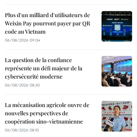
Plus d'un milliard d'utilisateurs de
Weixin Pay pourront payer par QR
code au Vietnam
06/08/2026 09:04
La question de la confiance
représente un défi majeur de la
cybersécurité moderne
06/08/2026 08:30
La mécanisation agricole ouvre de
nouvelles perspectives de
coopération sino-vietnamienne
06/08/2026 08:10