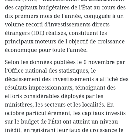
des capitaux budgétaires de l'État au cours des
dix premiers mois de l'année, conjuguée à un
volume record d'investissements directs
étrangers (IDE) réalisés, constituent les
principaux moteurs de l'objectif de croissance
économique pour toute l'année.
Selon les données publiées le 6 novembre par
l'Office national des statistiques, le
décaissement des investissements a affiché des
résultats impressionnants, témoignant des
efforts considérables déployés par les
ministères, les secteurs et les localités. En
octobre particulièrement, les capitaux investis
sur le budget de l'État ont atteint un niveau
inédit, enregistrant leur taux de croissance le