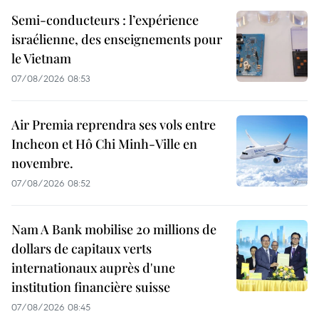
Semi-conducteurs : l’expérience
israélienne, des enseignements pour
le Vietnam
07/08/2026 08:53
Air Premia reprendra ses vols entre
Incheon et Hô Chi Minh-Ville en
novembre.
07/08/2026 08:52
Nam A Bank mobilise 20 millions de
dollars de capitaux verts
internationaux auprès d'une
institution financière suisse
07/08/2026 08:45