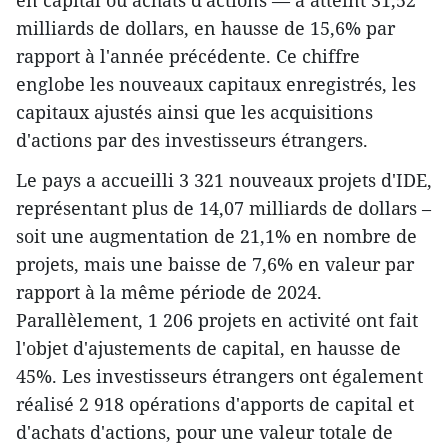
milliards de dollars, en hausse de 15,6% par
rapport à l'année précédente. Ce chiffre
englobe les nouveaux capitaux enregistrés, les
capitaux ajustés ainsi que les acquisitions
d'actions par des investisseurs étrangers.
Le pays a accueilli 3 321 nouveaux projets d'IDE,
représentant plus de 14,07 milliards de dollars –
soit une augmentation de 21,1% en nombre de
projets, mais une baisse de 7,6% en valeur par
rapport à la même période de 2024.
Parallèlement, 1 206 projets en activité ont fait
l'objet d'ajustements de capital, en hausse de
45%. Les investisseurs étrangers ont également
réalisé 2 918 opérations d'apports de capital et
d'achats d'actions, pour une valeur totale de