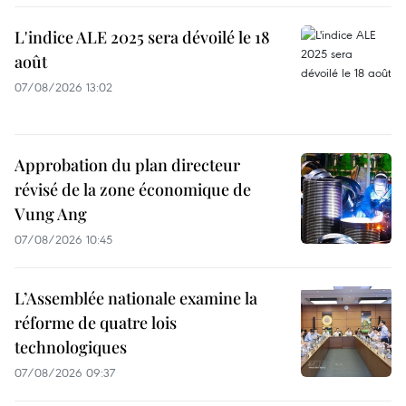
L'indice ALE 2025 sera dévoilé le 18
août
07/08/2026 13:02
Approbation du plan directeur
révisé de la zone économique de
Vung Ang
07/08/2026 10:45
L’Assemblée nationale examine la
réforme de quatre lois
technologiques
07/08/2026 09:37