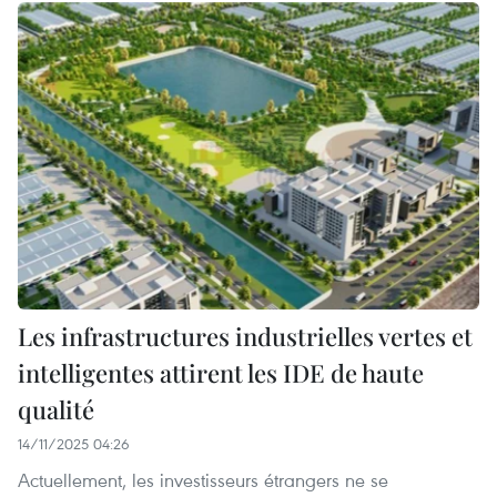
Les infrastructures industrielles vertes et
intelligentes attirent les IDE de haute
qualité
14/11/2025 04:26
Actuellement, les investisseurs étrangers ne se