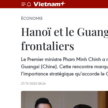
ÉCONOMIE
Hanoï et le Guang
frontaliers
Le Premier ministre Pham Minh Chinh a 
Guangxi (Chine). Cette rencontre marque
l’importance stratégique qu’accorde le 
27/11/2025 08:26