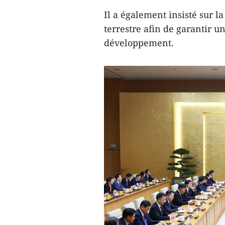
Il a également insisté sur la
terrestre afin de garantir un
développement.