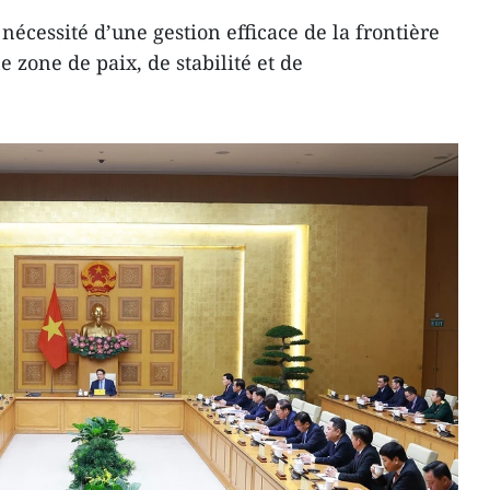
 nécessité d’une gestion efficace de la frontière
e zone de paix, de stabilité et de