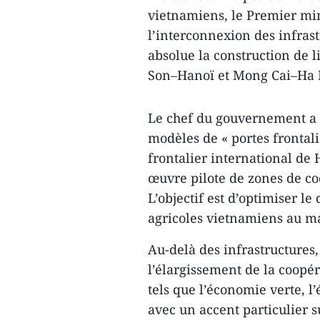
vietnamiens, le Premier mi
l’interconnexion des infrast
absolue la construction de 
Son–Hanoï et Mong Cai–Ha 
Le chef du gouvernement a 
modèles de « portes frontal
frontalier international de
œuvre pilote de zones de co
L’objectif est d’optimiser le
agricoles vietnamiens au ma
Au-delà des infrastructures
l’élargissement de la coopé
tels que l’économie verte, 
avec un accent particulier su