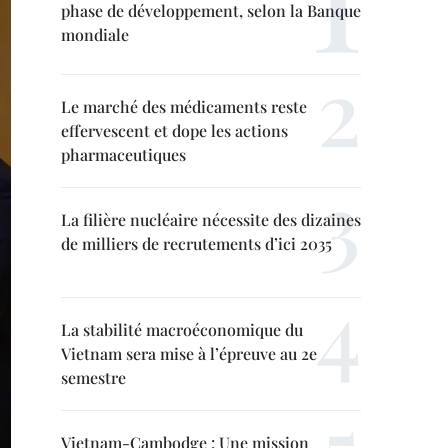
phase de développement, selon la Banque
mondiale
Le marché des médicaments reste
effervescent et dope les actions
pharmaceutiques
La filière nucléaire nécessite des dizaines
de milliers de recrutements d’ici 2035
La stabilité macroéconomique du
Vietnam sera mise à l’épreuve au 2e
semestre
Vietnam-Cambodge : Une mission