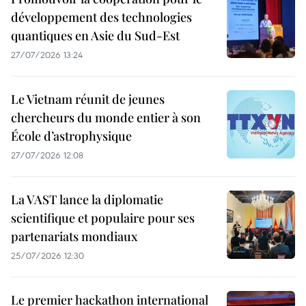
développement des technologies
quantiques en Asie du Sud-Est
27/07/2026 13:24
Le Vietnam réunit de jeunes
chercheurs du monde entier à son
École d’astrophysique
27/07/2026 12:08
La VAST lance la diplomatie
scientifique et populaire pour ses
partenariats mondiaux
25/07/2026 12:30
Le premier hackathon international