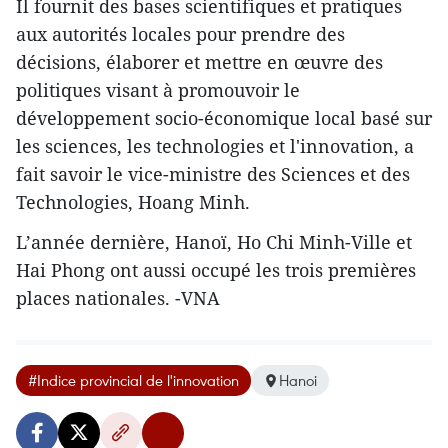
Il fournit des bases scientifiques et pratiques
aux autorités locales pour prendre des
décisions, élaborer et mettre en œuvre des
politiques visant à promouvoir le
développement socio-économique local basé sur
les sciences, les technologies et l'innovation, a
fait savoir le vice-ministre des Sciences et des
Technologies, Hoang Minh.
L’année dernière, Hanoï, Ho Chi Minh-Ville et
Hai Phong ont aussi occupé les trois premières
places nationales. -VNA
#Indice provincial de l'innovation
Hanoi