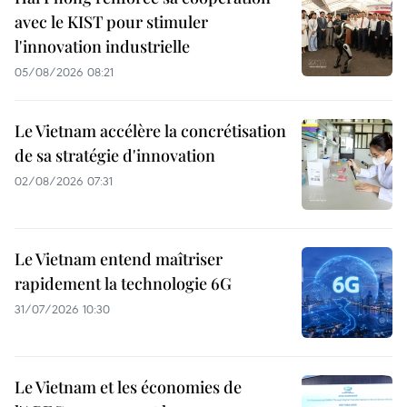
avec le KIST pour stimuler
l'innovation industrielle
05/08/2026 08:21
Le Vietnam accélère la concrétisation
de sa stratégie d'innovation
02/08/2026 07:31
Le Vietnam entend maîtriser
rapidement la technologie 6G
31/07/2026 10:30
Le Vietnam et les économies de