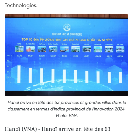
Technologies.
Hanoï arrive en tête des 63 provinces et grandes villes dans le
classement en termes d'indice provincial de l'innovation 2024.
Photo: VNA
Hanoï (VNA) - Hanoï arrive en tête des 63