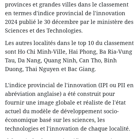
provinces et grandes villes dans le classement
en termes d'indice provincial de l'innovation
2024 publié le 30 décembre par le ministère des
Sciences et des Technologies.
Les autres localités dans le top 10 du classement
sont Ho Chi Minh-Ville, Hai Phong, Ba Ria-Vung
Tau, Da Nang, Quang Ninh, Can Tho, Binh
Duong, Thai Nguyen et Bac Giang.
L'indice provincial de l'innovation (IPI ou PII en
abréviation anglaise) a été construit pour
fournir une image globale et réaliste de l'état
actuel du modèle de développement socio-
économique basé sur les sciences, les
technologies et l'innovation de chaque localité.