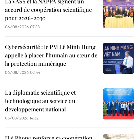
La VASS et la NAPPA signent un
accord de coopération scientifique
pour 2026-2030
06/08/2026 07:38
Cybersécurité : le PM Lê Minh Hung
appelle à placer l'humain au cœur de
la protection numérique
06/08/2026 02:44
La diplomatie scientifique et
technologique au service du
développement national
05/08/2026 14:32
Hai Phong renforce sa coopération