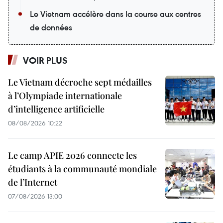
Le Vietnam accélère dans la course aux centres
de données
VOIR PLUS
Le Vietnam décroche sept médailles
à l’Olympiade internationale
d’intelligence artificielle
08/08/2026 10:22
Le camp APIE 2026 connecte les
étudiants à la communauté mondiale
de l’Internet
07/08/2026 13:00