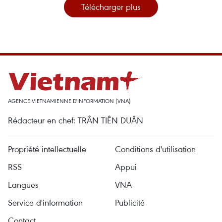
Télécharger plus
AGENCE VIETNAMIENNE D'INFORMATION (VNA)
Rédacteur en chef: TRÂN TIÊN DUÂN
Propriété intellectuelle
Conditions d'utilisation
RSS
Appui
Langues
VNA
Service d'information
Publicité
Contact