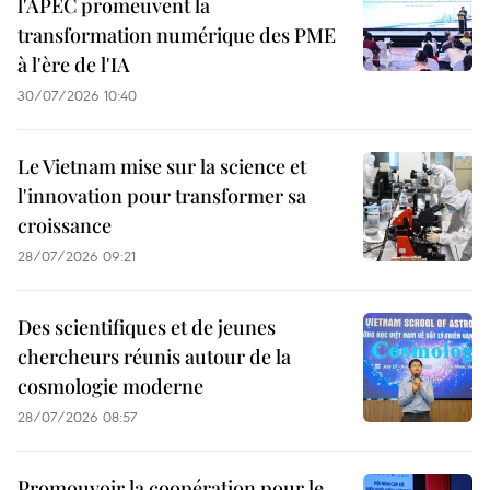
l'APEC promeuvent la
transformation numérique des PME
à l'ère de l'IA
30/07/2026 10:40
Le Vietnam mise sur la science et
l'innovation pour transformer sa
croissance
28/07/2026 09:21
Des scientifiques et de jeunes
chercheurs réunis autour de la
cosmologie moderne
28/07/2026 08:57
Promouvoir la coopération pour le