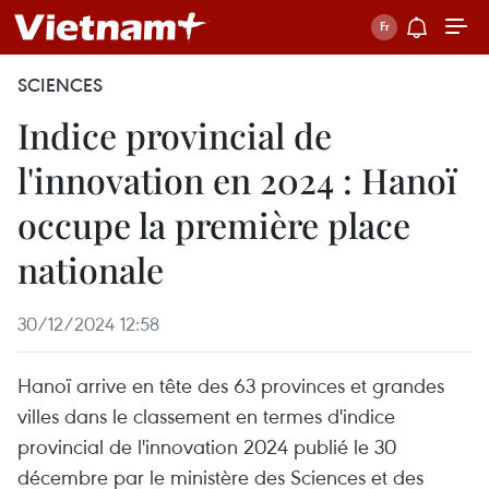
SCIENCES
Indice provincial de
l'innovation en 2024 : Hanoï
occupe la première place
nationale
30/12/2024 12:58
Hanoï arrive en tête des 63 provinces et grandes
villes dans le classement en termes d'indice
provincial de l'innovation 2024 publié le 30
décembre par le ministère des Sciences et des