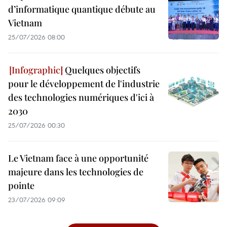
d’informatique quantique débute au
Vietnam
25/07/2026 08:00
Quelques objectifs
pour le développement de l'industrie
des technologies numériques d'ici à
2030
25/07/2026 00:30
Le Vietnam face à une opportunité
majeure dans les technologies de
pointe
23/07/2026 09:09