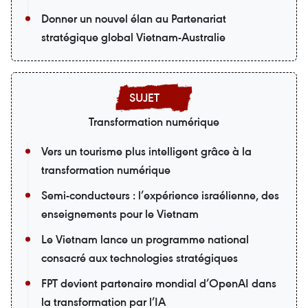
Donner un nouvel élan au Partenariat
stratégique global Vietnam-Australie
Transformation numérique
Vers un tourisme plus intelligent grâce à la
transformation numérique
Semi-conducteurs : l’expérience israélienne, des
enseignements pour le Vietnam
Le Vietnam lance un programme national
consacré aux technologies stratégiques
FPT devient partenaire mondial d’OpenAI dans
la transformation par l’IA