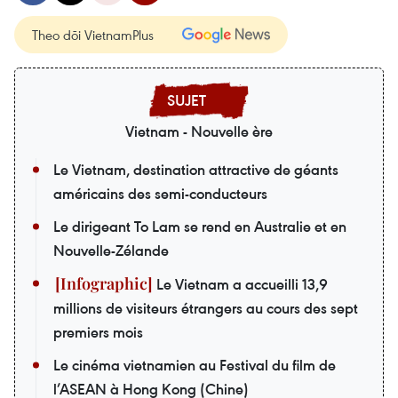
Theo dõi VietnamPlus
Vietnam - Nouvelle ère
Le Vietnam, destination attractive de géants
américains des semi-conducteurs
Le dirigeant To Lam se rend en Australie et en
Nouvelle-Zélande
Le Vietnam a accueilli 13,9
millions de visiteurs étrangers au cours des sept
premiers mois
Le cinéma vietnamien au Festival du film de
l’ASEAN à Hong Kong (Chine)