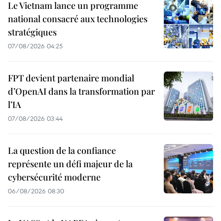
Le Vietnam lance un programme
national consacré aux technologies
stratégiques
07/08/2026 04:25
FPT devient partenaire mondial
d’OpenAI dans la transformation par
l’IA
07/08/2026 03:44
La question de la confiance
représente un défi majeur de la
cybersécurité moderne
06/08/2026 08:30