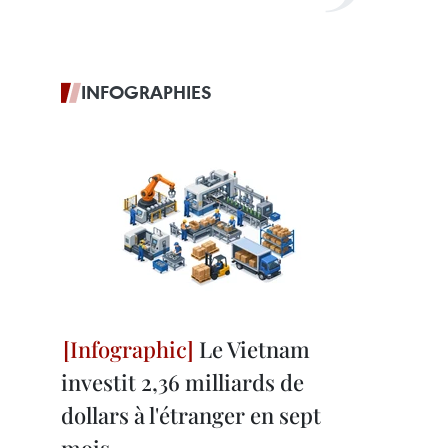
INFOGRAPHIES
Le Vietnam
investit 2,36 milliards de
dollars à l'étranger en sept