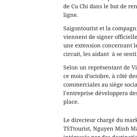
de Cu Chi dans le but de r
ligne.
Saigontourist et la compagn
viennent de signer officiel
une extension concernant le
circuit, les aidant à se senti
Selon un représentant de Vi
ce mois d’octobre, à côté des
commerciales au siège social
l'entreprise développera des
place.
Le directeur chargé du mar
TSTtourist, Nguyen Minh Man