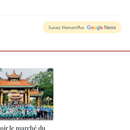
Suivez VietnamPlus
ir le marché du