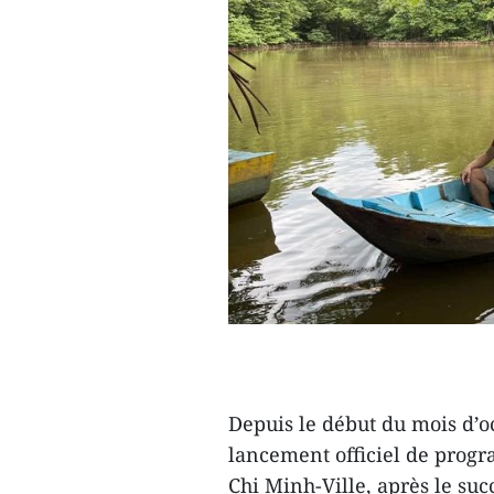
Depuis le début du mois d’oc
lancement officiel de progr
Chi Minh-Ville, après le succ