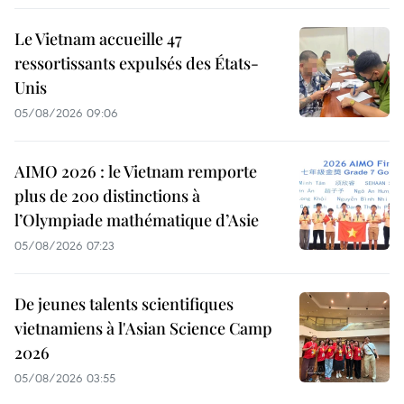
Le Vietnam accueille 47
ressortissants expulsés des États-
Unis
05/08/2026 09:06
AIMO 2026 : le Vietnam remporte
plus de 200 distinctions à
l’Olympiade mathématique d’Asie
05/08/2026 07:23
De jeunes talents scientifiques
vietnamiens à l'Asian Science Camp
2026
05/08/2026 03:55