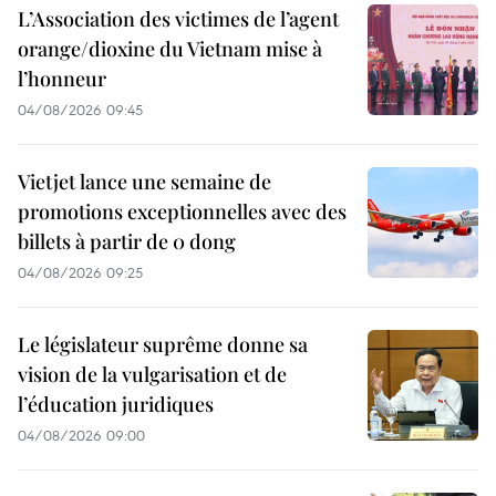
L’Association des victimes de l’agent
orange/dioxine du Vietnam mise à
l’honneur
04/08/2026 09:45
Vietjet lance une semaine de
promotions exceptionnelles avec des
billets à partir de 0 dong
04/08/2026 09:25
Le législateur suprême donne sa
vision de la vulgarisation et de
l’éducation juridiques
04/08/2026 09:00