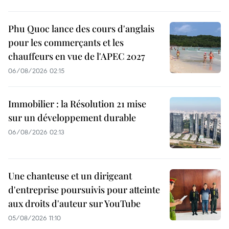
Phu Quoc lance des cours d'anglais
pour les commerçants et les
chauffeurs en vue de l'APEC 2027
06/08/2026 02:15
Immobilier : la Résolution 21 mise
sur un développement durable
06/08/2026 02:13
Une chanteuse et un dirigeant
d'entreprise poursuivis pour atteinte
aux droits d'auteur sur YouTube
05/08/2026 11:10