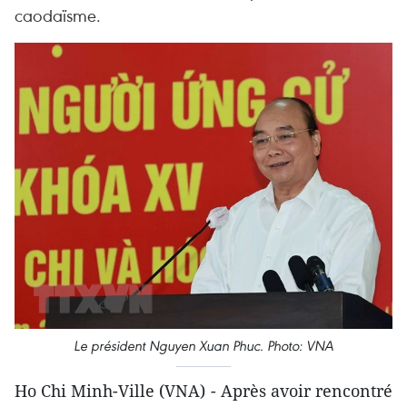
caodaïsme.
Le président Nguyen Xuan Phuc. Photo: VNA
Ho Chi Minh-Ville (VNA) - Après avoir rencontré