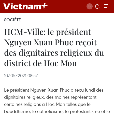
SOCIÉTÉ
HCM-Ville: le président
Nguyen Xuan Phuc reçoit
des dignitaires religieux du
district de Hoc Mon
10/05/2021 08:57
Le président Nguyen Xuan Phuc a reçu lundi des
dignitaires religieux, des moines représentant
certaines religions à Hoc Mon telles que le
bouddhisme, le catholicisme, le protestantisme et le