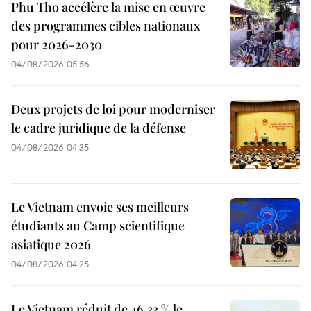
Phu Tho accélère la mise en œuvre
des programmes cibles nationaux
pour 2026-2030
04/08/2026 05:56
Deux projets de loi pour moderniser
le cadre juridique de la défense
04/08/2026 04:35
Le Vietnam envoie ses meilleurs
étudiants au Camp scientifique
asiatique 2026
04/08/2026 04:25
Le Vietnam réduit de 46,33 % le