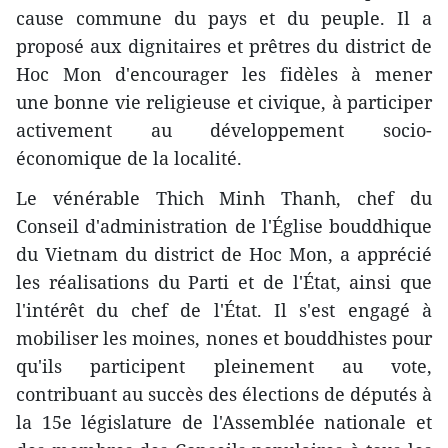
cause commune du pays et du peuple. Il a
proposé aux dignitaires et prêtres du district de
Hoc Mon d'encourager les fidèles à mener
une bonne vie religieuse et civique, à participer
activement au développement socio-
économique de la localité.
Le vénérable Thich Minh Thanh, chef du
Conseil d'administration de l'Église bouddhique
du Vietnam du district de Hoc Mon, a apprécié
les réalisations du Parti et de l'État, ainsi que
l'intérêt du chef de l'État. Il s'est engagé à
mobiliser les moines, nones et bouddhistes pour
qu'ils participent pleinement au vote,
contribuant au succès des élections de députés à
la 15e législature de l'Assemblée nationale et