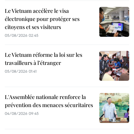
Le Vietnam accélère le visa
électronique pour protéger ses
citoyens et ses visiteurs
05/08/2026 02:45
Le Vietnam réforme la loi sur les
travailleurs à l’étranger
05/08/2026 01:41
L'Assemblée nationale renforce la
prévention des menaces sécuritaires
04/08/2026 09:45