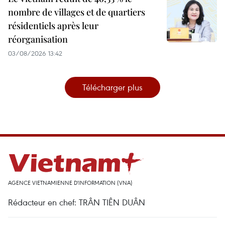
nombre de villages et de quartiers
résidentiels après leur
réorganisation
03/08/2026 13:42
Télécharger plus
AGENCE VIETNAMIENNE D'INFORMATION (VNA)
Rédacteur en chef: TRÂN TIÊN DUÂN