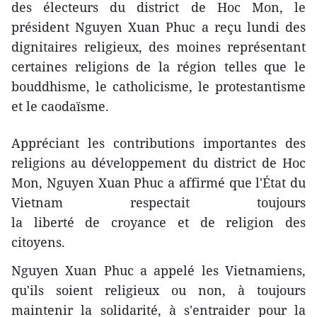
des électeurs du district de Hoc Mon, le
président Nguyen Xuan Phuc a reçu lundi des
dignitaires religieux, des moines représentant
certaines religions de la région telles que le
bouddhisme, le catholicisme, le protestantisme
et le caodaïsme.
Appréciant les contributions importantes des
religions au développement du district de Hoc
Mon, Nguyen Xuan Phuc a affirmé que l'État du
Vietnam respectait toujours
la liberté de croyance et de religion des
citoyens.
Nguyen Xuan Phuc a appelé les Vietnamiens,
qu'ils soient religieux ou non, à toujours
maintenir la solidarité, à s'entraider pour la