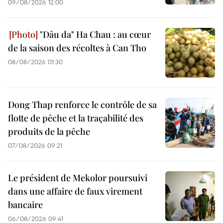
09/08/2026 12:00
"Dâu da" Ha Chau : au cœur
de la saison des récoltes à Can Tho
08/08/2026 01:30
Dong Thap renforce le contrôle de sa
flotte de pêche et la traçabilité des
produits de la pêche
07/08/2026 09:21
Le président de Mekolor poursuivi
dans une affaire de faux virement
bancaire
06/08/2026 09:41