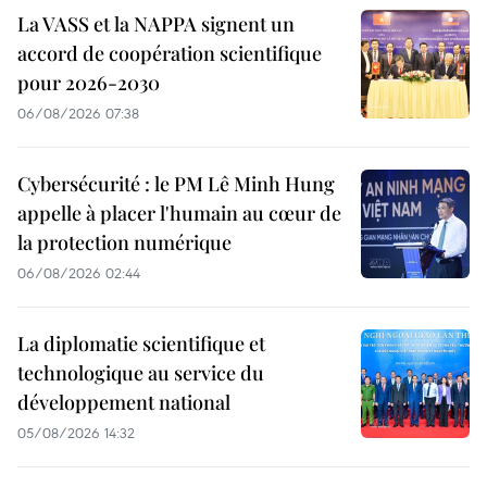
La VASS et la NAPPA signent un
accord de coopération scientifique
pour 2026-2030
06/08/2026 07:38
Cybersécurité : le PM Lê Minh Hung
appelle à placer l'humain au cœur de
la protection numérique
06/08/2026 02:44
La diplomatie scientifique et
technologique au service du
développement national
05/08/2026 14:32