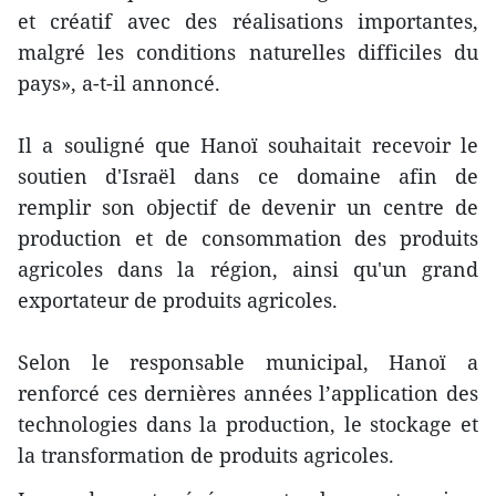
et créatif avec des réalisations importantes,
malgré les conditions naturelles difficiles du
pays», a-t-il annoncé.
Il a souligné que Hanoï souhaitait recevoir le
soutien d'Israël dans ce domaine afin de
remplir son objectif de devenir un centre de
production et de consommation des produits
agricoles dans la région, ainsi qu'un grand
exportateur de produits agricoles.
Selon le responsable municipal, Hanoï a
renforcé ces dernières années l’application des
technologies dans la production, le stockage et
la transformation de produits agricoles.