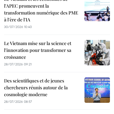
l'APEC promeuvent la
transformation numérique des PME
à l'ère de l'IA
30/07/2026 10:40
Le Vietnam mise sur la science et
l'innovation pour transformer sa
croissance
28/07/2026 09:21
Des scientifiques et de jeunes
chercheurs réunis autour de la
cosmologie moderne
28/07/2026 08:57