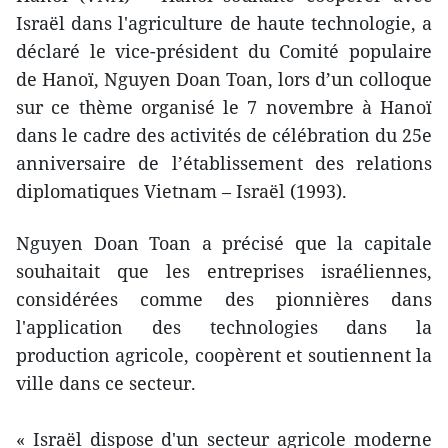
Israël dans l'agriculture de haute technologie, a
déclaré le vice-président du Comité populaire
de Hanoï, Nguyen Doan Toan, lors d’un colloque
sur ce thème organisé le 7 novembre à Hanoï
dans le cadre des activités de célébration du 25e
anniversaire de l’établissement des relations
diplomatiques Vietnam – Israël (1993).
Nguyen Doan Toan a précisé que la capitale
souhaitait que les entreprises israéliennes,
considérées comme des pionnières dans
l'application des technologies dans la
production agricole, coopèrent et soutiennent la
ville dans ce secteur.
« Israël dispose d'un secteur agricole moderne