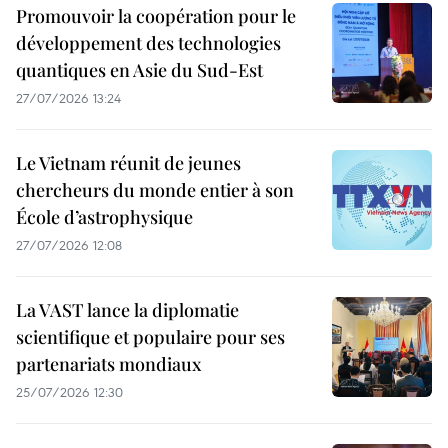
Promouvoir la coopération pour le
développement des technologies
quantiques en Asie du Sud-Est
27/07/2026 13:24
Le Vietnam réunit de jeunes
chercheurs du monde entier à son
École d’astrophysique
27/07/2026 12:08
La VAST lance la diplomatie
scientifique et populaire pour ses
partenariats mondiaux
25/07/2026 12:30