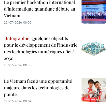
Le premier hackathon international
d’informatique quantique débute au
Vietnam
25/07/2026 08:00
Quelques objectifs
pour le développement de l'industrie
des technologies numériques d'ici à
2030
25/07/2026 00:30
Le Vietnam face à une opportunité
majeure dans les technologies de
pointe
23/07/2026 09:09