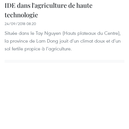
IDE dans l'agriculture de haute
technologie
24/09/2018 08:20
Située dans le Tay Nguyen (Hauts plateaux du Centre),
la province de Lam Dong jouit d’un climat doux et d’un
sol fertile propice à l’agriculture.