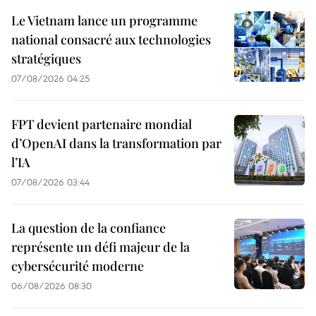
Le Vietnam lance un programme
national consacré aux technologies
stratégiques
07/08/2026 04:25
FPT devient partenaire mondial
d’OpenAI dans la transformation par
l’IA
07/08/2026 03:44
La question de la confiance
représente un défi majeur de la
cybersécurité moderne
06/08/2026 08:30