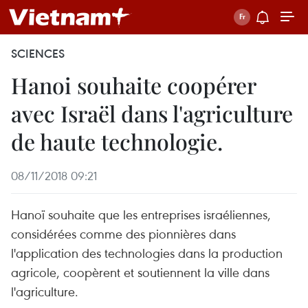
SCIENCES
Hanoi souhaite coopérer
avec Israël dans l'agriculture
de haute technologie.
08/11/2018 09:21
Hanoï souhaite que les entreprises israéliennes,
considérées comme des pionnières dans
l'application des technologies dans la production
agricole, coopèrent et soutiennent la ville dans
l'agriculture.