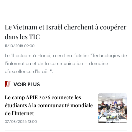
Le Vietnam et Israël cherchent à coopérer
dans les TIC
11/10/2018 09:00
Le 11 octobre à Hanoi, a eu lieu l’atelier "Technologies de
l’information et de la communication – domaine
d’excellence d’Israël ".
VOIR PLUS
Le camp APIE 2026 connecte les
étudiants à la communauté mondiale
de l’Internet
07/08/2026 13:00