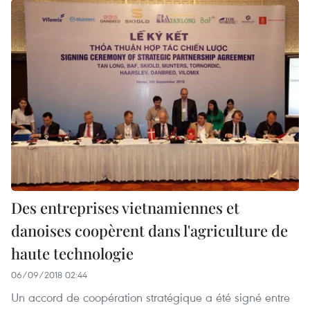
Des entreprises vietnamiennes et
danoises coopèrent dans l'agriculture de
haute technologie
06/09/2018 02:44
Un accord de coopération stratégique a été signé entre