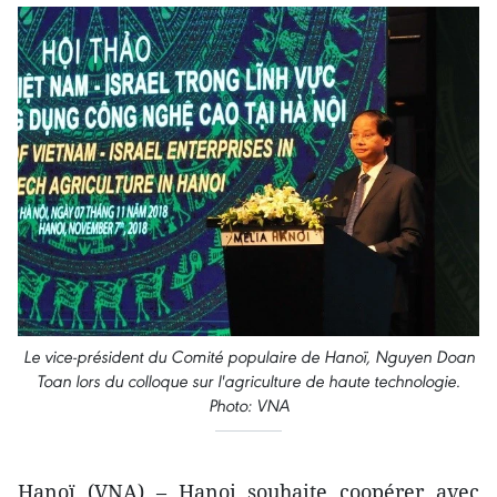
Le vice-président du Comité populaire de Hanoï, Nguyen Doan
Toan lors du colloque sur l'agriculture de haute technologie.
Photo: VNA
Hanoï (VNA) – Hanoi souhaite coopérer avec