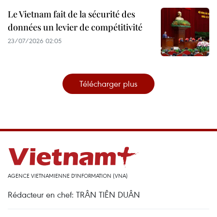
Le Vietnam fait de la sécurité des
données un levier de compétitivité
23/07/2026 02:05
Télécharger plus
AGENCE VIETNAMIENNE D'INFORMATION (VNA)
Rédacteur en chef: TRÂN TIÊN DUÂN