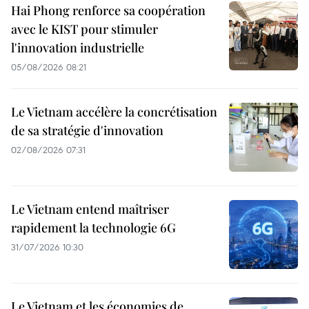
Hai Phong renforce sa coopération
avec le KIST pour stimuler
l'innovation industrielle
05/08/2026 08:21
Le Vietnam accélère la concrétisation
de sa stratégie d'innovation
02/08/2026 07:31
Le Vietnam entend maîtriser
rapidement la technologie 6G
31/07/2026 10:30
Le Vietnam et les économies de