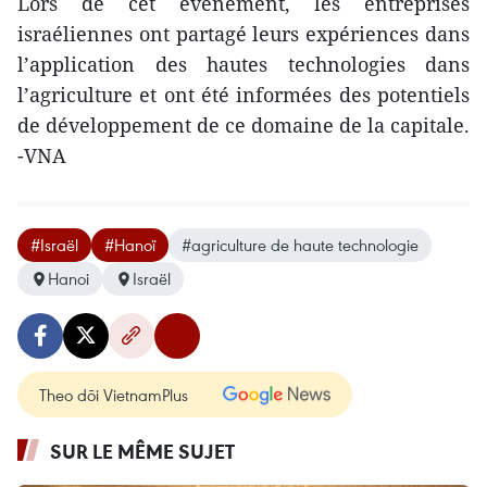
Lors de cet événement, les entreprises
israéliennes ont partagé leurs expériences dans
l’application des hautes technologies dans
l’agriculture et ont été informées des potentiels
de développement de ce domaine de la capitale.
-VNA
#Israël
#Hanoï
#agriculture de haute technologie
Hanoi
Israël
Theo dõi VietnamPlus
SUR LE MÊME SUJET