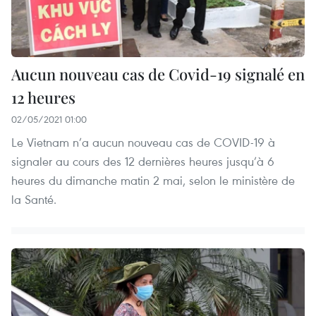
Aucun nouveau cas de Covid-19 signalé en
12 heures
02/05/2021 01:00
Le Vietnam n’a aucun nouveau cas de COVID-19 à
signaler au cours des 12 dernières heures jusqu’à 6
heures du dimanche matin 2 mai, selon le ministère de
la Santé.