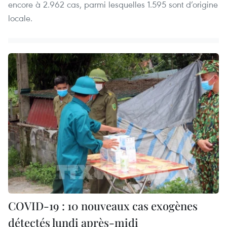
encore à 2.962 cas, parmi lesquelles 1.595 sont d’origine
locale.
COVID-19 : 10 nouveaux cas exogènes
détectés lundi après-midi