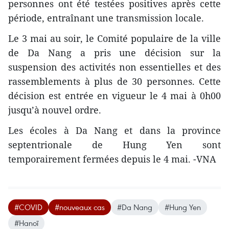
personnes ont été testées positives après cette
période, entraînant une transmission locale.
Le 3 mai au soir, le Comité populaire de la ville
de Da Nang a pris une décision sur la
suspension des activités non essentielles et des
rassemblements à plus de 30 personnes. Cette
décision est entrée en vigueur le 4 mai à 0h00
jusqu’à nouvel ordre.
Les écoles à Da Nang et dans la province
septentrionale de Hung Yen sont
temporairement fermées depuis le 4 mai. -VNA
#COVID
#nouveaux cas
#Da Nang
#Hung Yen
#Hanoï