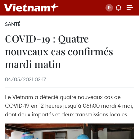
SANTÉ
COVID-19 : Quatre
nouveaux cas confirmés
mardi matin
04/05/2021 02:17
Le Vietnam a détecté quatre nouveaux cas de
COVID-19 en 12 heures jusqu’à 06h00 mardi 4 mai,
dont deux importés et deux transmissions locales.