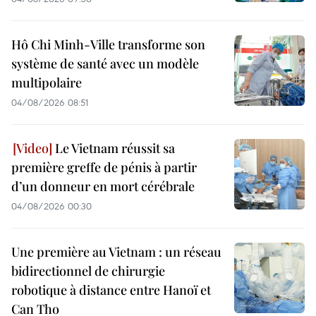
Hô Chi Minh-Ville transforme son
système de santé avec un modèle
multipolaire
04/08/2026 08:51
Le Vietnam réussit sa
première greffe de pénis à partir
d’un donneur en mort cérébrale
04/08/2026 00:30
Une première au Vietnam : un réseau
bidirectionnel de chirurgie
robotique à distance entre Hanoï et
Can Tho