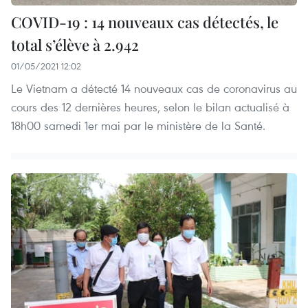
COVID-19 : 14 nouveaux cas détectés, le
total s’élève à 2.942
01/05/2021 12:02
Le Vietnam a détecté 14 nouveaux cas de coronavirus au
cours des 12 dernières heures, selon le bilan actualisé à
18h00 samedi 1er mai par le ministère de la Santé.