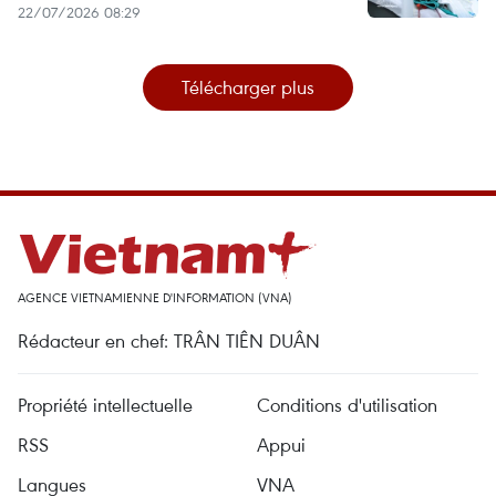
22/07/2026 08:29
Télécharger plus
AGENCE VIETNAMIENNE D'INFORMATION (VNA)
Rédacteur en chef: TRÂN TIÊN DUÂN
Propriété intellectuelle
Conditions d'utilisation
RSS
Appui
Langues
VNA