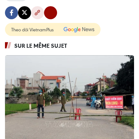
Theo dõi VietnamPlus
SUR LE MÊME SUJET