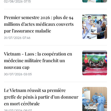
02/08/2026 07:15
Premier semestre 2026 : plus de 94
millions d’actes médicaux couverts
par l’assurance maladie
31/07/2026 07:46
Vietnam - Laos : la coopération en
médecine militaire franchit un
nouveau cap
30/07/2026 03:05
Le Vietnam réussit sa première
greffe de pénis à partir d’un donneur
en mort cérébrale
29/07/2026 09:07