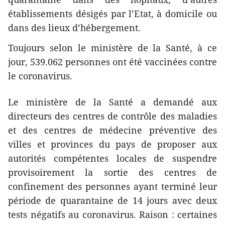
établissements désigés par l’Etat, à domicile ou
dans des lieux d’hébergement.
Toujours selon le ministère de la Santé, à ce
jour, 539.062 personnes ont été vaccinées contre
le coronavirus.
Le ministère de la Santé a demandé aux
directeurs des centres de contrôle des maladies
et des centres de médecine préventive des
villes et provinces du pays de proposer aux
autorités compétentes locales de suspendre
provisoirement la sortie des centres de
confinement des personnes ayant terminé leur
période de quarantaine de 14 jours avec deux
tests négatifs au coronavirus. Raison : certaines