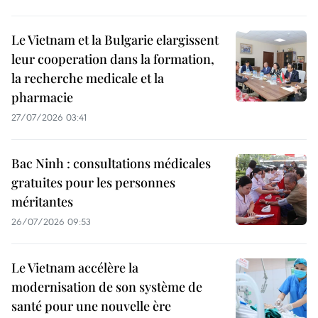
Le Vietnam et la Bulgarie elargissent
leur cooperation dans la formation,
la recherche medicale et la
pharmacie
27/07/2026 03:41
Bac Ninh : consultations médicales
gratuites pour les personnes
méritantes
26/07/2026 09:53
Le Vietnam accélère la
modernisation de son système de
santé pour une nouvelle ère