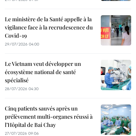
Le ministère de la Santé appelle à la
vigilance face à la recrudescence du
Covid-19
29/07/2026 04:00
Le Vietnam veut développer un
écosystème national de santé
spécialisé
28/07/2026 04:30
Cinq patients sauvés après un
prélèvement multi-organes réussi à
l’Hôpital de Bai Chay
27/07/2026 09:06