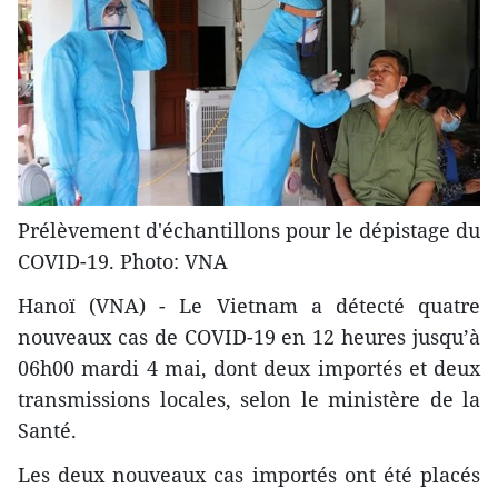
Prélèvement d'échantillons pour le dépistage du
COVID-19. Photo: VNA
Hanoï (VNA) - Le Vietnam a détecté quatre
nouveaux cas de COVID-19 en 12 heures jusqu’à
06h00 mardi 4 mai, dont deux importés et deux
transmissions locales, selon le ministère de la
Santé.
Les deux nouveaux cas importés ont été placés