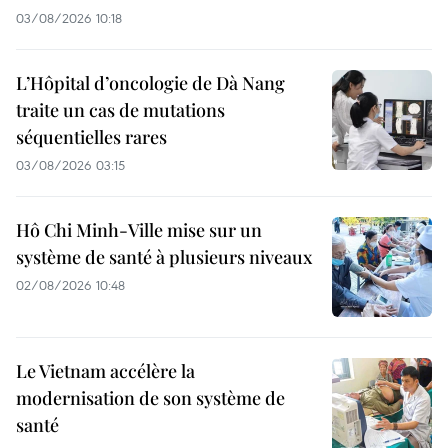
03/08/2026 10:18
L’Hôpital d’oncologie de Dà Nang
traite un cas de mutations
séquentielles rares
03/08/2026 03:15
Hô Chi Minh-Ville mise sur un
système de santé à plusieurs niveaux
02/08/2026 10:48
Le Vietnam accélère la
modernisation de son système de
santé