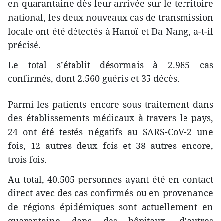
en quarantaine dès leur arrivée sur le territoire
national, les deux nouveaux cas de transmission
locale ont été détectés à Hanoï et Da Nang, a-t-il
précisé.
Le total s’établit désormais à 2.985 cas
confirmés, dont 2.560 guéris et 35 décès.
Parmi les patients encore sous traitement dans
des établissements médicaux à travers le pays,
24 ont été testés négatifs au SARS-CoV-2 une
fois, 12 autres deux fois et 38 autres encore,
trois fois.
Au total, 40.505 personnes ayant été en contact
direct avec des cas confirmés ou en provenance
de régions épidémiques sont actuellement en
quarantaine dans des hôpitaux, d’autres