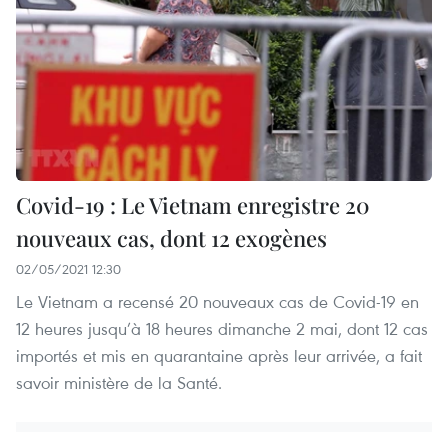
Covid-19 : Le Vietnam enregistre 20
nouveaux cas, dont 12 exogènes
02/05/2021 12:30
Le Vietnam a recensé 20 nouveaux cas de Covid-19 en
12 heures jusqu’à 18 heures dimanche 2 mai, dont 12 cas
importés et mis en quarantaine après leur arrivée, a fait
savoir ministère de la Santé.