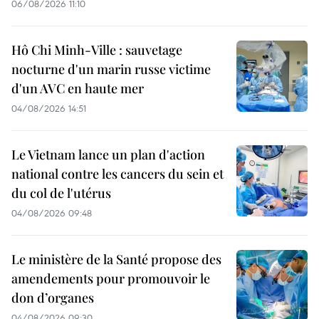
06/08/2026 11:10
Hô Chi Minh-Ville : sauvetage
nocturne d'un marin russe victime
d'un AVC en haute mer
04/08/2026 14:51
Le Vietnam lance un plan d'action
national contre les cancers du sein et
du col de l'utérus
04/08/2026 09:48
Le ministère de la Santé propose des
amendements pour promouvoir le
don d’organes
04/08/2026 09:30