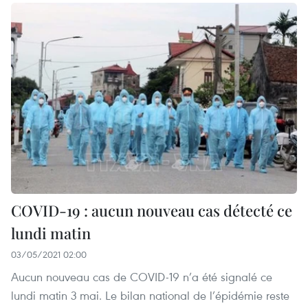
COVID-19 : aucun nouveau cas détecté ce
lundi matin
03/05/2021 02:00
Aucun nouveau cas de COVID-19 n’a été signalé ce
lundi matin 3 mai. Le bilan national de l’épidémie reste