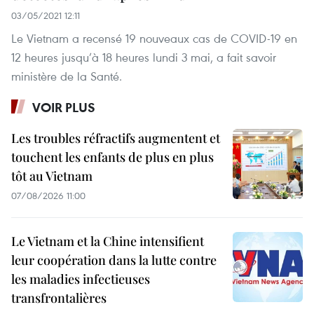
03/05/2021 12:11
Le Vietnam a recensé 19 nouveaux cas de COVID-19 en
12 heures jusqu’à 18 heures lundi 3 mai, a fait savoir
ministère de la Santé.
VOIR PLUS
Les troubles réfractifs augmentent et
touchent les enfants de plus en plus
tôt au Vietnam
07/08/2026 11:00
Le Vietnam et la Chine intensifient
leur coopération dans la lutte contre
les maladies infectieuses
transfrontalières