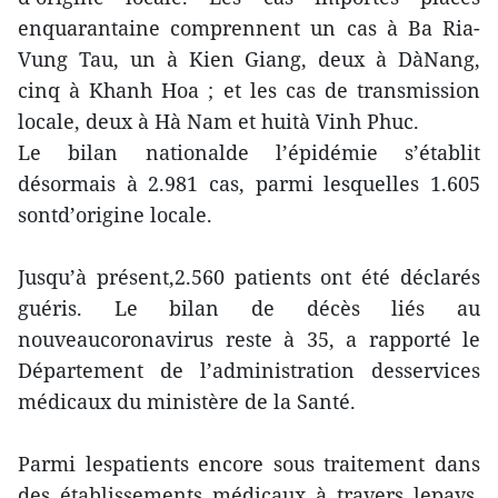
enquarantaine comprennent un cas à Ba Ria-
Vung Tau, un à Kien Giang, deux à DàNang,
cinq à Khanh Hoa ; et les cas de transmission
locale, deux à Hà Nam et huità Vinh Phuc.
Le bilan nationalde l’épidémie s’établit
désormais à 2.981 cas, parmi lesquelles 1.605
sontd’origine locale.
Jusqu’à présent,2.560 patients ont été déclarés
guéris. Le bilan de décès liés au
nouveaucoronavirus reste à 35, a rapporté le
Département de l’administration desservices
médicaux du ministère de la Santé.
Parmi lespatients encore sous traitement dans
des établissements médicaux à travers lepays,