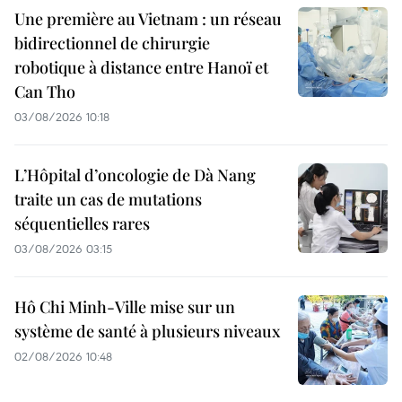
Une première au Vietnam : un réseau
bidirectionnel de chirurgie
robotique à distance entre Hanoï et
Can Tho
03/08/2026 10:18
L’Hôpital d’oncologie de Dà Nang
traite un cas de mutations
séquentielles rares
03/08/2026 03:15
Hô Chi Minh-Ville mise sur un
système de santé à plusieurs niveaux
02/08/2026 10:48