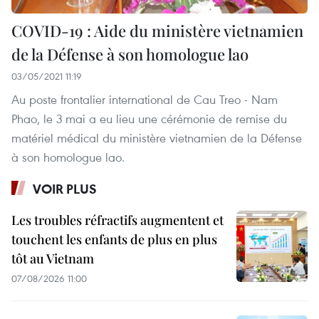
COVID-19 : Aide du ministère vietnamien
de la Défense à son homologue lao
03/05/2021 11:19
Au poste frontalier international de Cau Treo - Nam
Phao, le 3 mai a eu lieu une cérémonie de remise du
matériel médical du ministère vietnamien de la Défense
à son homologue lao.
VOIR PLUS
Les troubles réfractifs augmentent et
touchent les enfants de plus en plus
tôt au Vietnam
07/08/2026 11:00