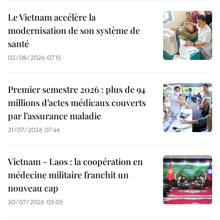
Le Vietnam accélère la
modernisation de son système de
santé
02/08/2026 07:15
Premier semestre 2026 : plus de 94
millions d’actes médicaux couverts
par l’assurance maladie
31/07/2026 07:46
Vietnam - Laos : la coopération en
médecine militaire franchit un
nouveau cap
30/07/2026 03:05