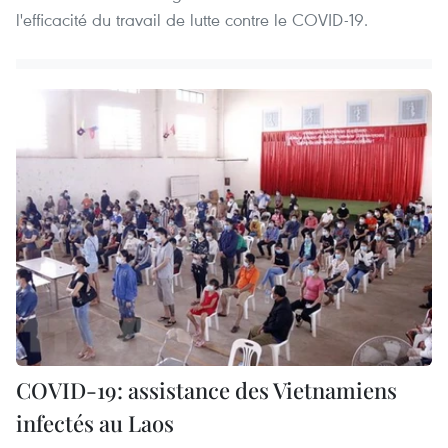
l'efficacité du travail de lutte contre le COVID-19.
COVID-19: assistance des Vietnamiens
infectés au Laos