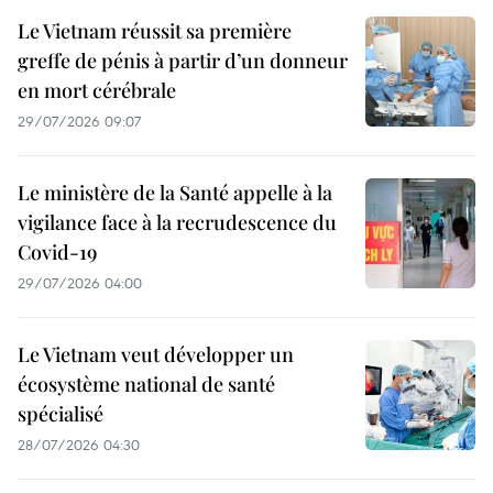
Le Vietnam réussit sa première
greffe de pénis à partir d’un donneur
en mort cérébrale
29/07/2026 09:07
Le ministère de la Santé appelle à la
vigilance face à la recrudescence du
Covid-19
29/07/2026 04:00
Le Vietnam veut développer un
écosystème national de santé
spécialisé
28/07/2026 04:30