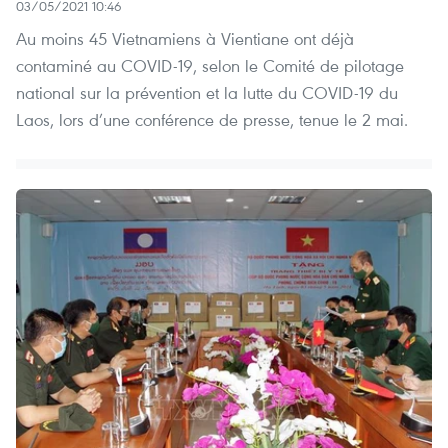
03/05/2021 10:46
Au moins 45 Vietnamiens à Vientiane ont déjà
contaminé au COVID-19, selon le Comité de pilotage
national sur la prévention et la lutte du COVID-19 du
Laos, lors d’une conférence de presse, tenue le 2 mai.