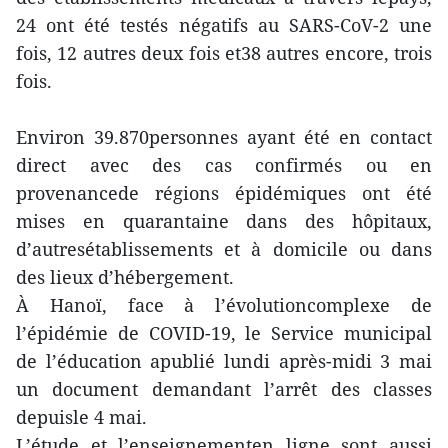
24 ont été testés négatifs au SARS-CoV-2 une
fois, 12 autres deux fois et38 autres encore, trois
fois.
Environ 39.870personnes ayant été en contact
direct avec des cas confirmés ou en
provenancede régions épidémiques ont été
mises en quarantaine dans des hôpitaux,
d’autresétablissements et à domicile ou dans
des lieux d’hébergement.
À Hanoï, face à l’évolutioncomplexe de
l’épidémie de COVID-19, le Service municipal
de l’éducation apublié lundi après-midi 3 mai
un document demandant l’arrêt des classes
depuisle 4 mai.
L’étude et l’enseignementen ligne sont aussi