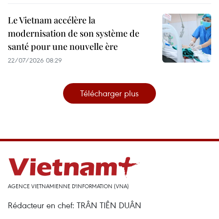
Le Vietnam accélère la
modernisation de son système de
santé pour une nouvelle ère
22/07/2026 08:29
Télécharger plus
AGENCE VIETNAMIENNE D'INFORMATION (VNA)
Rédacteur en chef: TRÂN TIÊN DUÂN