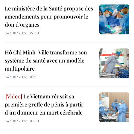
Le ministère de la Santé propose des
amendements pour promouvoir le
don d’organes
04/08/2026 09:30
Hô Chi Minh-Ville transforme son
système de santé avec un modèle
multipolaire
04/08/2026 08:51
Le Vietnam réussit sa
première greffe de pénis à partir
d’un donneur en mort cérébrale
04/08/2026 00:30