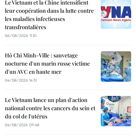
Le Vietnam et la Chine intensifient
leur coopération dans la lutte contre
les maladies infectieuses
transfrontalières
06/08/2026 11:10
Hô Chi Minh-Ville : sauvetage
nocturne d'un marin russe victime
d'un AVC en haute mer
04/08/2026 14:51
Le Vietnam lance un plan d'action
national contre les cancers du sein et
du col de l'utérus
04/08/2026 09:48