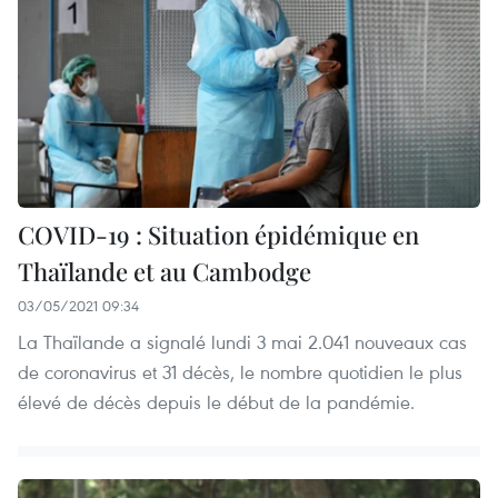
COVID-19 : Situation épidémique en
Thaïlande et au Cambodge
03/05/2021 09:34
La Thaïlande a signalé lundi 3 mai 2.041 nouveaux cas
de coronavirus et 31 décès, le nombre quotidien le plus
élevé de décès depuis le début de la pandémie.