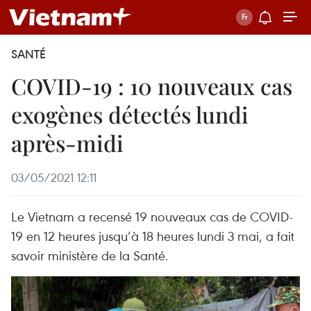
SANTÉ
COVID-19 : 10 nouveaux cas
exogènes détectés lundi
après-midi
03/05/2021 12:11
Le Vietnam a recensé 19 nouveaux cas de COVID-
19 en 12 heures jusqu’à 18 heures lundi 3 mai, a fait
savoir ministère de la Santé.