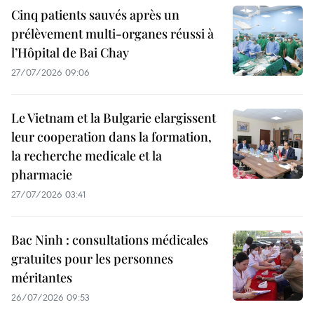
Cinq patients sauvés après un
prélèvement multi-organes réussi à
l’Hôpital de Bai Chay
27/07/2026 09:06
Le Vietnam et la Bulgarie elargissent
leur cooperation dans la formation,
la recherche medicale et la
pharmacie
27/07/2026 03:41
Bac Ninh : consultations médicales
gratuites pour les personnes
méritantes
26/07/2026 09:53