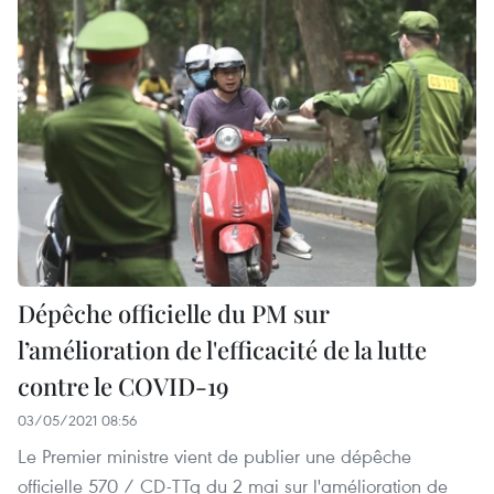
Dépêche officielle du PM sur
l’amélioration de l'efficacité de la lutte
contre le COVID-19
03/05/2021 08:56
Le Premier ministre vient de publier une dépêche
officielle 570 / CD-TTg du 2 mai sur l'amélioration de