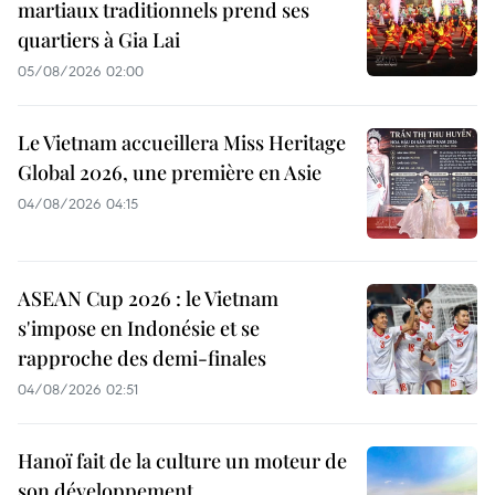
martiaux traditionnels prend ses
quartiers à Gia Lai
05/08/2026 02:00
Le Vietnam accueillera Miss Heritage
Global 2026, une première en Asie
04/08/2026 04:15
ASEAN Cup 2026 : le Vietnam
s'impose en Indonésie et se
rapproche des demi-finales
04/08/2026 02:51
Hanoï fait de la culture un moteur de
son développement