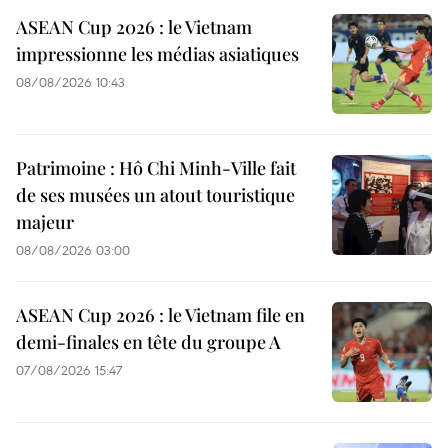
ASEAN Cup 2026 : le Vietnam
impressionne les médias asiatiques
08/08/2026 10:43
Patrimoine : Hô Chi Minh-Ville fait
de ses musées un atout touristique
majeur
08/08/2026 03:00
ASEAN Cup 2026 : le Vietnam file en
demi-finales en tête du groupe A
07/08/2026 15:47