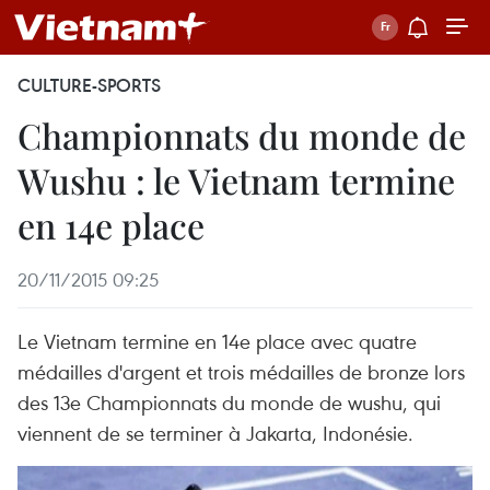
CULTURE-SPORTS
Championnats du monde de
Wushu : le Vietnam termine
en 14e place
20/11/2015 09:25
Le Vietnam termine en 14e place avec quatre
médailles d'argent et trois médailles de bronze lors
des 13e Championnats du monde de wushu, qui
viennent de se terminer à Jakarta, Indonésie.