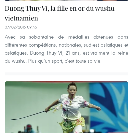
Duong Thuy Vi, la fille en or du wushu
vietnamien
07/02/2015 09:46
Avec sa soixantaine de médailles obtenues dans
différentes compétitions, nationales, sud-est asiatiques et
asiatiques, Duong Thuy Vi, 21 ans, est vraiment la reine
du wushu. Plus qu’un sport, c’est toute sa vie.