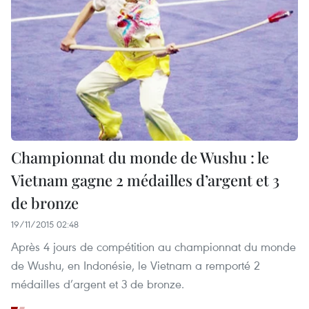
Championnat du monde de Wushu : le
Vietnam gagne 2 médailles d’argent et 3
de bronze
19/11/2015 02:48
Après 4 jours de compétition au championnat du monde
de Wushu, en Indonésie, le Vietnam a remporté 2
médailles d’argent et 3 de bronze.