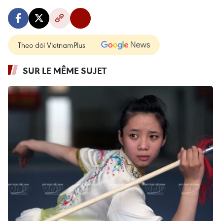
Theo dõi VietnamPlus
SUR LE MÊME SUJET