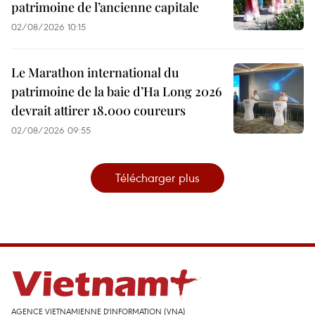
patrimoine de l’ancienne capitale
02/08/2026 10:15
Le Marathon international du
patrimoine de la baie d’Ha Long 2026
devrait attirer 18.000 coureurs
02/08/2026 09:55
Télécharger plus
AGENCE VIETNAMIENNE D'INFORMATION (VNA)