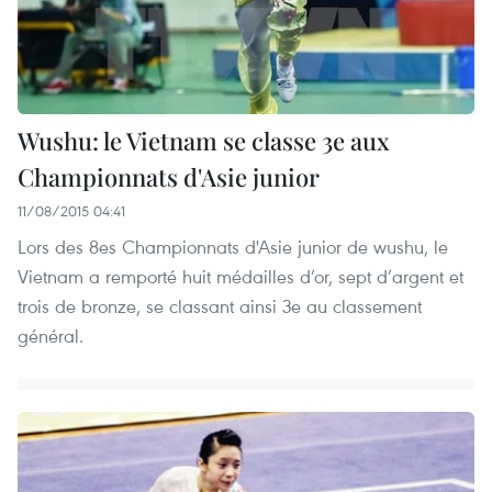
Wushu: le Vietnam se classe 3e aux
Championnats d'Asie junior
11/08/2015 04:41
Lors des 8es Championnats d'Asie junior de wushu, le
Vietnam a remporté huit médailles d’or, sept d’argent et
trois de bronze, se classant ainsi 3e au classement
général.