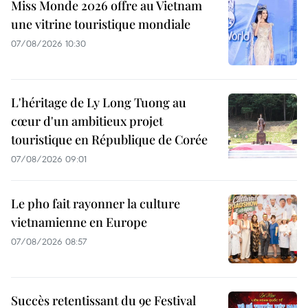
Miss Monde 2026 offre au Vietnam
une vitrine touristique mondiale
07/08/2026 10:30
L'héritage de Ly Long Tuong au
cœur d'un ambitieux projet
touristique en République de Corée
07/08/2026 09:01
Le pho fait rayonner la culture
vietnamienne en Europe
07/08/2026 08:57
Succès retentissant du 9e Festival