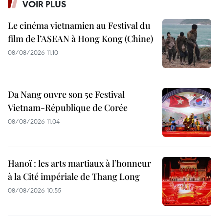
VOIR PLUS
Le cinéma vietnamien au Festival du
film de l’ASEAN à Hong Kong (Chine)
08/08/2026 11:10
Da Nang ouvre son 5e Festival
Vietnam-République de Corée
08/08/2026 11:04
Hanoï : les arts martiaux à l’honneur
à la Cité impériale de Thang Long
08/08/2026 10:55