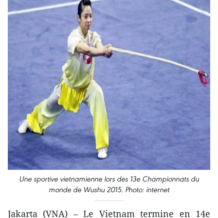
Une sportive vietnamienne lors des 13e Championnats du
monde de Wushu 2015. Photo: internet
Jakarta (VNA) – Le Vietnam termine en 14e