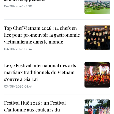
04/08/2026 01:30
Top Chef Vietnam 2026 : 14 chefs en
lice pour promouvoir la gastronomie
vietnamienne dans le monde
03/08/2026 08:47
Le 9e Festival international des arts
martiaux traditionnels du Vietnam
s'ouvre à Gia Lai
03/08/2026 03:44
Festival Huê 2026 : un Festival
d’automne aux couleurs du