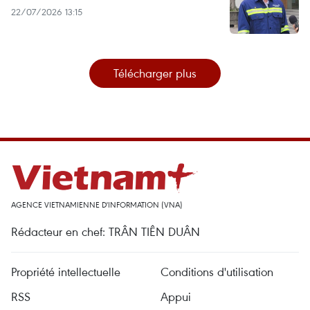
22/07/2026 13:15
Télécharger plus
AGENCE VIETNAMIENNE D'INFORMATION (VNA)
Rédacteur en chef: TRÂN TIÊN DUÂN
Propriété intellectuelle
Conditions d'utilisation
RSS
Appui