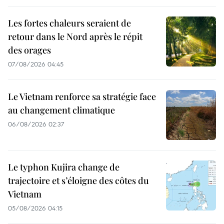
Les fortes chaleurs seraient de
retour dans le Nord après le répit
des orages
07/08/2026 04:45
Le Vietnam renforce sa stratégie face
au changement climatique
06/08/2026 02:37
Le typhon Kujira change de
trajectoire et s’éloigne des côtes du
Vietnam
05/08/2026 04:15