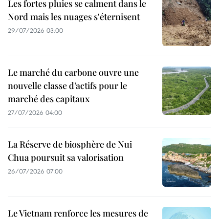
Les fortes pluies se calment dans le
Nord mais les nuages s'éternisent
29/07/2026 03:00
Le marché du carbone ouvre une
nouvelle classe d’actifs pour le
marché des capitaux
27/07/2026 04:00
La Réserve de biosphère de Nui
Chua poursuit sa valorisation
26/07/2026 07:00
Le Vietnam renforce les mesures de