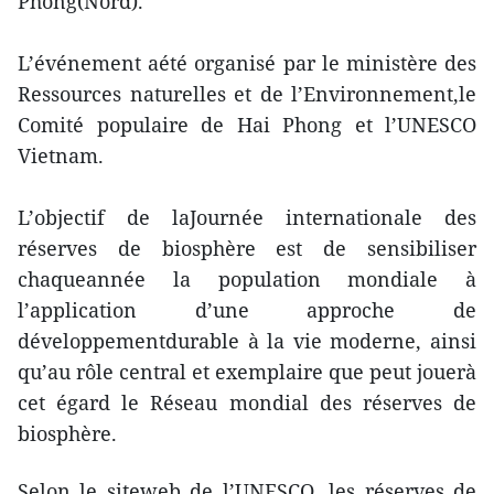
Phong(Nord).
L’événement aété organisé par le ministère des
Ressources naturelles et de l’Environnement,le
Comité populaire de Hai Phong et l’UNESCO
Vietnam.
L’objectif de laJournée internationale des
réserves de biosphère est de sensibiliser
chaqueannée la population mondiale à
l’application d’une approche de
développementdurable à la vie moderne, ainsi
qu’au rôle central et exemplaire que peut jouerà
cet égard le Réseau mondial des réserves de
biosphère.
Selon le siteweb de l’UNESCO, les réserves de