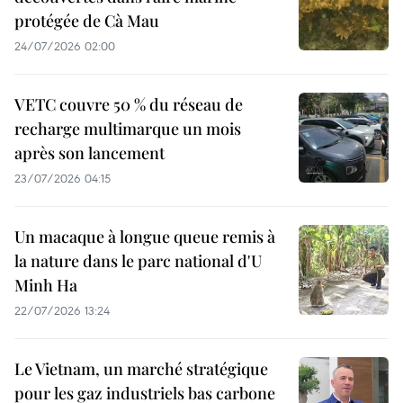
protégée de Cà Mau
24/07/2026 02:00
VETC couvre 50 % du réseau de
recharge multimarque un mois
après son lancement
23/07/2026 04:15
Un macaque à longue queue remis à
la nature dans le parc national d'U
Minh Ha
22/07/2026 13:24
Le Vietnam, un marché stratégique
pour les gaz industriels bas carbone