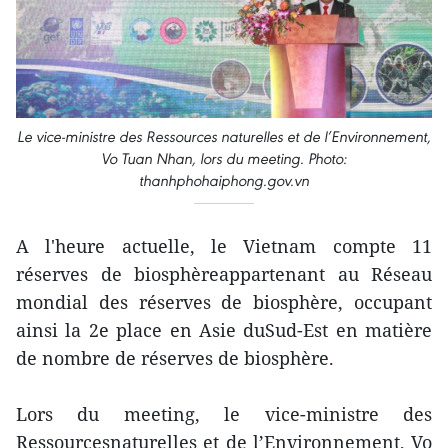
Le vice-ministre des Ressources naturelles et de l’Environnement,
Vo Tuan Nhan, lors du meeting. Photo:
thanhphohaiphong.gov.vn
A l'heure actuelle, le Vietnam compte 11
réserves de biosphèreappartenant au Réseau
mondial des réserves de biosphère, occupant
ainsi la 2e place en Asie duSud-Est en matière
de nombre de réserves de biosphère.
Lors du meeting, le vice-ministre des
Ressourcesnaturelles et de l’Environnement, Vo