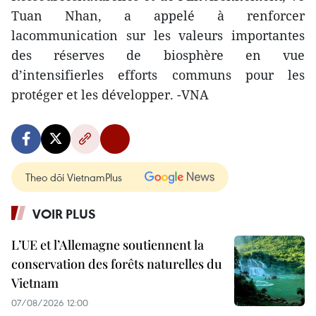
Tuan Nhan, a appelé à renforcer
lacommunication sur les valeurs importantes
des réserves de biosphère en vue
d’intensifierles efforts communs pour les
protéger et les développer. -VNA
Theo dõi VietnamPlus
VOIR PLUS
L’UE et l’Allemagne soutiennent la
conservation des forêts naturelles du
Vietnam
07/08/2026 12:00