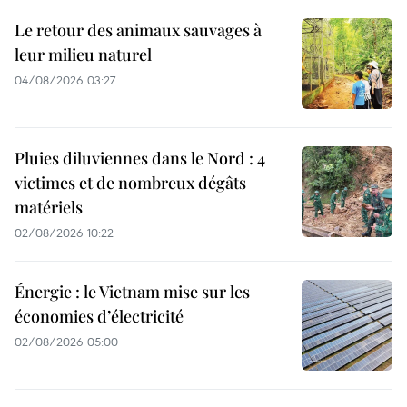
Le retour des animaux sauvages à
leur milieu naturel
04/08/2026 03:27
Pluies diluviennes dans le Nord : 4
victimes et de nombreux dégâts
matériels
02/08/2026 10:22
Énergie : le Vietnam mise sur les
économies d’électricité
02/08/2026 05:00