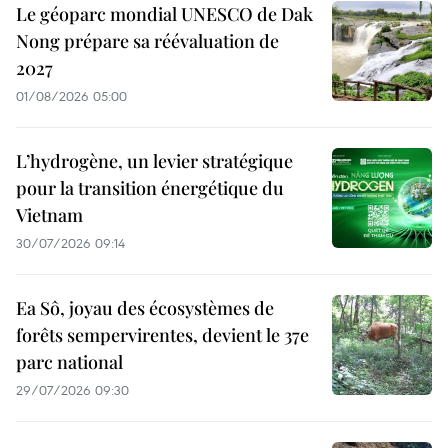
Le géoparc mondial UNESCO de Dak
Nong prépare sa réévaluation de
2027
01/08/2026 05:00
L’hydrogène, un levier stratégique
pour la transition énergétique du
Vietnam
30/07/2026 09:14
Ea Sô, joyau des écosystèmes de
forêts sempervirentes, devient le 37e
parc national
29/07/2026 09:30