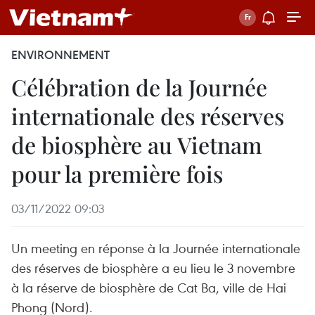
ENVIRONNEMENT
Célébration de la Journée
internationale des réserves
de biosphère au Vietnam
pour la première fois
03/11/2022 09:03
Un meeting en réponse à la Journée internationale
des réserves de biosphère a eu lieu le 3 novembre
à la réserve de biosphère de Cat Ba, ville de Hai
Phong (Nord).