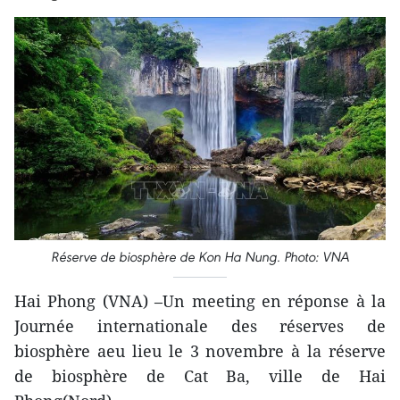
Réserve de biosphère de Kon Ha Nung. Photo: VNA
Hai Phong (VNA) –Un meeting en réponse à la
Journée internationale des réserves de
biosphère aeu lieu le 3 novembre à la réserve
de biosphère de Cat Ba, ville de Hai