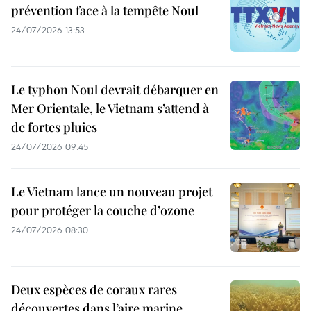
prévention face à la tempête Noul
24/07/2026 13:53
Le typhon Noul devrait débarquer en
Mer Orientale, le Vietnam s’attend à
de fortes pluies
24/07/2026 09:45
Le Vietnam lance un nouveau projet
pour protéger la couche d’ozone
24/07/2026 08:30
Deux espèces de coraux rares
découvertes dans l’aire marine