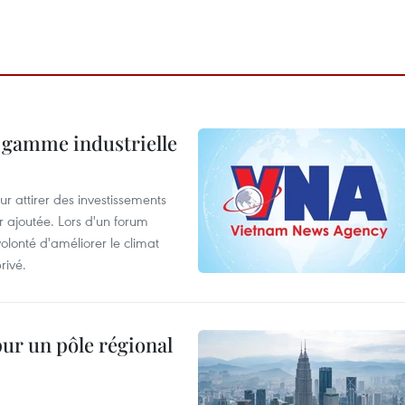
 gamme industrielle
 attirer des investissements
r ajoutée. Lors d'un forum
olonté d'améliorer le climat
rivé.
pur un pôle régional