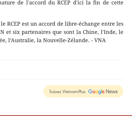
ature de l'accord du RCEP d'ici la fin de cette
le RCEP est un accord de libre-échange entre les
et six partenaires que sont la Chine, l'Inde, le
e, l’Australie, la Nouvelle-Zélande. - VNA
Suivez VietnamPlus