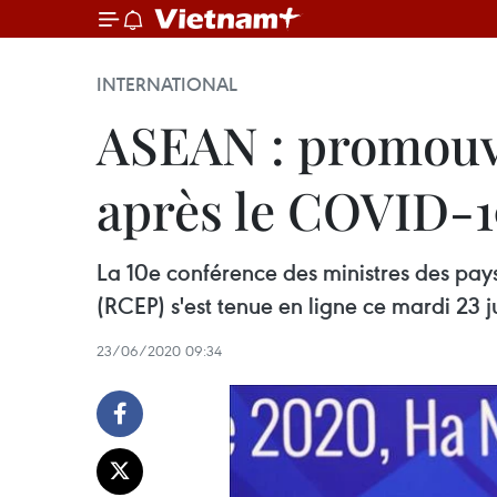
INTERNATIONAL
ASEAN : promouvo
après le COVID-1
La 10e conférence des ministres des pay
(RCEP) s'est tenue en ligne ce mardi 23 j
23/06/2020 09:34