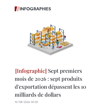
INFOGRAPHIES
Sept premiers
mois de 2026 : sept produits
d'exportation dépassent les 10
milliards de dollars
10/08/2026 00:30