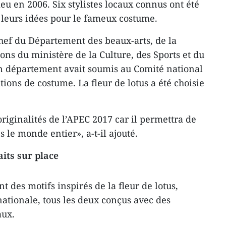
eu en 2006. Six stylistes locaux connus ont été
e leurs idées pour le fameux costume.
hef du Département des beaux-arts, de la
ons du ministère de la Culture, des Sports et du
n département avait soumis au Comité national
ions de costume. La fleur de lotus a été choisie
riginalités de l’APEC 2017 car il permettra de
 le monde entier», a-t-il ajouté.
its sur place
 des motifs inspirés de la fleur de lotus,
ationale, tous les deux conçus avec des
aux.