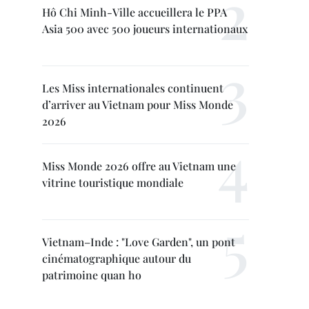
Hô Chi Minh-Ville accueillera le PPA
Asia 500 avec 500 joueurs internationaux
Les Miss internationales continuent
d’arriver au Vietnam pour Miss Monde
2026
Miss Monde 2026 offre au Vietnam une
vitrine touristique mondiale
Vietnam–Inde : "Love Garden", un pont
cinématographique autour du
patrimoine quan ho