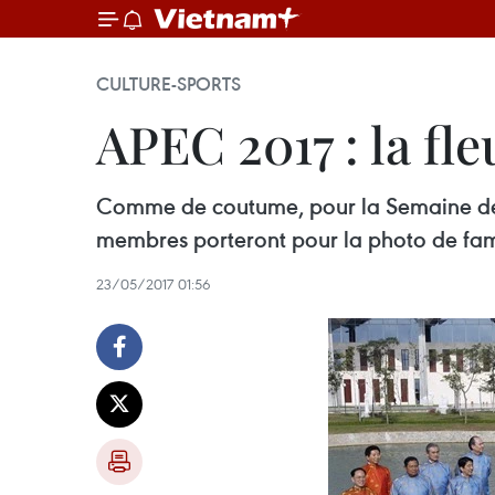
CULTURE-SPORTS
APEC 2017 : la fle
Comme de coutume, pour la Semaine de 
membres porteront pour la photo de fami
23/05/2017 01:56