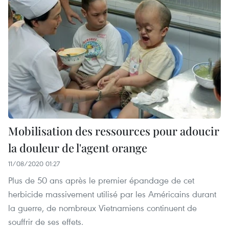
Mobilisation des ressources pour adoucir
la douleur de l'agent orange
11/08/2020 01:27
Plus de 50 ans après le premier épandage de cet
herbicide massivement utilisé par les Américains durant
la guerre, de nombreux Vietnamiens continuent de
souffrir de ses effets.