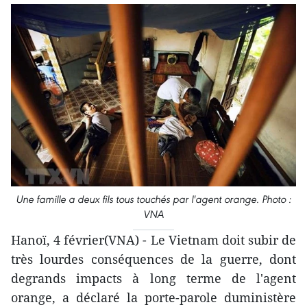
Une famille a deux fils tous touchés par l'agent orange. Photo :
VNA
Hanoï, 4 février(VNA) - Le Vietnam doit subir de
très lourdes conséquences de la guerre, dont
degrands impacts à long terme de l'agent
orange, a déclaré la porte-parole duministère