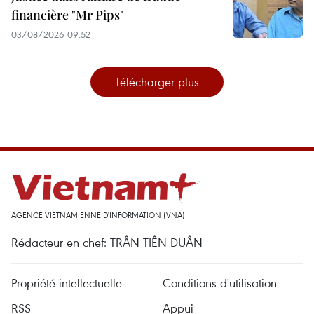
financière "Mr Pips"
03/08/2026 09:52
Télécharger plus
AGENCE VIETNAMIENNE D'INFORMATION (VNA)
Rédacteur en chef: TRÂN TIÊN DUÂN
Propriété intellectuelle
Conditions d'utilisation
RSS
Appui