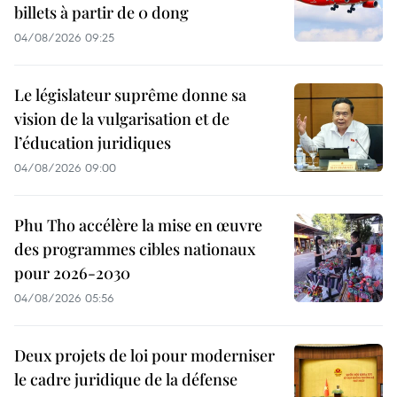
billets à partir de 0 dong
04/08/2026 09:25
Le législateur suprême donne sa
vision de la vulgarisation et de
l’éducation juridiques
04/08/2026 09:00
Phu Tho accélère la mise en œuvre
des programmes cibles nationaux
pour 2026-2030
04/08/2026 05:56
Deux projets de loi pour moderniser
le cadre juridique de la défense