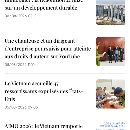
sur un développement durable
06/08/2026 02:13
Une chanteuse et un dirigeant
d'entreprise poursuivis pour atteinte
aux droits d'auteur sur YouTube
05/08/2026 11:10
Le Vietnam accueille 47
ressortissants expulsés des États-
Unis
05/08/2026 09:06
AIMO 2026 : le Vietnam remporte