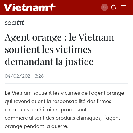
SOCIÉTÉ
Agent orange : le Vietnam
soutient les victimes
demandant la justice
04/02/2021 13:28
Le Vietnam soutient les victimes de l'agent orange
qui revendiquent la responsabilité des firmes
chimiques américaines produisant,
commercialisant des produits chimiques, l’agent
orange pendant la guerre.