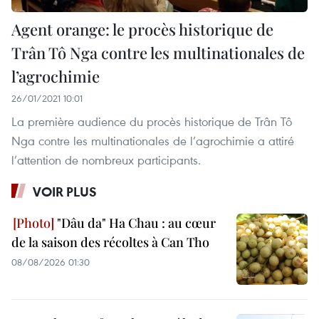
Agent orange: le procès historique de
Trân Tô Nga contre les multinationales de
l’agrochimie
26/01/2021 10:01
La première audience du procès historique de Trân Tô
Nga contre les multinationales de l’agrochimie a attiré
l’attention de nombreux participants.
VOIR PLUS
"Dâu da" Ha Chau : au cœur
de la saison des récoltes à Can Tho
08/08/2026 01:30