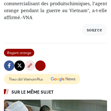
commercialisant des produitschimiques, l’agent
orange pendant la guerre au Vietnam", a-t-elle
affirmé.-VNA
source
#agent orange
Theo dõi VietnamPlus
SUR LE MÊME SUJET