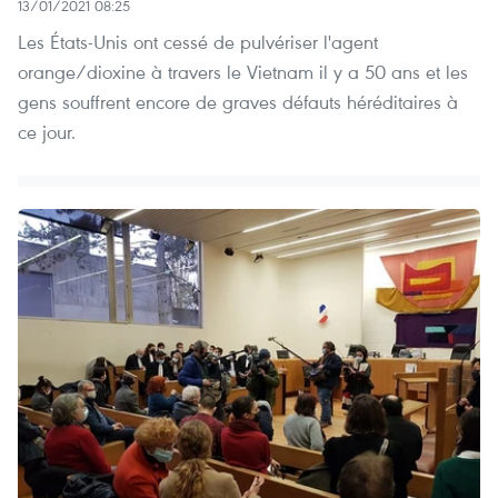
13/01/2021 08:25
Les États-Unis ont cessé de pulvériser l'agent
orange/dioxine à travers le Vietnam il y a 50 ans et les
gens souffrent encore de graves défauts héréditaires à
ce jour.