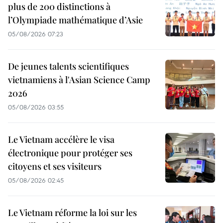
plus de 200 distinctions à
l’Olympiade mathématique d’Asie
05/08/2026 07:23
De jeunes talents scientifiques
vietnamiens à l'Asian Science Camp
2026
05/08/2026 03:55
Le Vietnam accélère le visa
électronique pour protéger ses
citoyens et ses visiteurs
05/08/2026 02:45
Le Vietnam réforme la loi sur les