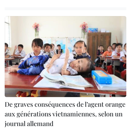
De graves conséquences de l’agent orange
aux générations vietnamiennes, selon un
journal allemand