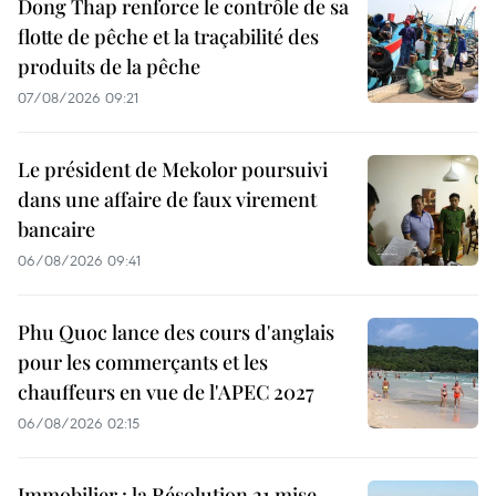
Dong Thap renforce le contrôle de sa
flotte de pêche et la traçabilité des
produits de la pêche
07/08/2026 09:21
Le président de Mekolor poursuivi
dans une affaire de faux virement
bancaire
06/08/2026 09:41
Phu Quoc lance des cours d'anglais
pour les commerçants et les
chauffeurs en vue de l'APEC 2027
06/08/2026 02:15
Immobilier : la Résolution 21 mise