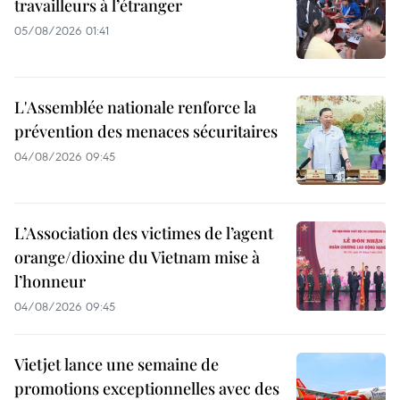
travailleurs à l’étranger
05/08/2026 01:41
L'Assemblée nationale renforce la
prévention des menaces sécuritaires
04/08/2026 09:45
L’Association des victimes de l’agent
orange/dioxine du Vietnam mise à
l’honneur
04/08/2026 09:45
Vietjet lance une semaine de
promotions exceptionnelles avec des