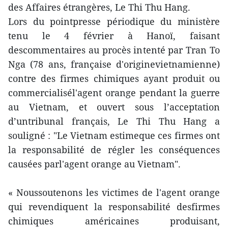
des Affaires étrangères, Le Thi Thu Hang.
Lors du pointpresse périodique du ministère
tenu le 4 février à Hanoï, faisant
descommentaires au procès intenté par Tran To
Nga (78 ans, française d'originevietnamienne)
contre des firmes chimiques ayant produit ou
commercialisél'agent orange pendant la guerre
au Vietnam, et ouvert sous l’acceptation
d’untribunal français, Le Thi Thu Hang a
souligné : "Le Vietnam estimeque ces firmes ont
la responsabilité de régler les conséquences
causées parl'agent orange au Vietnam".
« Noussoutenons les victimes de l'agent orange
qui revendiquent la responsabilité desfirmes
chimiques américaines produisant,