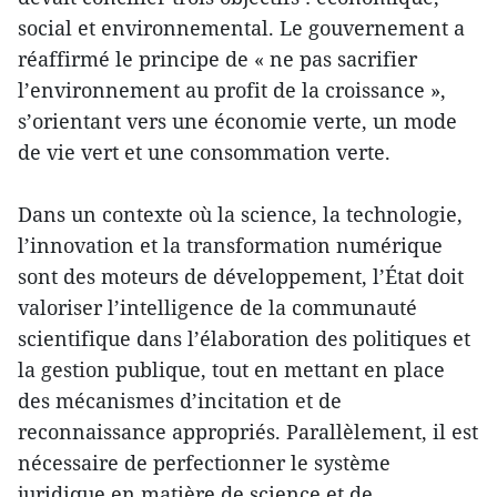
social et environnemental. Le gouvernement a
réaffirmé le principe de « ne pas sacrifier
l’environnement au profit de la croissance »,
s’orientant vers une économie verte, un mode
de vie vert et une consommation verte.
Dans un contexte où la science, la technologie,
l’innovation et la transformation numérique
sont des moteurs de développement, l’État doit
valoriser l’intelligence de la communauté
scientifique dans l’élaboration des politiques et
la gestion publique, tout en mettant en place
des mécanismes d’incitation et de
reconnaissance appropriés. Parallèlement, il est
nécessaire de perfectionner le système
juridique en matière de science et de