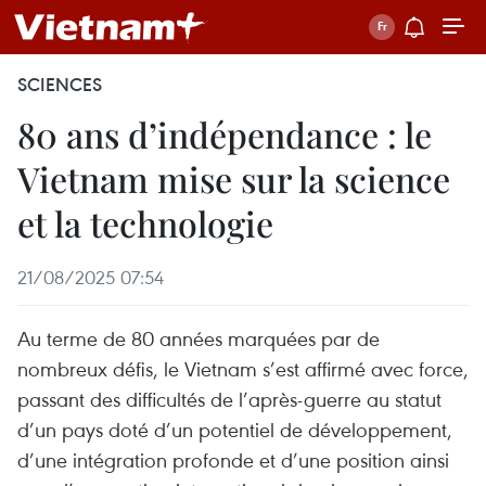
SCIENCES
80 ans d’indépendance : le
Vietnam mise sur la science
et la technologie
21/08/2025 07:54
Au terme de 80 années marquées par de
nombreux défis, le Vietnam s’est affirmé avec force,
passant des difficultés de l’après-guerre au statut
d’un pays doté d’un potentiel de développement,
d’une intégration profonde et d’une position ainsi