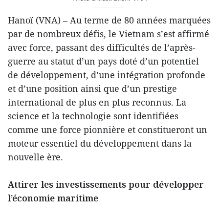
Hanoï (VNA) – Au terme de 80 années marquées
par de nombreux défis, le Vietnam s’est affirmé
avec force, passant des difficultés de l’après-
guerre au statut d’un pays doté d’un potentiel
de développement, d’une intégration profonde
et d’une position ainsi que d’un prestige
international de plus en plus reconnus. La
science et la technologie sont identifiées
comme une force pionnière et constitueront un
moteur essentiel du développement dans la
nouvelle ère.
Attirer les investissements pour développer
l’économie maritime