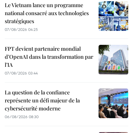
Le Vietnam lance un programme
national consacré aux technologies
stratégiques
07/08/2026 04:25
FPT devient partenaire mondial
d’OpenAI dans la transformation par
l’IA
07/08/2026 03:44
La question de la confiance
représente un défi majeur de la
cybersécurité moderne
06/08/2026 08:30