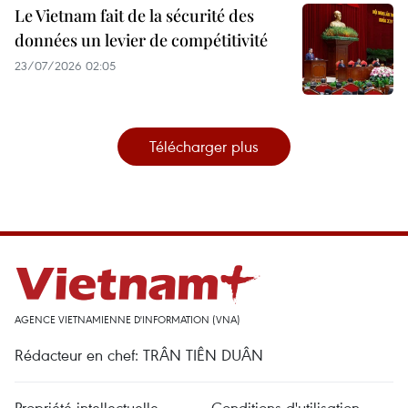
Le Vietnam fait de la sécurité des
données un levier de compétitivité
23/07/2026 02:05
Télécharger plus
AGENCE VIETNAMIENNE D'INFORMATION (VNA)
Rédacteur en chef: TRÂN TIÊN DUÂN
Propriété intellectuelle
Conditions d'utilisation