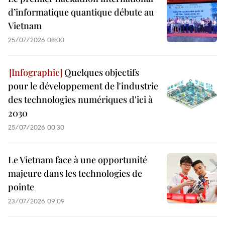
d’informatique quantique débute au
Vietnam
25/07/2026 08:00
Quelques objectifs
pour le développement de l'industrie
des technologies numériques d'ici à
2030
25/07/2026 00:30
Le Vietnam face à une opportunité
majeure dans les technologies de
pointe
23/07/2026 09:09