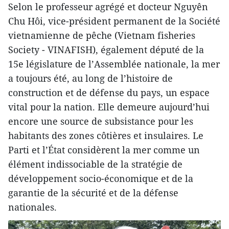
Selon le professeur agrégé et docteur Nguyên
Chu Hôi, vice-président permanent de la Société
vietnamienne de pêche (Vietnam fisheries
Society - VINAFISH), également député de la
15e législature de l’Assemblée nationale, la mer
a toujours été, au long de l’histoire de
construction et de défense du pays, un espace
vital pour la nation. Elle demeure aujourd’hui
encore une source de subsistance pour les
habitants des zones côtières et insulaires. Le
Parti et l’État considèrent la mer comme un
élément indissociable de la stratégie de
développement socio-économique et de la
garantie de la sécurité et de la défense
nationales.