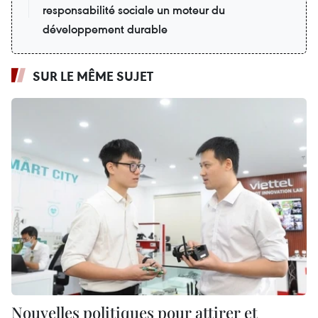
responsabilité sociale un moteur du
développement durable
SUR LE MÊME SUJET
Nouvelles politiques pour attirer et