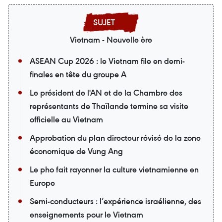
Vietnam - Nouvelle ère
ASEAN Cup 2026 : le Vietnam file en demi-
finales en tête du groupe A
Le président de l'AN et de la Chambre des
représentants de Thaïlande termine sa visite
officielle au Vietnam
Approbation du plan directeur révisé de la zone
économique de Vung Ang
Le pho fait rayonner la culture vietnamienne en
Europe
Semi-conducteurs : l’expérience israélienne, des
enseignements pour le Vietnam