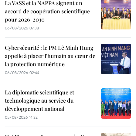
La VASS et la NAPPA signent un
accord de coopération scientifique
pour 2026-2030
06/08/2026 07:38
Cybersécurité : le PM Lê Minh Hung
appelle à placer l'humain au cœur de
la protection numérique
06/08/2026 02:44
La diplomatie scientifique et
technologique au service du
développement national
05/08/2026 14:32