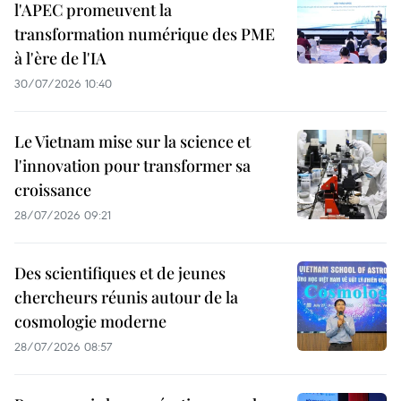
l'APEC promeuvent la
transformation numérique des PME
à l'ère de l'IA
30/07/2026 10:40
Le Vietnam mise sur la science et
l'innovation pour transformer sa
croissance
28/07/2026 09:21
Des scientifiques et de jeunes
chercheurs réunis autour de la
cosmologie moderne
28/07/2026 08:57