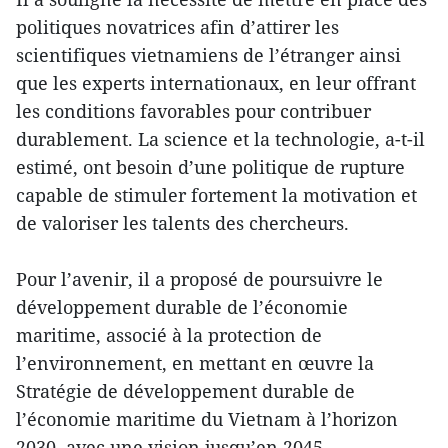
politiques novatrices afin d’attirer les
scientifiques vietnamiens de l’étranger ainsi
que les experts internationaux, en leur offrant
les conditions favorables pour contribuer
durablement. La science et la technologie, a-t-il
estimé, ont besoin d’une politique de rupture
capable de stimuler fortement la motivation et
de valoriser les talents des chercheurs.
Pour l’avenir, il a proposé de poursuivre le
développement durable de l’économie
maritime, associé à la protection de
l’environnement, en mettant en œuvre la
Stratégie de développement durable de
l’économie maritime du Vietnam à l’horizon
2030, avec une vision jusqu’en 2045.