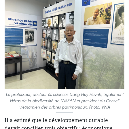
Le professeur, docteur ès sciences Dang Huy Huynh, également
Héros de la biodiversité de l'ASEAN et président du Conseil
vietnamien des arbres patrimoniaux. Photo: VNA
Il a estimé que le développement durable
devait concilier trois objectifs : économique,