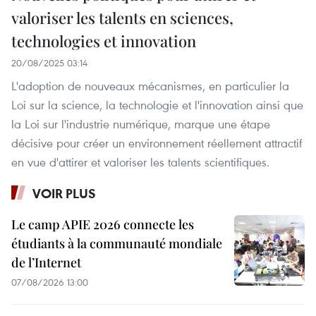
valoriser les talents en sciences,
technologies et innovation
20/08/2025 03:14
L'adoption de nouveaux mécanismes, en particulier la
Loi sur la science, la technologie et l'innovation ainsi que
la Loi sur l'industrie numérique, marque une étape
décisive pour créer un environnement réellement attractif
en vue d'attirer et valoriser les talents scientifiques.
VOIR PLUS
Le camp APIE 2026 connecte les
étudiants à la communauté mondiale
de l’Internet
07/08/2026 13:00