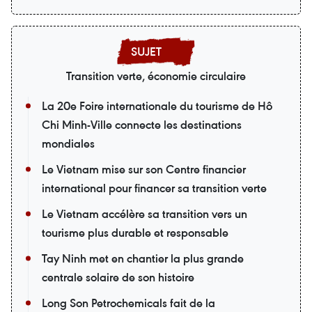
Transition verte, économie circulaire
La 20e Foire internationale du tourisme de Hô
Chi Minh-Ville connecte les destinations
mondiales
Le Vietnam mise sur son Centre financier
international pour financer sa transition verte
Le Vietnam accélère sa transition vers un
tourisme plus durable et responsable
Tay Ninh met en chantier la plus grande
centrale solaire de son histoire
Long Son Petrochemicals fait de la