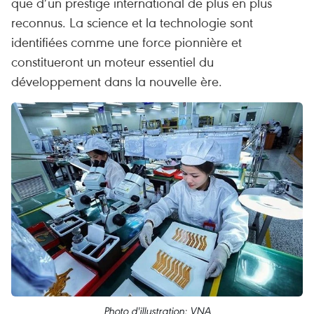
que d’un prestige international de plus en plus
reconnus. La science et la technologie sont
identifiées comme une force pionnière et
constitueront un moteur essentiel du
développement dans la nouvelle ère.
Photo d'illustration: VNA