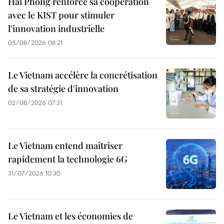
Hai Phong renforce sa coopération
avec le KIST pour stimuler
l'innovation industrielle
05/08/2026 08:21
Le Vietnam accélère la concrétisation
de sa stratégie d'innovation
02/08/2026 07:31
Le Vietnam entend maîtriser
rapidement la technologie 6G
31/07/2026 10:30
Le Vietnam et les économies de