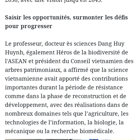
Saisir les opportunités, surmonter les défis
pour progresser
Le professeur, docteur ès sciences Dang Huy
Huynh, également Héros de la biodiversité de
l'ASEAN et président du Conseil vietnamien des
arbres patrimoniaux, a affirmé que la science
vietnamienne avait apporté des contributions
importantes durant la période de résistance
comme dans la phase de reconstruction et de
développement, avec des réalisations dans de
nombreux domaines tels que l’agriculture, les
technologies de l’information, la biologie, la
mécanique ou la recherche biomédicale.