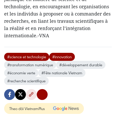
technologie, en encourageant les organisations
et les individus à proposer ou à commander des
recherches, en liant les travaux scientifiques à
la réalité et en renforçant l’intégration
internationale.-VNA
#science et technologie
#innovation
#transformation numérique
#développement durable
#économie verte
#Fête nationale Vietnam
#recherche scientifique
Theo dõi VietnamPlus