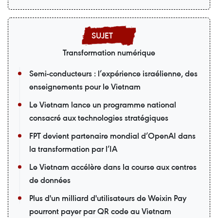
Transformation numérique
Semi-conducteurs : l’expérience israélienne, des
enseignements pour le Vietnam
Le Vietnam lance un programme national
consacré aux technologies stratégiques
FPT devient partenaire mondial d’OpenAI dans
la transformation par l’IA
Le Vietnam accélère dans la course aux centres
de données
Plus d'un milliard d'utilisateurs de Weixin Pay
pourront payer par QR code au Vietnam