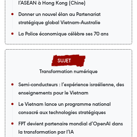
l’ASEAN à Hong Kong (Chine)
Donner un nouvel élan au Partenariat
stratégique global Vietnam-Australie
La Police économique célèbre ses 70 ans
Transformation numérique
Semi-conducteurs : l’expérience israélienne, des
enseignements pour le Vietnam
Le Vietnam lance un programme national
consacré aux technologies stratégiques
FPT devient partenaire mondial d’OpenAI dans
la transformation par l’IA