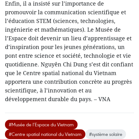
Enfin, il a insisté sur l’importance de
promouvoir la communication scientifique et
l’éducation STEM (sciences, technologies,
ingénierie et mathématiques). Le Musée de
l’Espace doit devenir un lieu d’apprentissage et
d’inspiration pour les jeunes générations, un
pont entre science et société, technologie et vie
quotidienne. Nguyên Chi Dung s’est dit confiant
que le Centre spatial national du Vietnam
apportera une contribution concrète au progrès
scientifique, à l’innovation et au
développement durable du pays. – VNA
#Musée de l’Espace du Vietnam
#Centre spatial national du Vietnam
#système solaire