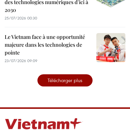
des technologies numériques d'ici à
2030
25/07/2026 00:30
Le Vietnam face à une opportunité
majeure dans les technologies de
pointe
23/07/2026 09:09
Télécharger plus