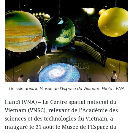
Un coin dans le Musée de l’Espace du Vietnam. Photo : VNA
Hanoï (VNA) – Le Centre spatial national du
Vietnam (VNSC), relevant de l’Académie des
sciences et des technologies du Vietnam, a
inauguré le 21 août le Musée de l’Espace du