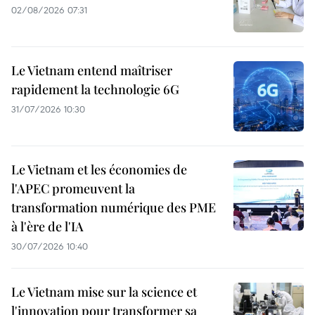
02/08/2026 07:31
Le Vietnam entend maîtriser
rapidement la technologie 6G
31/07/2026 10:30
Le Vietnam et les économies de
l'APEC promeuvent la
transformation numérique des PME
à l'ère de l'IA
30/07/2026 10:40
Le Vietnam mise sur la science et
l'innovation pour transformer sa