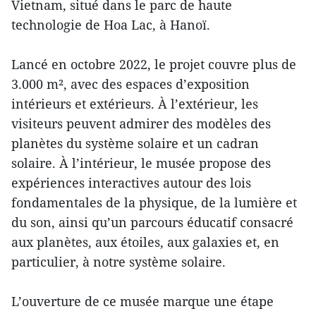
Vietnam, situé dans le parc de haute
technologie de Hoa Lac, à Hanoï.
Lancé en octobre 2022, le projet couvre plus de
3.000 m², avec des espaces d’exposition
intérieurs et extérieurs. À l’extérieur, les
visiteurs peuvent admirer des modèles des
planètes du système solaire et un cadran
solaire. À l’intérieur, le musée propose des
expériences interactives autour des lois
fondamentales de la physique, de la lumière et
du son, ainsi qu’un parcours éducatif consacré
aux planètes, aux étoiles, aux galaxies et, en
particulier, à notre système solaire.
L’ouverture de ce musée marque une étape