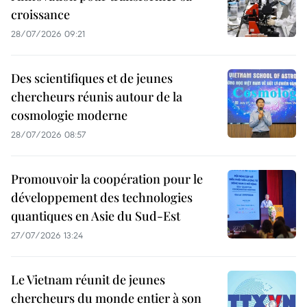
croissance
28/07/2026 09:21
Des scientifiques et de jeunes
chercheurs réunis autour de la
cosmologie moderne
28/07/2026 08:57
Promouvoir la coopération pour le
développement des technologies
quantiques en Asie du Sud-Est
27/07/2026 13:24
Le Vietnam réunit de jeunes
chercheurs du monde entier à son