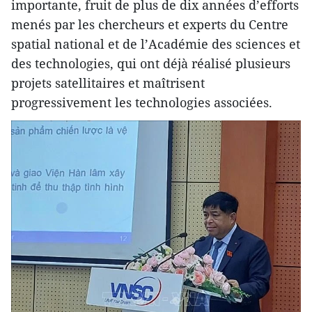
importante, fruit de plus de dix années d’efforts
menés par les chercheurs et experts du Centre
spatial national et de l’Académie des sciences et
des technologies, qui ont déjà réalisé plusieurs
projets satellitaires et maîtrisent
progressivement les technologies associées.