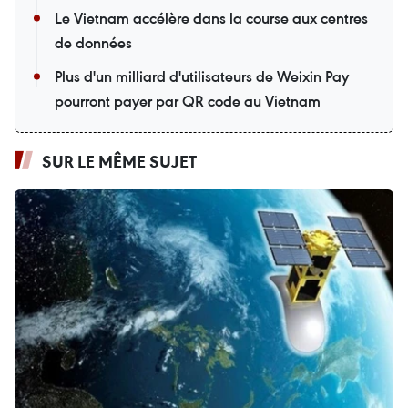
Le Vietnam accélère dans la course aux centres
de données
Plus d'un milliard d'utilisateurs de Weixin Pay
pourront payer par QR code au Vietnam
SUR LE MÊME SUJET