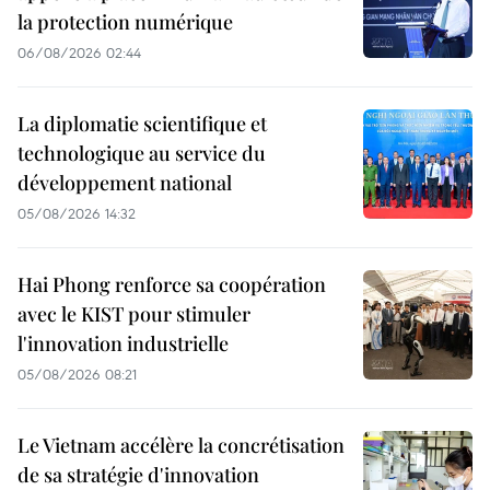
la protection numérique
06/08/2026 02:44
La diplomatie scientifique et
technologique au service du
développement national
05/08/2026 14:32
Hai Phong renforce sa coopération
avec le KIST pour stimuler
l'innovation industrielle
05/08/2026 08:21
Le Vietnam accélère la concrétisation
de sa stratégie d'innovation