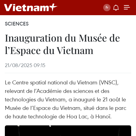
SCIENCES
Inauguration du Musée de
l’Espace du Vietnam
21/08/2025 09:15
Le Centre spatial national du Vietnam (VNSC),
relevant de l’Académie des sciences et des
technologies du Vietnam, a inauguré le 21 août le
Musée de l’Espace du Vietnam, situé dans le parc
de haute technologie de Hoa Lac, à Hanoï.