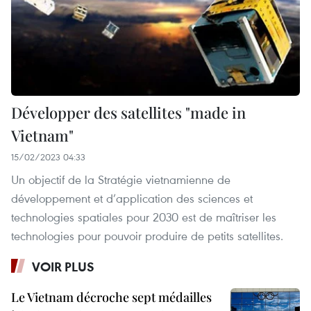
Développer des satellites "made in
Vietnam"
15/02/2023 04:33
Un objectif de la Stratégie vietnamienne de
développement et d’application des sciences et
technologies spatiales pour 2030 est de maîtriser les
technologies pour pouvoir produire de petits satellites.
VOIR PLUS
Le Vietnam décroche sept médailles