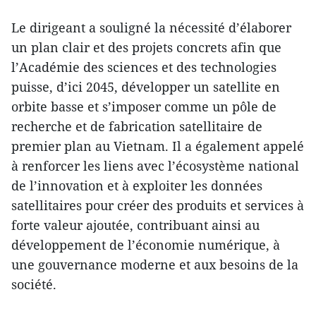
Le dirigeant a souligné la nécessité d’élaborer
un plan clair et des projets concrets afin que
l’Académie des sciences et des technologies
puisse, d’ici 2045, développer un satellite en
orbite basse et s’imposer comme un pôle de
recherche et de fabrication satellitaire de
premier plan au Vietnam. Il a également appelé
à renforcer les liens avec l’écosystème national
de l’innovation et à exploiter les données
satellitaires pour créer des produits et services à
forte valeur ajoutée, contribuant ainsi au
développement de l’économie numérique, à
une gouvernance moderne et aux besoins de la
société.