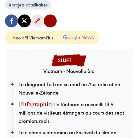
#projets satellitaires
Theo dõi VietnamPlus
Vietnam - Nouvelle ère
Le dirigeant To Lam se rend en Australie et en
Nouvelle-Zélande
Le Vietnam a accueilli 13,9
millions de visiteurs étrangers au cours des sept
premiers mois
Le cinéma vietnamien au Festival du film de