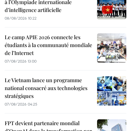
à l’Olympiade internationale
d’intelligence artificielle
08/08/2026 10:22
Le camp APIE 2026 connecte les
étudiants à la communauté mondiale
de l’Internet
07/08/2026 13:00
Le Vietnam lance un programme
national consacré aux technologies
stratégiques
07/08/2026 04:25
FPT devient partenaire mondial
d’OpenAI dans la transformation par