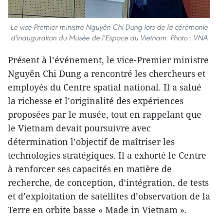
Le vice-Premier ministre Nguyên Chi Dung lors de la cérémonie
d'inauguraiton du Musée de l’Espace du Vietnam. Photo : VNA
Présent à l’événement, le vice-Premier ministre
Nguyên Chi Dung a rencontré les chercheurs et
employés du Centre spatial national. Il a salué
la richesse et l’originalité des expériences
proposées par le musée, tout en rappelant que
le Vietnam devait poursuivre avec
détermination l’objectif de maîtriser les
technologies stratégiques. Il a exhorté le Centre
à renforcer ses capacités en matière de
recherche, de conception, d’intégration, de tests
et d’exploitation de satellites d’observation de la
Terre en orbite basse « Made in Vietnam ».