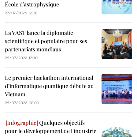
École d’astrophysique
27/07/2026 12:08
La VAST lance la diplomatie
scientifique et populaire pour ses
partenariats mondiaux
25/07/2026 12:30
Le premier hackathon international
d’informatique quantique débute au
Vietnam
25/07/2026 08:00
Quelques objectifs
pour le développement de l'industrie