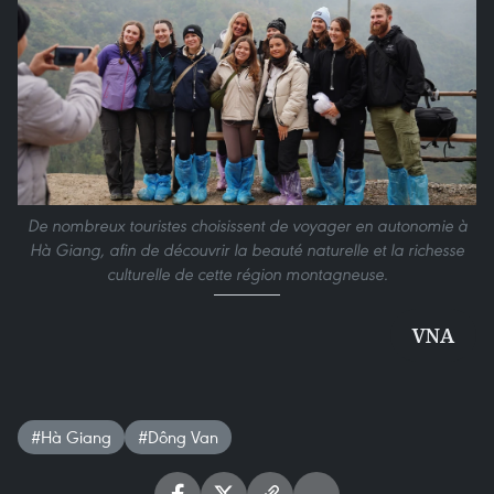
De nombreux touristes choisissent de voyager en autonomie à
Hà Giang, afin de découvrir la beauté naturelle et la richesse
culturelle de cette région montagneuse.
VNA
#Hà Giang
#Dông Van