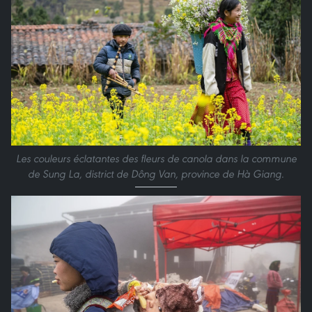
Les couleurs éclatantes des fleurs de canola dans la commune
de Sung La, district de Dông Van, province de Hà Giang.