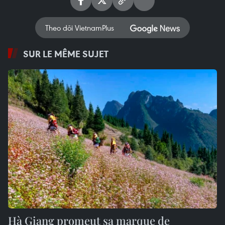
Theo dõi VietnamPlus
SUR LE MÊME SUJET
Hà Giang promeut sa marque de