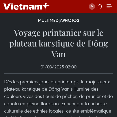
MULTIMEDIA
PHOTOS
Voyage printanier sur le
plateau karstique de Dông
Van
01/03/2025 02:00
Dès les premiers jours du printemps, le majestueux
plateau karstique de Dông Van s'illumine des
couleurs vives des fleurs de pêcher, de prunier et de
canola en pleine floraison. Enrichi par la richesse
culturelle des ethnies locales, ce site emblématique