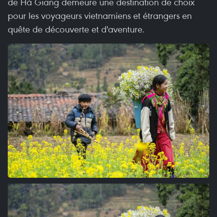
de Hà Giang demeure une destination de choix
pour les voyageurs vietnamiens et étrangers en
quête de découverte et d'aventure.