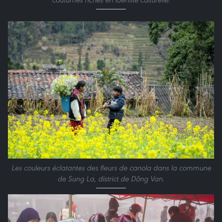
Les couleurs éclatantes des fleurs de canola dans la commune
de Sung La, district de Dông Van.