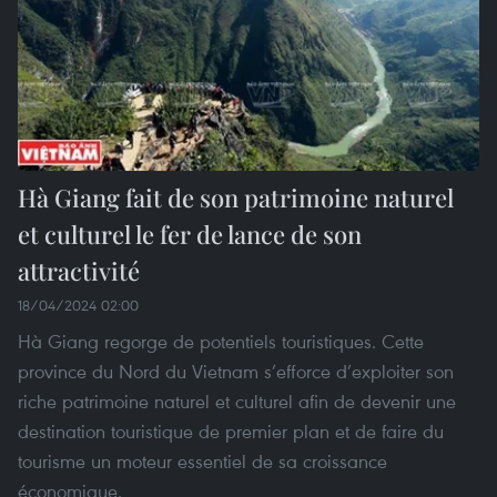
Hà Giang fait de son patrimoine naturel
et culturel le fer de lance de son
attractivité
18/04/2024 02:00
Hà Giang regorge de potentiels touristiques. Cette
province du Nord du Vietnam s’efforce d’exploiter son
riche patrimoine naturel et culturel afin de devenir une
destination touristique de premier plan et de faire du
tourisme un moteur essentiel de sa croissance
économique.