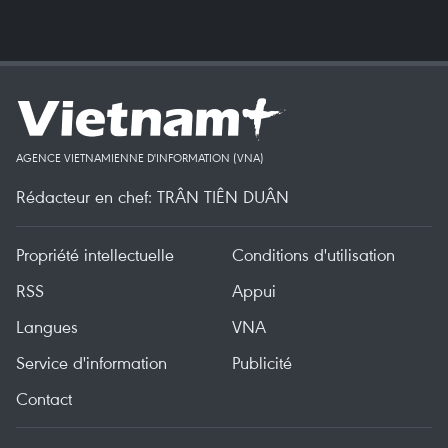
AGENCE VIETNAMIENNE D'INFORMATION (VNA)
Rédacteur en chef: TRÂN TIÊN DUÂN
Propriété intellectuelle
Conditions d'utilisation
RSS
Appui
Langues
VNA
Service d'information
Publicité
Contact