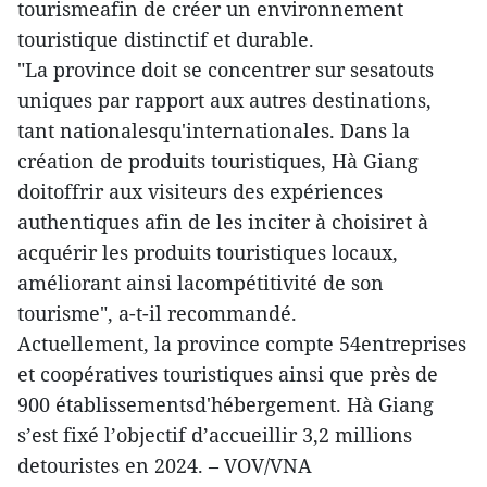
tourismeafin de créer un environnement
touristique distinctif et durable.
"La province doit se concentrer sur sesatouts
uniques par rapport aux autres destinations,
tant nationalesqu'internationales. Dans la
création de produits touristiques, Hà Giang
doitoffrir aux visiteurs des expériences
authentiques afin de les inciter à choisiret à
acquérir les produits touristiques locaux,
améliorant ainsi lacompétitivité de son
tourisme", a-t-il recommandé.
Actuellement, la province compte 54entreprises
et coopératives touristiques ainsi que près de
900 établissementsd'hébergement. Hà Giang
s’est fixé l’objectif d’accueillir 3,2 millions
detouristes en 2024. – VOV/VNA