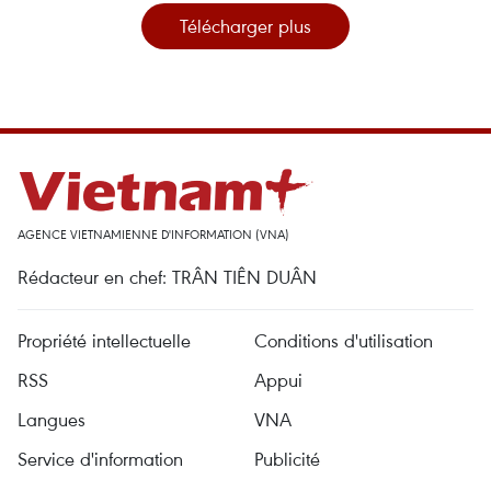
Télécharger plus
AGENCE VIETNAMIENNE D'INFORMATION (VNA)
Rédacteur en chef: TRÂN TIÊN DUÂN
Propriété intellectuelle
Conditions d'utilisation
RSS
Appui
Langues
VNA
Service d'information
Publicité