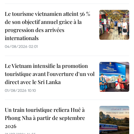
Le tourisme vietnamien atteint 56 %
de son objectif annuel grâce à la
progression des arrivées
internationals
04/08/2026 02:01
Le Vietnam intensifie la promotion
touristique avant l'ouverture d'un vol
direct avec le Sri Lanka
01/08/2026 10:10
Un train touristique reliera Huê à
Phong Nha à partir de septembre
2026