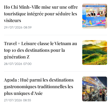
Ho Chi Minh-Ville mise sur une offre
touristique intégrée pour séduire les
visiteurs
29/07/2026 08:59
Travel + Leisure classe le Vietnam au
top 10 des destinations pour la
génération Z
28/07/2026 07:00
Agoda : Huê parmi les destinations
gastronomiques traditionnelles les
plus uniques d'Asie
27/07/2026 08:55