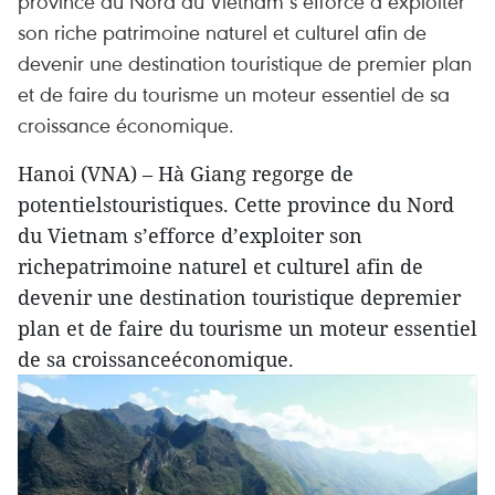
province du Nord du Vietnam s’efforce d’exploiter
son riche patrimoine naturel et culturel afin de
devenir une destination touristique de premier plan
et de faire du tourisme un moteur essentiel de sa
croissance économique.
Hanoi (VNA) – Hà Giang regorge de
potentielstouristiques. Cette province du Nord
du Vietnam s’efforce d’exploiter son
richepatrimoine naturel et culturel afin de
devenir une destination touristique depremier
plan et de faire du tourisme un moteur essentiel
de sa croissanceéconomique.