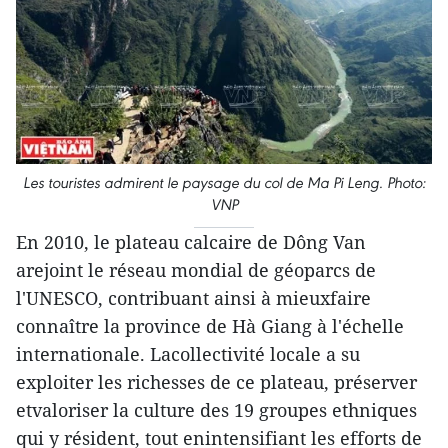
Les touristes admirent le paysage du col de Ma Pi Leng. Photo:
VNP
En 2010, le plateau calcaire de Dông Van
arejoint le réseau mondial de géoparcs de
l'UNESCO, contribuant ainsi à mieuxfaire
connaître la province de Hà Giang à l'échelle
internationale. Lacollectivité locale a su
exploiter les richesses de ce plateau, préserver
etvaloriser la culture des 19 groupes ethniques
qui y résident, tout enintensifiant les efforts de