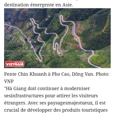
destination émergente en Asie.
Pente Chin Khoanh à Pho Cao, Dông Van. Photo:
VNP
"Hà Giang doit continuer à moderniser
sesinfrastructures pour attirer les visiteurs
étrangers. Avec ses paysagesmajestueux, il est
crucial de développer des produits touristiques