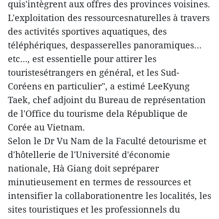
quis'intègrent aux offres des provinces voisines.
L'exploitation des ressourcesnaturelles à travers
des activités sportives aquatiques, des
téléphériques, despasserelles panoramiques…
etc…, est essentielle pour attirer les
touristesétrangers en général, et les Sud-
Coréens en particulier", a estimé LeeKyung
Taek, chef adjoint du Bureau de représentation
de l'Office du tourisme dela République de
Corée au Vietnam.
Selon le Dr Vu Nam de la Faculté detourisme et
d'hôtellerie de l'Université d'économie
nationale, Hà Giang doit sepréparer
minutieusement en termes de ressources et
intensifier la collaborationentre les localités, les
sites touristiques et les professionnels du