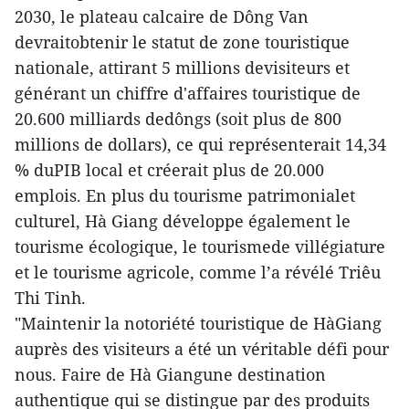
2030, le plateau calcaire de Dông Van
devraitobtenir le statut de zone touristique
nationale, attirant 5 millions devisiteurs et
générant un chiffre d'affaires touristique de
20.600 milliards dedôngs (soit plus de 800
millions de dollars), ce qui représenterait 14,34
% duPIB local et créerait plus de 20.000
emplois. En plus du tourisme patrimonialet
culturel, Hà Giang développe également le
tourisme écologique, le tourismede villégiature
et le tourisme agricole, comme l’a révélé Triêu
Thi Tinh.
"Maintenir la notoriété touristique de HàGiang
auprès des visiteurs a été un véritable défi pour
nous. Faire de Hà Giangune destination
authentique qui se distingue par des produits