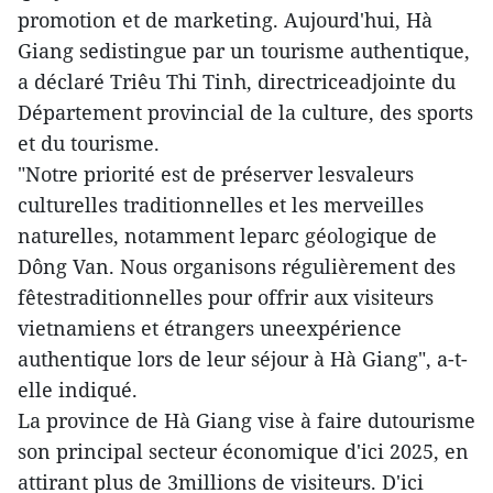
promotion et de marketing. Aujourd'hui, Hà
Giang sedistingue par un tourisme authentique,
a déclaré Triêu Thi Tinh, directriceadjointe du
Département provincial de la culture, des sports
et du tourisme.
"Notre priorité est de préserver lesvaleurs
culturelles traditionnelles et les merveilles
naturelles, notamment leparc géologique de
Dông Van. Nous organisons régulièrement des
fêtestraditionnelles pour offrir aux visiteurs
vietnamiens et étrangers uneexpérience
authentique lors de leur séjour à Hà Giang", a-t-
elle indiqué.
La province de Hà Giang vise à faire dutourisme
son principal secteur économique d'ici 2025, en
attirant plus de 3millions de visiteurs. D'ici