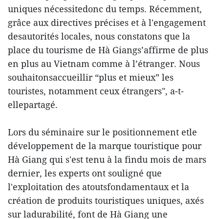
uniques nécessitedonc du temps. Récemment,
grâce aux directives précises et à l'engagement
desautorités locales, nous constatons que la
place du tourisme de Hà Giangs’affirme de plus
en plus au Vietnam comme à l’étranger. Nous
souhaitonsaccueillir “plus et mieux” les
touristes, notamment ceux étrangers", a-t-
ellepartagé.
Lors du séminaire sur le positionnement etle
développement de la marque touristique pour
Hà Giang qui s'est tenu à la findu mois de mars
dernier, les experts ont souligné que
l'exploitation des atoutsfondamentaux et la
création de produits touristiques uniques, axés
sur ladurabilité, font de Hà Giang une