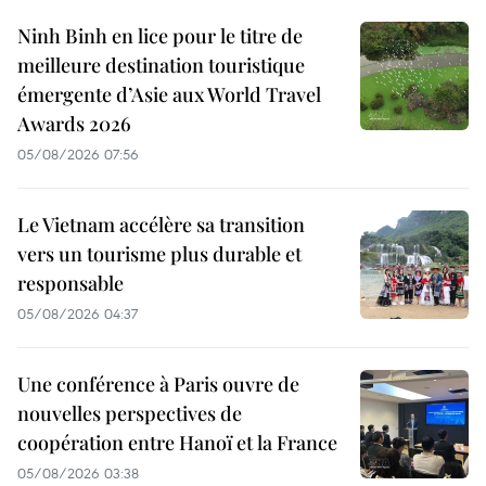
Ninh Binh en lice pour le titre de
meilleure destination touristique
émergente d’Asie aux World Travel
Awards 2026
05/08/2026 07:56
Le Vietnam accélère sa transition
vers un tourisme plus durable et
responsable
05/08/2026 04:37
Une conférence à Paris ouvre de
nouvelles perspectives de
coopération entre Hanoï et la France
05/08/2026 03:38