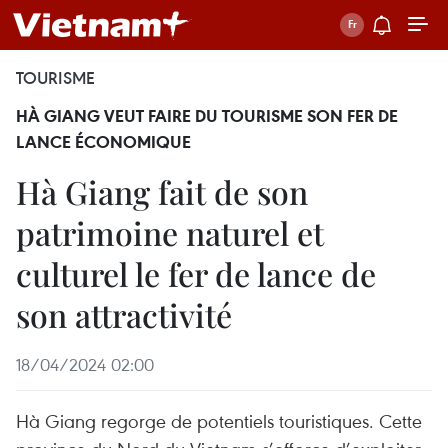
TOURISME
HÀ GIANG VEUT FAIRE DU TOURISME SON FER DE
LANCE ÉCONOMIQUE
Hà Giang fait de son
patrimoine naturel et
culturel le fer de lance de
son attractivité
18/04/2024 02:00
Hà Giang regorge de potentiels touristiques. Cette