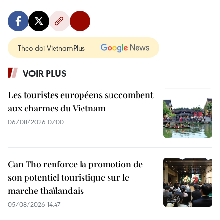
Theo dõi VietnamPlus
VOIR PLUS
Les touristes européens succombent
aux charmes du Vietnam
06/08/2026 07:00
Can Tho renforce la promotion de
son potentiel touristique sur le
marche thaïlandais
05/08/2026 14:47