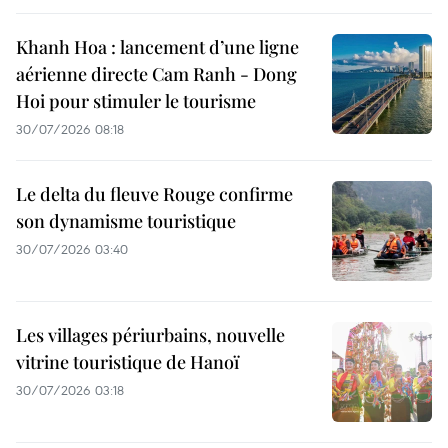
Khanh Hoa : lancement d’une ligne
aérienne directe Cam Ranh - Dong
Hoi pour stimuler le tourisme
30/07/2026 08:18
Le delta du fleuve Rouge confirme
son dynamisme touristique
30/07/2026 03:40
Les villages périurbains, nouvelle
vitrine touristique de Hanoï
30/07/2026 03:18