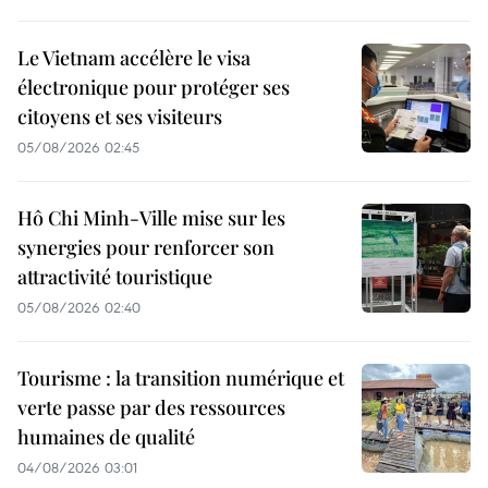
Le Vietnam accélère le visa
électronique pour protéger ses
citoyens et ses visiteurs
05/08/2026 02:45
Hô Chi Minh-Ville mise sur les
synergies pour renforcer son
attractivité touristique
05/08/2026 02:40
Tourisme : la transition numérique et
verte passe par des ressources
humaines de qualité
04/08/2026 03:01