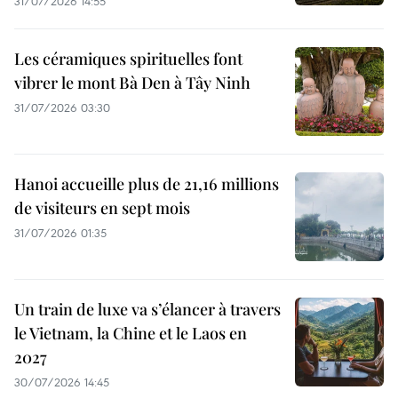
31/07/2026 14:55
Les céramiques spirituelles font
vibrer le mont Bà Den à Tây Ninh
31/07/2026 03:30
Hanoi accueille plus de 21,16 millions
de visiteurs en sept mois ​
31/07/2026 01:35
Un train de luxe va s’élancer à travers
le Vietnam, la Chine et le Laos en
2027
30/07/2026 14:45