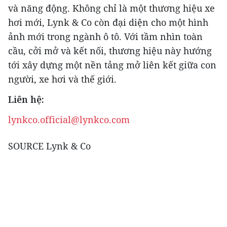
và năng động. Không chỉ là một thương hiệu xe
hơi mới, Lynk & Co còn đại diện cho một hình
ảnh mới trong ngành ô tô. Với tầm nhìn toàn
cầu, cởi mở và kết nối, thương hiệu này hướng
tới xây dựng một nền tảng mở liên kết giữa con
người, xe hơi và thế giới.
Liên hệ:
lynkco.official@lynkco.com
SOURCE Lynk & Co