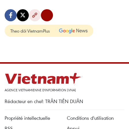
Theo dõi VietnamPlus
AGENCE VIETNAMIENNE D'INFORMATION (VNA)
Rédacteur en chef: TRÂN TIÊN DUÂN
Propriété intellectuelle
Conditions d'utilisation
RSS
Appui