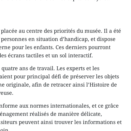
 placée au centre des priorités du musée. Il a été
 personnes en situation d’handicap, et dispose
rne pour les enfants. Ces derniers pourront
es écrans tactiles et un sol interactif.
e quatre ans de travail. Les experts et les
ient pour principal défi de préserver les objets
me originale, afin de retracer ainsi l’Histoire de
reuse.
nforme aux normes internationales, et ce grâce
aménagement réalisés de manière délicate,
siteurs peuvent ainsi trouver les informations et
soin.