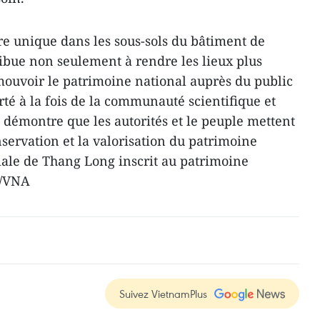
 unique dans les sous-sols du bâtiment de
ibue non seulement à rendre les lieux plus
mouvoir le patrimoine national auprès du public
rté à la fois de la communauté scientifique et
 démontre que les autorités et le peuple mettent
servation et la valorisation du patrimoine
riale de Thang Long inscrit au patrimoine
N/VNA
Suivez VietnamPlus