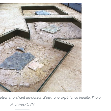
etsen marchant au-dessus d’eux, une expérience inédite. Photo
:Archives/CVN