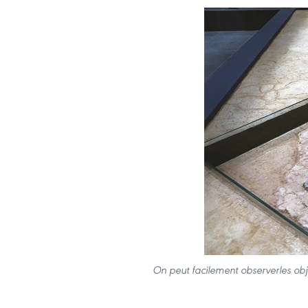
On peut facilement observerles obj