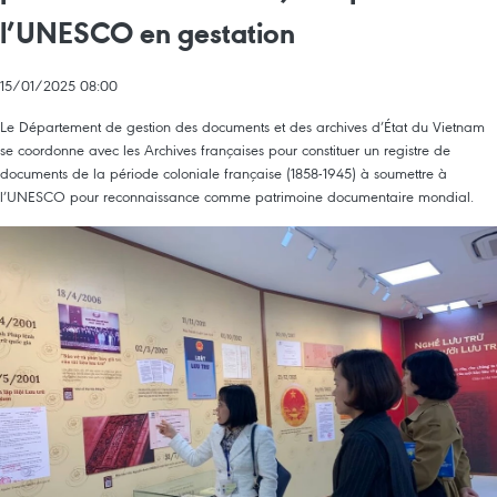
l’UNESCO en gestation
15/01/2025 08:00
Le Département de gestion des documents et des archives d’État du Vietnam
se coordonne avec les Archives françaises pour constituer un registre de
documents de la période coloniale française (1858-1945) à soumettre à
l’UNESCO pour reconnaissance comme patrimoine documentaire mondial.