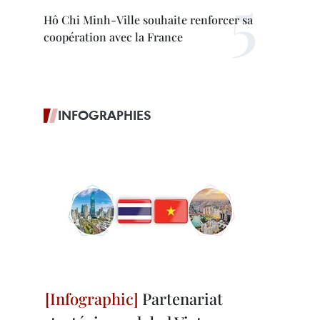
Hô Chi Minh-Ville souhaite renforcer sa
coopération avec la France
INFOGRAPHIES
Partenariat