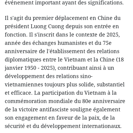
événement important ayant des significations.
Il s'agit du premier déplacement en Chine du
président Luong Cuong depuis son entrée en
fonction. Il s'inscrit dans le contexte de 2025,
année des échanges humanistes et du 75e
anniversaire de l'établissement des relations
diplomatiques entre le Vietnam et la Chine (18
janvier 1950 - 2025), contribuant ainsi à un
développement des relations sino-
vietnamiennes toujours plus solide, substantiel
et efficace. La participation du Vietnam à la
commémoration mondiale du 80e anniversaire
de la victoire antifasciste souligne également
son engagement en faveur de la paix, de la
sécurité et du développement internationaux.