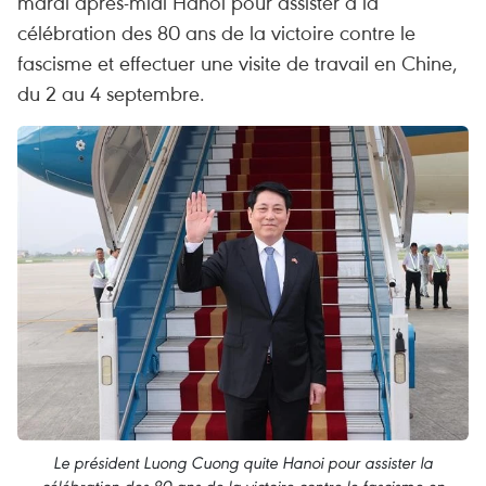
mardi après-midi Hanoi pour assister à la
célébration des 80 ans de la victoire contre le
fascisme et effectuer une visite de travail en Chine,
du 2 au 4 septembre.
Le président Luong Cuong quite Hanoi pour assister la