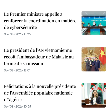
Le Premier ministre appelle à
renforcer la coordination en matière
de cybersécurité
06/08/2026 13:25
Le président de l’AN vietnamienne
reçoit l’ambassadeur de Malaisie au
terme de sa mission
06/08/2026 13:01
Félicitations à la nouvelle présidente
de l'Assemblée populaire nationale
d’Algérie
06/08/2026 10:55