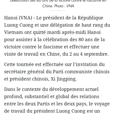
célébration des 80 ans de la victoire contre le fascisme en
Chine. Photo : VNA
Hanoi (VNA) - Le président de la République
Luong Cuong et une délégation de haut rang du
Vietnam ont quitté mardi après-midi Hanoi
pour assister à la célébration des 80 ans de la
victoire contre le fascisme et effectuer une
visite de travail en Chine, du 2 au 4 septembre.
Cette tournée est effectuée sur l’invitation du
secrétaire général du Parti communiste chinois
et président chinois, Xi Jingping.
Dans le contexte du développement actuel
profond, substantiel et global des relations
entre les deux Partis et les deux pays, le voyage
de travail du président Luong Cuong est un