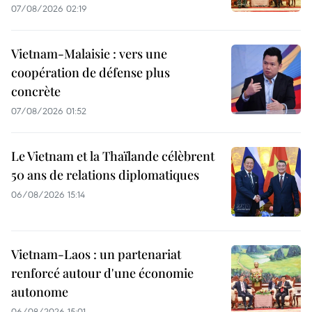
07/08/2026 02:19
Vietnam-Malaisie : vers une
coopération de défense plus
concrète
07/08/2026 01:52
Le Vietnam et la Thaïlande célèbrent
50 ans de relations diplomatiques
06/08/2026 15:14
Vietnam-Laos : un partenariat
renforcé autour d'une économie
autonome
06/08/2026 15:01