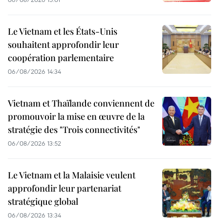
Le Vietnam et les États-Unis
souhaitent approfondir leur
coopération parlementaire
06/08/2026 14:34
Vietnam et Thaïlande conviennent de
promouvoir la mise en œuvre de la
stratégie des "Trois connectivités"
06/08/2026 13:52
Le Vietnam et la Malaisie veulent
approfondir leur partenariat
stratégique global
06/08/2026 13:34