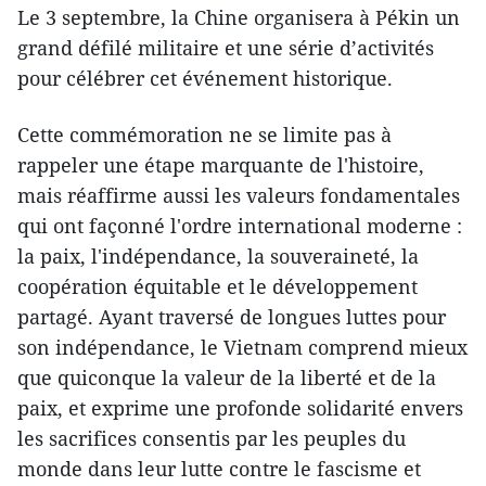
Le 3 septembre, la Chine organisera à Pékin un
grand défilé militaire et une série d’activités
pour célébrer cet événement historique.
Cette commémoration ne se limite pas à
rappeler une étape marquante de l'histoire,
mais réaffirme aussi les valeurs fondamentales
qui ont façonné l'ordre international moderne :
la paix, l'indépendance, la souveraineté, la
coopération équitable et le développement
partagé. Ayant traversé de longues luttes pour
son indépendance, le Vietnam comprend mieux
que quiconque la valeur de la liberté et de la
paix, et exprime une profonde solidarité envers
les sacrifices consentis par les peuples du
monde dans leur lutte contre le fascisme et