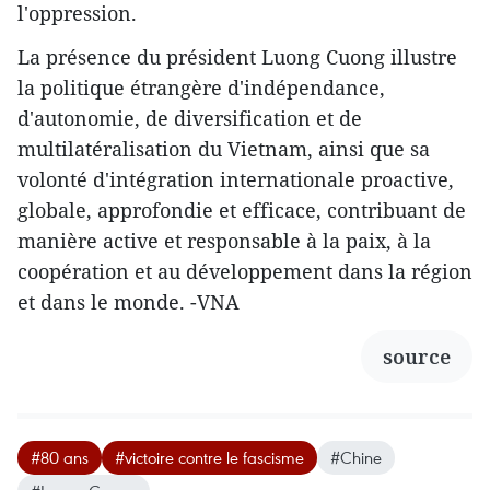
l'oppression.
La présence du président Luong Cuong illustre
la politique étrangère d'indépendance,
d'autonomie, de diversification et de
multilatéralisation du Vietnam, ainsi que sa
volonté d'intégration internationale proactive,
globale, approfondie et efficace, contribuant de
manière active et responsable à la paix, à la
coopération et au développement dans la région
et dans le monde. -VNA
source
#80 ans
#victoire contre le fascisme
#Chine