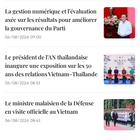
La gestion numérique et l’évaluation
axée sur les résultats pour améliorer
la gouvernance du Parti
06/08/2026 09:00
Le président de l’AN thaïlandaise
inaugure une exposition sur les 50
ans des relations Vietnam–Thaïlande
06/08/2026 08:53
Le ministre malaisien de la Défense
en visite officielle au Vietnam
06/08/2026 08:43