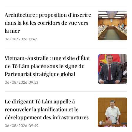
Architecture : proposition d'inscrire
dans la loi les corridors de vue vers
la mer
06/08/2026 10:47
Vietnam-Australie : une visite d'État
de Tô Lâm placée sous le signe du
Partenariat stratégique global
06/08/2026 09:53
Le dirigeant Tô Lâm appelle à
renouveler la planification et le
développement des infrastructures
06/08/2026 09:49