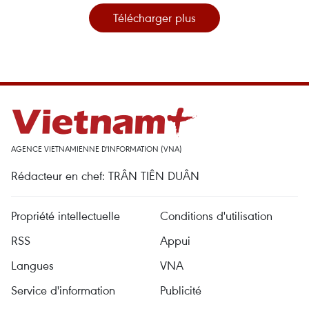
Télécharger plus
AGENCE VIETNAMIENNE D'INFORMATION (VNA)
Rédacteur en chef: TRÂN TIÊN DUÂN
Propriété intellectuelle
Conditions d'utilisation
RSS
Appui
Langues
VNA
Service d'information
Publicité