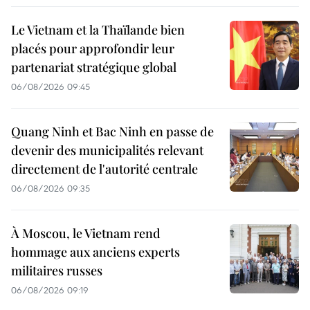
Le Vietnam et la Thaïlande bien
placés pour approfondir leur
partenariat stratégique global
06/08/2026 09:45
Quang Ninh et Bac Ninh en passe de
devenir des municipalités relevant
directement de l'autorité centrale
06/08/2026 09:35
À Moscou, le Vietnam rend
hommage aux anciens experts
militaires russes
06/08/2026 09:19