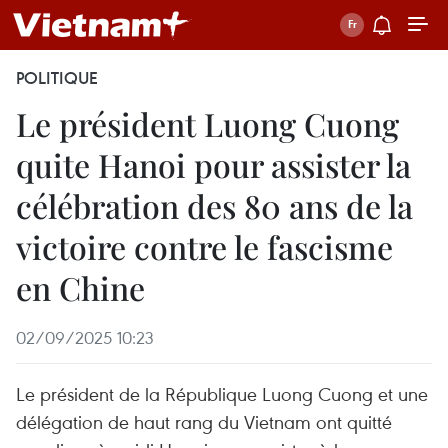
POLITIQUE
Le président Luong Cuong
quite Hanoi pour assister la
célébration des 80 ans de la
victoire contre le fascisme
en Chine
02/09/2025 10:23
Le président de la République Luong Cuong et une
délégation de haut rang du Vietnam ont quitté