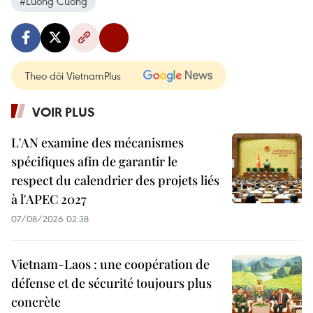
#Luong Cuong
Theo dõi VietnamPlus
VOIR PLUS
L'AN examine des mécanismes
spécifiques afin de garantir le
respect du calendrier des projets liés
à l'APEC 2027
07/08/2026 02:38
Vietnam-Laos : une coopération de
défense et de sécurité toujours plus
concrète