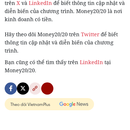
trên
X
và
LinkedIn
để biết thông tin cập nhật và
diễn biến của chương trình. Money20/20 là nơi
kinh doanh có tiền.
Hãy theo dõi Money20/20 trên
Twitter
để biết
thông tin cập nhật và diễn biến của chương
trình.
Bạn cũng có thể tìm thấy trên
LinkedIn
tại
Money20/20.
Theo dõi VietnamPlus