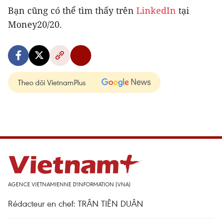
Bạn cũng có thể tìm thấy trên
LinkedIn
tại
Money20/20.
Theo dõi VietnamPlus
AGENCE VIETNAMIENNE D'INFORMATION (VNA)
Rédacteur en chef: TRÂN TIÊN DUÂN