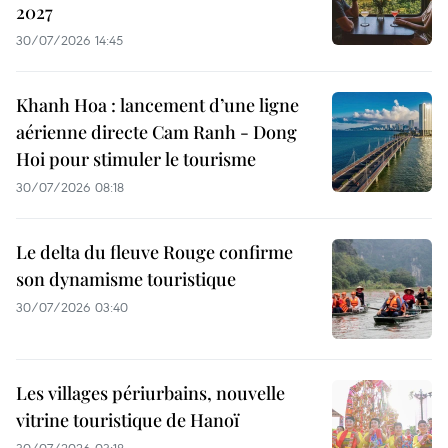
2027
30/07/2026 14:45
Khanh Hoa : lancement d’une ligne
aérienne directe Cam Ranh - Dong
Hoi pour stimuler le tourisme
30/07/2026 08:18
Le delta du fleuve Rouge confirme
son dynamisme touristique
30/07/2026 03:40
Les villages périurbains, nouvelle
vitrine touristique de Hanoï