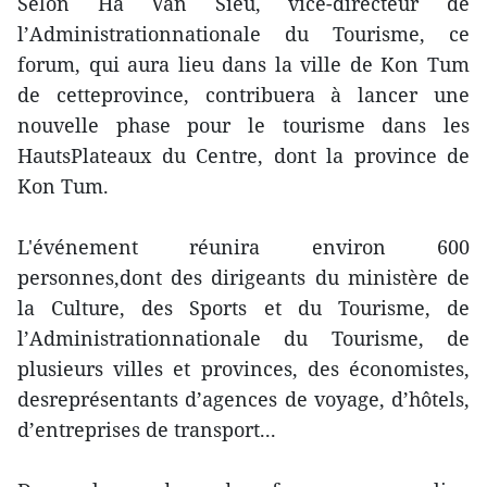
Selon Ha Van Sieu, vice-directeur de
l’Administrationnationale du Tourisme, ce
forum, qui aura lieu dans la ville de Kon Tum
de cetteprovince, contribuera à lancer une
nouvelle phase pour le tourisme dans les
HautsPlateaux du Centre, dont la province de
Kon Tum.
L'événement réunira environ 600
personnes,dont des dirigeants du ministère de
la Culture, des Sports et du Tourisme, de
l’Administrationnationale du Tourisme, de
plusieurs villes et provinces, des économistes,
desreprésentants d’agences de voyage, d’hôtels,
d’entreprises de transport...