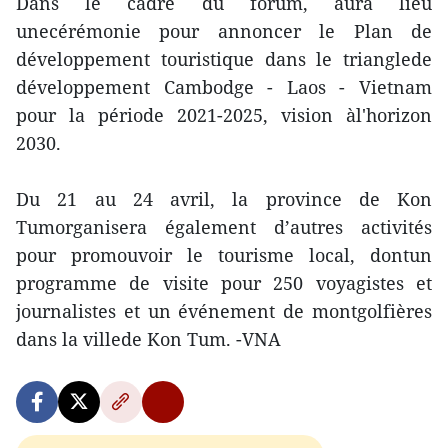
Dans le cadre du forum, aura lieu
unecérémonie pour annoncer le Plan de
développement touristique dans le trianglede
développement Cambodge - Laos - Vietnam
pour la période 2021-2025, vision àl'horizon
2030.
Du 21 au 24 avril, la province de Kon
Tumorganisera également d’autres activités
pour promouvoir le tourisme local, dontun
programme de visite pour 250 voyagistes et
journalistes et un événement de montgolfières
dans la villede Kon Tum. -VNA