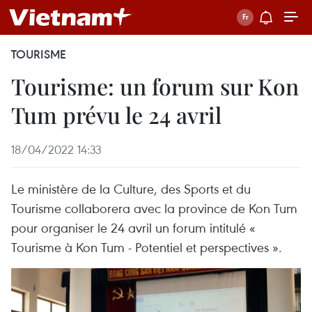
TOURISME
Tourisme: un forum sur Kon
Tum prévu le 24 avril
18/04/2022 14:33
Le ministère de la Culture, des Sports et du
Tourisme collaborera avec la province de Kon Tum
pour organiser le 24 avril un forum intitulé «
Tourisme à Kon Tum - Potentiel et perspectives ».