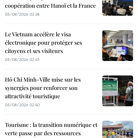
coopération entre Hanoï et la France
05/08/2026 03:38
Le Vietnam accélère le visa
électronique pour protéger ses
citoyens et ses visiteurs
05/08/2026 02:45
Hô Chi Minh-Ville mise sur les
synergies pour renforcer son
attractivité touristique
05/08/2026 02:40
Tourisme : la transition numérique et
verte passe par des ressources