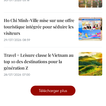
30/07/2026 03:18
Ho Chi Minh-Ville mise sur une offre
touristique intégrée pour séduire les
visiteurs
29/07/2026 08:59
Travel + Leisure classe le Vietnam au
top 10 des destinations pour la
génération Z
28/07/2026 07:00
Télécharger plus