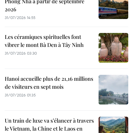
Phong Nha à partir de septembre
2026
31/07/2026 14:55
Les céramiques spirituelles font
vibrer le mont Bà Den à Tây Ninh
31/07/2026 03:30
Hanoi accueille plus de 21,16 millions
de visiteurs en sept mois ​
31/07/2026 01:35
Un train de luxe va s’élancer à travers
le Vietnam, la Chine et le Laos en