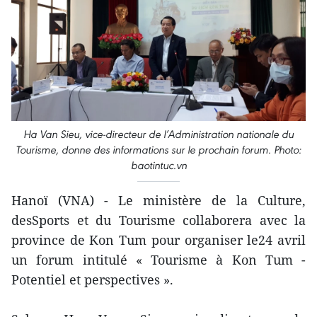
Ha Van Sieu, vice-directeur de l’Administration nationale du
Tourisme, donne des informations sur le prochain forum. Photo:
baotintuc.vn
Hanoï (VNA) - Le ministère de la Culture,
desSports et du Tourisme collaborera avec la
province de Kon Tum pour organiser le24 avril
un forum intitulé « Tourisme à Kon Tum -
Potentiel et perspectives ».