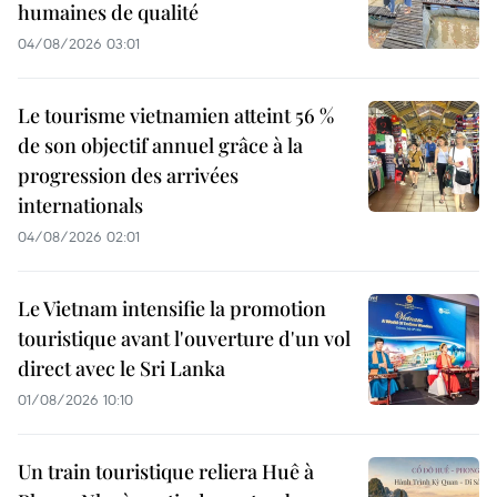
humaines de qualité
04/08/2026 03:01
Le tourisme vietnamien atteint 56 %
de son objectif annuel grâce à la
progression des arrivées
internationals
04/08/2026 02:01
Le Vietnam intensifie la promotion
touristique avant l'ouverture d'un vol
direct avec le Sri Lanka
01/08/2026 10:10
Un train touristique reliera Huê à