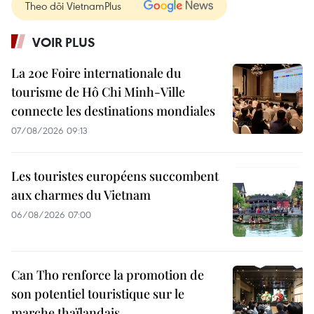
Theo dõi VietnamPlus
VOIR PLUS
La 20e Foire internationale du
tourisme de Hô Chi Minh-Ville
connecte les destinations mondiales
07/08/2026 09:13
Les touristes européens succombent
aux charmes du Vietnam
06/08/2026 07:00
Can Tho renforce la promotion de
son potentiel touristique sur le
marche thaïlandais