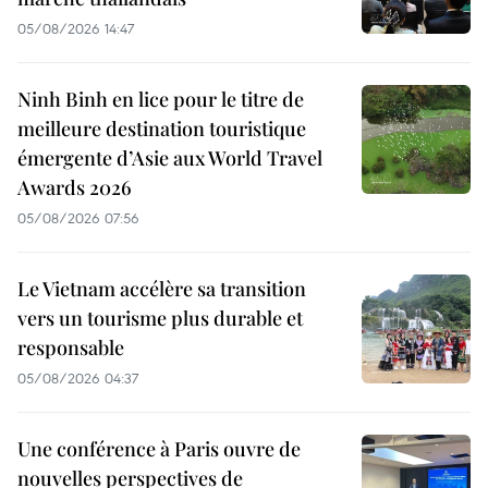
05/08/2026 14:47
Ninh Binh en lice pour le titre de
meilleure destination touristique
émergente d’Asie aux World Travel
Awards 2026
05/08/2026 07:56
Le Vietnam accélère sa transition
vers un tourisme plus durable et
responsable
05/08/2026 04:37
Une conférence à Paris ouvre de
nouvelles perspectives de