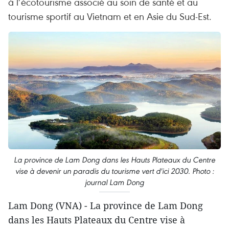
à l’écotourisme associé au soin de santé et au
tourisme sportif au Vietnam et en Asie du Sud-Est.
La province de Lam Dong dans les Hauts Plateaux du Centre
vise à devenir un paradis du tourisme vert d'ici 2030. Photo :
journal Lam Dong
Lam Dong (VNA) - La province de Lam Dong
dans les Hauts Plateaux du Centre vise à