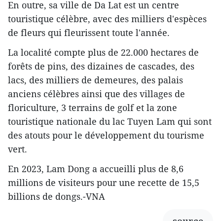
En outre, sa ville de Da Lat est un centre
touristique célèbre, avec des milliers d'espèces
de fleurs qui fleurissent toute l'année.
La localité compte plus de 22.000 hectares de
forêts de pins, des dizaines de cascades, des
lacs, des milliers de demeures, des palais
anciens célèbres ainsi que des villages de
floriculture, 3 terrains de golf et la zone
touristique nationale du lac Tuyen Lam qui sont
des atouts pour le développement du tourisme
vert.
En 2023, Lam Dong a accueilli plus de 8,6
millions de visiteurs pour une recette de 15,5
billions de dongs.-VNA