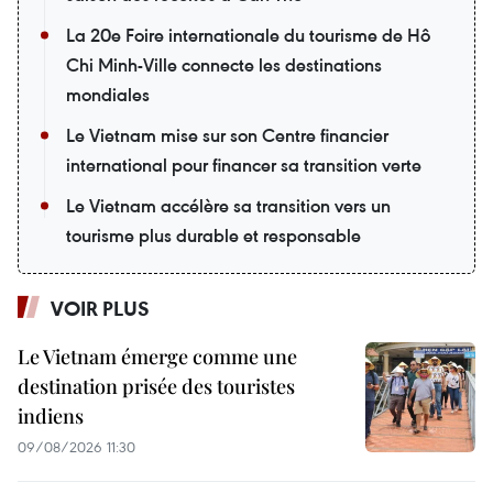
La 20e Foire internationale du tourisme de Hô
Chi Minh-Ville connecte les destinations
mondiales
Le Vietnam mise sur son Centre financier
international pour financer sa transition verte
Le Vietnam accélère sa transition vers un
tourisme plus durable et responsable
VOIR PLUS
Le Vietnam émerge comme une
destination prisée des touristes
indiens
09/08/2026 11:30