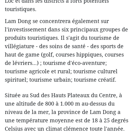
Loc et dans les districts à forts potentiels
touristiques.
Lam Dong se concentrera également sur
l'investissement dans six principaux groupes de
produits touristiques. Il s'agit du tourisme de
villégiature - des soins de santé - des sports de
haut de game (golf, courses hippiques, courses
de lévriers...) ; tourisme d'éco-aventure;
tourisme agricole et rural; tourisme culturel
spirituel; tourisme urbain; tourisme créatif.
Située au Sud des Hauts Plateaux du Centre, à
une altitude de 800 à 1.000 m au-dessus du
niveau de la mer, la province de Lam Dong a
une température moyenne est de 18 à 25 degrés
Celsius avec un climat clémence toute l'année.