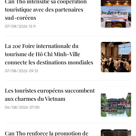
Can Tho intensifie sa coopération
touristique avec des partenaires
sud-coréens
07/08/2026 13:11
La 20e Foire internationale du
tourisme de Hô Chi Minh-Ville
connecte les destinations mondiales
07/08/2026 09:13
Les touristes européens succombent
aux charmes du Vietnam
06/08/2026 07:00
Can Tho renforce la promotion de