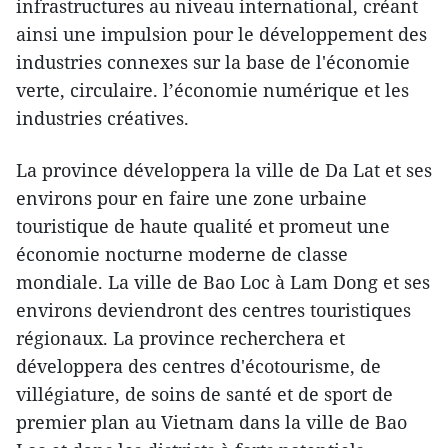
infrastructures au niveau international, créant
ainsi une impulsion pour le développement des
industries connexes sur la base de l'économie
verte, circulaire. l’économie numérique et les
industries créatives.
La province développera la ville de Da Lat et ses
environs pour en faire une zone urbaine
touristique de haute qualité et promeut une
économie nocturne moderne de classe
mondiale. La ville de Bao Loc à Lam Dong et ses
environs deviendront des centres touristiques
régionaux. La province recherchera et
développera des centres d'écotourisme, de
villégiature, de soins de santé et de sport de
premier plan au Vietnam dans la ville de Bao