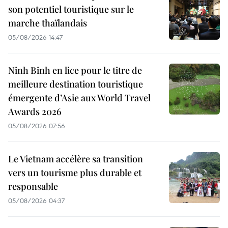
son potentiel touristique sur le
marche thaïlandais
05/08/2026 14:47
Ninh Binh en lice pour le titre de
meilleure destination touristique
émergente d’Asie aux World Travel
Awards 2026
05/08/2026 07:56
Le Vietnam accélère sa transition
vers un tourisme plus durable et
responsable
05/08/2026 04:37