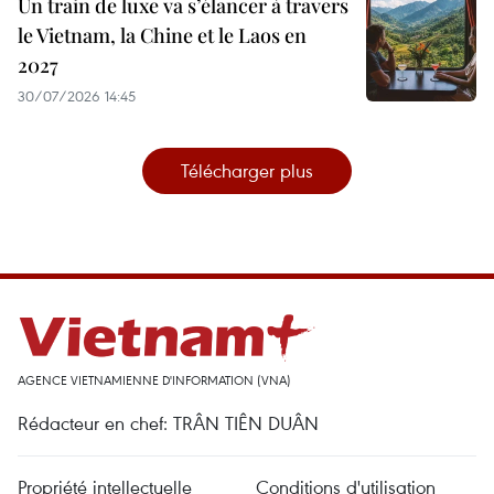
Un train de luxe va s’élancer à travers
le Vietnam, la Chine et le Laos en
2027
30/07/2026 14:45
Télécharger plus
AGENCE VIETNAMIENNE D'INFORMATION (VNA)
Rédacteur en chef: TRÂN TIÊN DUÂN
Propriété intellectuelle
Conditions d'utilisation