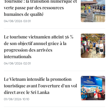
Tourisme : la transition numérique et
verte passe par des ressources
humaines de qualité
04/08/2026 03:01
Le tourisme vietnamien atteint 56 %
de son objectif annuel grâce à la
progression des arrivées
internationals
04/08/2026 02:01
Le Vietnam intensifie la promotion
touristique avant l'ouverture d'un vol
direct avec le Sri Lanka
01/08/2026 10:10