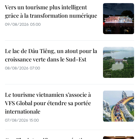
Vers un tourisme plus intelligent
grâce à la transformation numérique
09/08/2026 05:00
Le lac de Dâu Tiêng, un atout pour la
croissance verte dans le Sud-Est
08/08/2026 07:00
Le tourisme vietnamien s’associe à
VFS Global pour étendre sa portée
internationale
07/08/2026 15:00