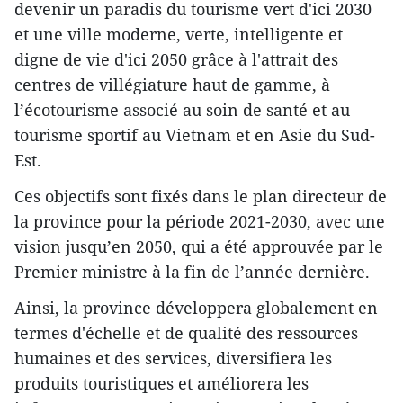
devenir un paradis du tourisme vert d'ici 2030
et une ville moderne, verte, intelligente et
digne de vie d'ici 2050 grâce à l'attrait des
centres de villégiature haut de gamme, à
l’écotourisme associé au soin de santé et au
tourisme sportif au Vietnam et en Asie du Sud-
Est.
Ces objectifs sont fixés dans le plan directeur de
la province pour la période 2021-2030, avec une
vision jusqu’en 2050, qui a été approuvée par le
Premier ministre à la fin de l’année dernière.
Ainsi, la province développera globalement en
termes d'échelle et de qualité des ressources
humaines et des services, diversifiera les
produits touristiques et améliorera les