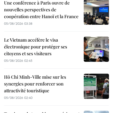
Une conférence à Paris ouvre de
nouvelles perspectives de
coopération entre Hanoï et la France
05/08/2026 03:38
Le Vietnam accélère le visa
électronique pour protéger ses
citoyens et ses visiteurs
05/08/2026 02:45
Hô Chi Minh-Ville mise sur les
synergies pour renforcer son
attractivité touristique
05/08/2026 02:40