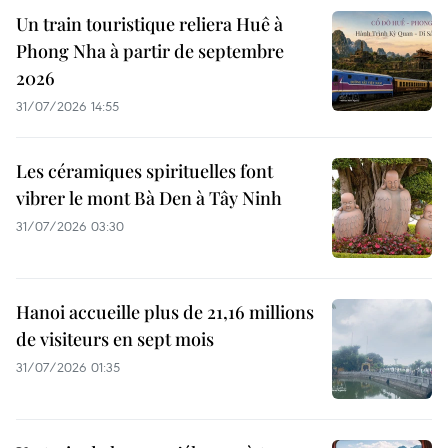
Un train touristique reliera Huê à
Phong Nha à partir de septembre
2026
31/07/2026 14:55
Les céramiques spirituelles font
vibrer le mont Bà Den à Tây Ninh
31/07/2026 03:30
Hanoi accueille plus de 21,16 millions
de visiteurs en sept mois ​
31/07/2026 01:35