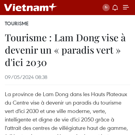
TOURISME
Tourisme : Lam Dong vise à
devenir un « paradis vert »
d'ici 2030
09/05/2024 08:38
La province de Lam Dong dans les Hauts Plateaux
du Centre vise à devenir un paradis du tourisme
vert d'ici 2030 et une ville moderne, verte,
intelligente et digne de vie d'ici 2050 grâce à
l'attrait des centres de villégiature haut de gamme,