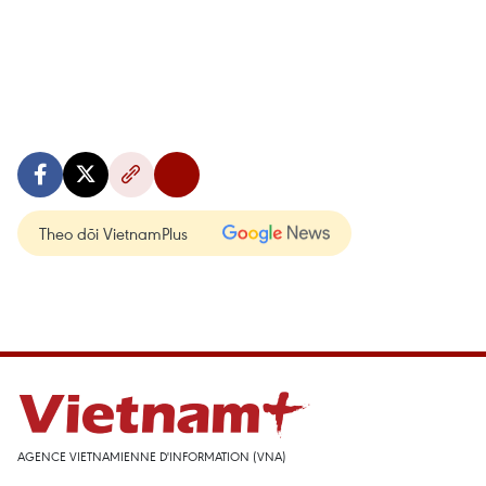
Theo dõi VietnamPlus
AGENCE VIETNAMIENNE D'INFORMATION (VNA)