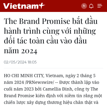
The Brand Promise bắt đầu
hành trình cùng với những
đối tác toàn cầu vào đầu
năm 2024
02/05/2024 18:05
HO CHI MINH CITY, Vietnam
,
ngày 2 tháng 5
năm 2024
/PRNewswire/ -- Được thành lập vào
cuối năm 2023 bởi Camellia Đinh, công ty The
Brand Promise kiên định với niềm tin rằng một
chiến lược xây dựng thương hiệu chân thật và