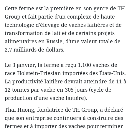
Cette ferme est la première en son genre de TH
Group et fait partie d'un complexe de haute
technologie d'élevage de vaches laitières et de
transformation de lait et de certains projets
alimentaires en Russie, d'une valeur totale de
2,7 milliards de dollars.
Le 3 janvier, la ferme a reçu 1.100 vaches de
race Holstein-Friesian importées des États-Unis.
La productivité laitière devrait atteindre de 11 à
12 tonnes par vache ​en 305 jours (cycle de
production d'une vache laitière).
Thai Huong, fondatrice de TH Group, a déclaré
que son entreprise continuera à construire des
fermes et à importer des vaches pour terminer