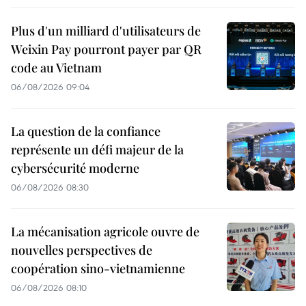
Plus d'un milliard d'utilisateurs de
Weixin Pay pourront payer par QR
code au Vietnam
06/08/2026 09:04
La question de la confiance
représente un défi majeur de la
cybersécurité moderne
06/08/2026 08:30
La mécanisation agricole ouvre de
nouvelles perspectives de
coopération sino-vietnamienne
06/08/2026 08:10