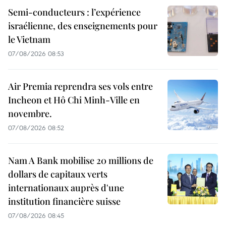
Semi-conducteurs : l’expérience
israélienne, des enseignements pour
le Vietnam
07/08/2026 08:53
Air Premia reprendra ses vols entre
Incheon et Hô Chi Minh-Ville en
novembre.
07/08/2026 08:52
Nam A Bank mobilise 20 millions de
dollars de capitaux verts
internationaux auprès d'une
institution financière suisse
07/08/2026 08:45