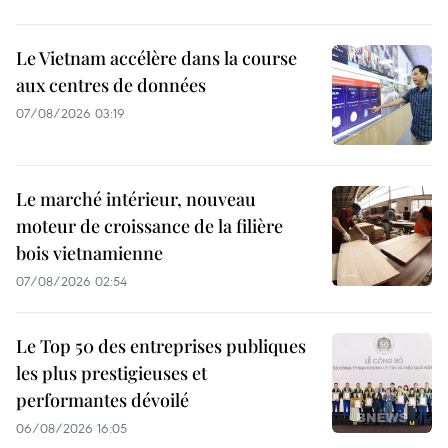
Le Vietnam accélère dans la course
aux centres de données
07/08/2026 03:19
Le marché intérieur, nouveau
moteur de croissance de la filière
bois vietnamienne
07/08/2026 02:54
Le Top 50 des entreprises publiques
les plus prestigieuses et
performantes dévoilé
06/08/2026 16:05