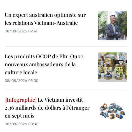
Un expert australien optimiste sur
les relations Vietnam-Australie
08/08/2026 09:41
Les produits OCOP de Phu Quoc,
nouveaux ambassadeurs de la
culture locale
08/08/2026 05:00
Le Vietnam investit
2,36 milliards de dollars à l'étranger
en sept mois
08/08/2026 00:30