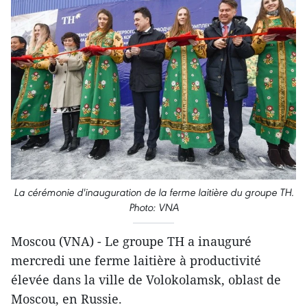
La cérémonie d'inauguration de la ferme laitière du groupe TH.
Photo: VNA
Moscou (VNA) - Le groupe TH a inauguré
mercredi une ferme laitière à productivité
élevée dans la ville de Volokolamsk, oblast de
Moscou, en Russie.