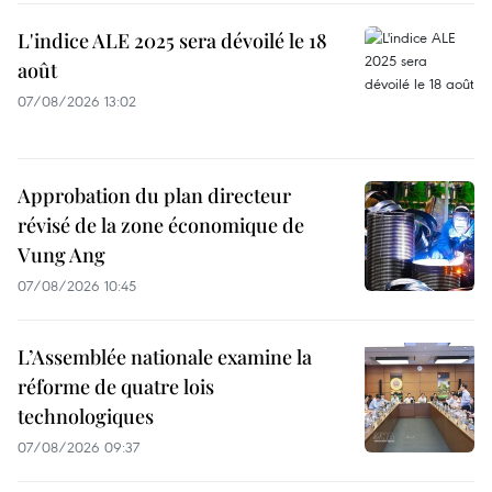
L'indice ALE 2025 sera dévoilé le 18
août
07/08/2026 13:02
Approbation du plan directeur
révisé de la zone économique de
Vung Ang
07/08/2026 10:45
L’Assemblée nationale examine la
réforme de quatre lois
technologiques
07/08/2026 09:37