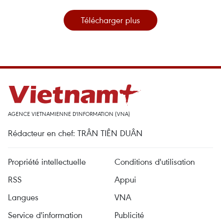
Télécharger plus
AGENCE VIETNAMIENNE D'INFORMATION (VNA)
Rédacteur en chef: TRÂN TIÊN DUÂN
Propriété intellectuelle
Conditions d'utilisation
RSS
Appui
Langues
VNA
Service d'information
Publicité