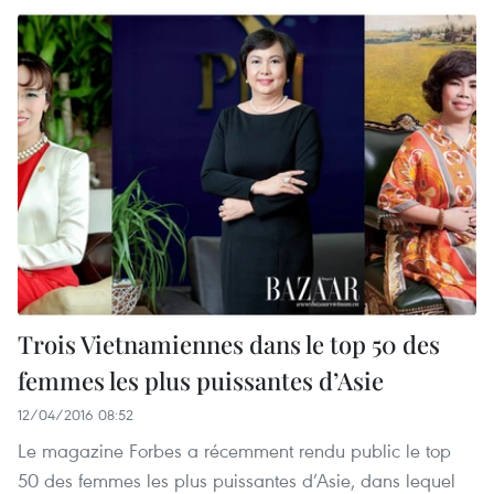
Trois Vietnamiennes dans le top 50 des
femmes les plus puissantes d’Asie
12/04/2016 08:52
Le magazine Forbes a récemment rendu public le top
50 des femmes les plus puissantes d’Asie, dans lequel