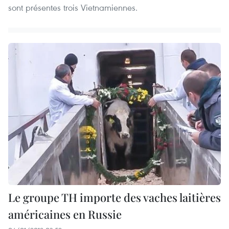
sont présentes trois Vietnamiennes.
Le groupe TH importe des vaches laitières
américaines en Russie