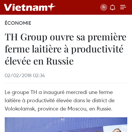
ÉCONOMIE
TH Group ouvre sa première
ferme laitière à productivité
élevée en Russie
02/02/2018 02:34
Le groupe TH a inauguré mercredi une ferme
laitière à productivité élevée dans le district de
Volokolamsk, province de Moscou, en Russie.