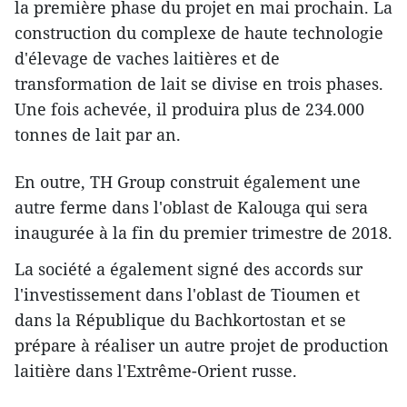
la première phase du projet en mai prochain. La
construction du complexe de haute technologie
d'élevage de vaches laitières et de
transformation de lait se divise en trois phases.
Une fois achevée, il produira plus de 234.000
tonnes de lait par an.
En outre, TH Group construit également une
autre ferme dans l'oblast de Kalouga qui sera
inaugurée à la fin du premier trimestre de 2018.
La société a également signé des accords sur
l'investissement dans l'oblast de Tioumen et
dans la République du Bachkortostan et se
prépare à réaliser un autre projet de production
laitière dans l'Extrême-Orient russe.