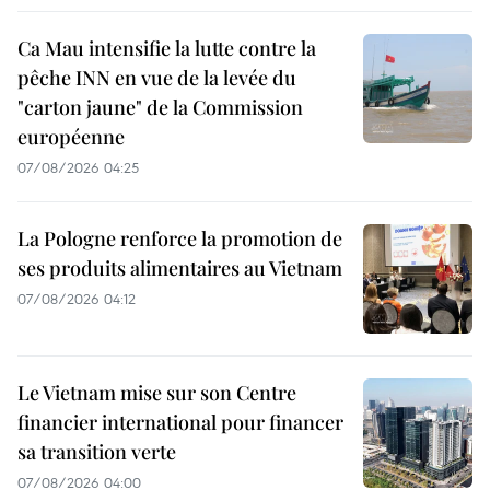
Ca Mau intensifie la lutte contre la
pêche INN en vue de la levée du
"carton jaune" de la Commission
européenne
07/08/2026 04:25
La Pologne renforce la promotion de
ses produits alimentaires au Vietnam
07/08/2026 04:12
Le Vietnam mise sur son Centre
financier international pour financer
sa transition verte
07/08/2026 04:00