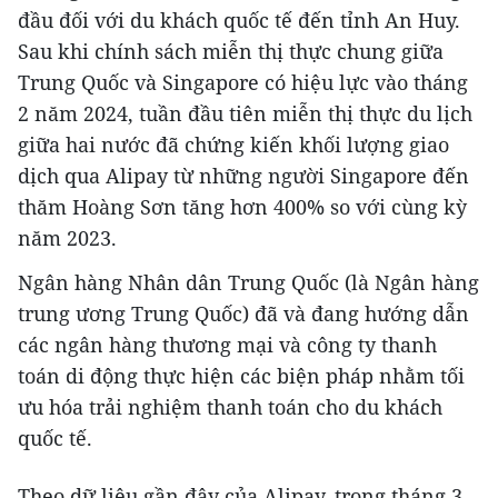
đầu đối với du khách quốc tế đến tỉnh An Huy.
Sau khi chính sách miễn thị thực chung giữa
Trung Quốc và Singapore có hiệu lực vào tháng
2 năm 2024, tuần đầu tiên miễn thị thực du lịch
giữa hai nước đã chứng kiến ​​khối lượng giao
dịch qua Alipay từ những người Singapore đến
thăm Hoàng Sơn tăng hơn 400% so với cùng kỳ
năm 2023.
Ngân hàng Nhân dân Trung Quốc (là Ngân hàng
trung ương Trung Quốc) đã và đang hướng dẫn
các ngân hàng thương mại và công ty thanh
toán di động thực hiện các biện pháp nhằm tối
ưu hóa trải nghiệm thanh toán cho du khách
quốc tế.
Theo dữ liệu gần đây của Alipay, trong tháng 3