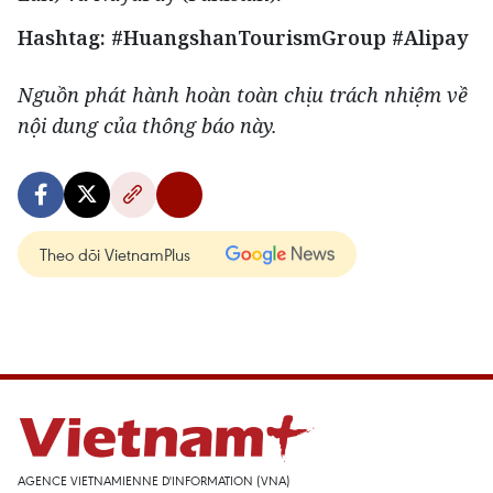
Hashtag: #HuangshanTourismGroup
#Alipay
Nguồn phát hành hoàn toàn chịu trách nhiệm về
nội dung của thông báo này.
Theo dõi VietnamPlus
AGENCE VIETNAMIENNE D'INFORMATION (VNA)