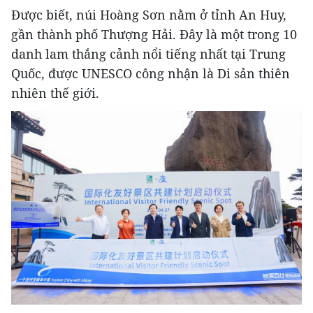
Được biết, núi Hoàng Sơn nằm ở
tỉnh An Huy,
gần thành phố Thượng Hải. Đây là một trong 10
danh lam thắng cảnh nổi tiếng nhất tại Trung
Quốc, được UNESCO công nhận là Di sản thiên
nhiên thế giới.