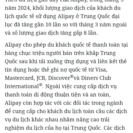
năm 2024, khối lượng giao dịch của khách du
lịch quốc tế sử dụng Alipay ở Trung Quốc đại
lục đã tăng gần 10 lần so với tháng 3 năm ngoái
và số lượng giao dịch tăng gấp 8 lần.
Alipay cho phép du khách quốc tế thanh toán tại
hàng chục triệu người bán trên khắp Trung
Quốc sau khi tải xuống ứng dụng và liên kết thẻ
tín dụng hoặc thẻ ghi nợ quốc tế từ Visa,
®
Mastercard, JCB, Discover
và Diners Club
®
International
. Ngoài việc cung cấp dịch vụ
thanh toán di động thuận tiện và an toàn,
Alipay còn hợp tác với các đối tác trong ngành
để cung cấp cho khách du lịch toàn cầu các dịch
vụ du lịch khác nhau nhằm nâng cao trải
nghiệm du lịch của họ tại Trung Quốc. Các dịch