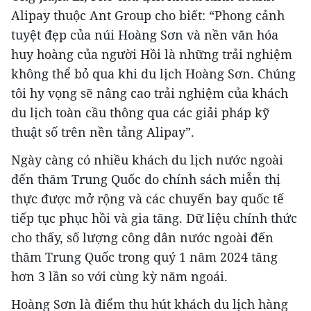
Alipay thuộc Ant Group cho biết: “Phong cảnh
tuyệt đẹp của núi Hoàng Sơn và nền văn hóa
huy hoàng của người Hồi là những trải nghiệm
không thể bỏ qua khi du lịch Hoàng Sơn. Chúng
tôi hy vọng sẽ nâng cao trải nghiệm của khách
du lịch toàn cầu thông qua các giải pháp kỹ
thuật số trên nền tảng Alipay”.
Ngày càng có nhiều khách du lịch nước ngoài
đến thăm Trung Quốc do chính sách miễn thị
thực được mở rộng và các chuyến bay quốc tế
tiếp tục phục hồi và gia tăng. Dữ liệu chính thức
cho thấy, số lượng công dân nước ngoài đến
thăm Trung Quốc trong quý 1 năm 2024 tăng
hơn 3 lần so với cùng kỳ năm ngoái.
Hoàng Sơn là điểm thu hút khách du lịch hàng