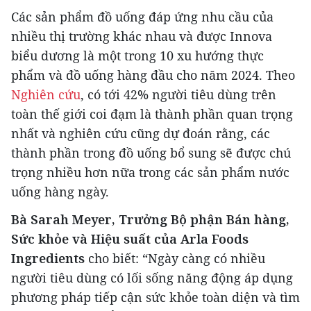
Các sản phẩm đồ uống đáp ứng nhu cầu của
nhiều thị trường khác nhau và được Innova
biểu dương là một trong 10 xu hướng thực
phẩm và đồ uống hàng đầu cho năm 2024. Theo
Nghiên cứu
, có tới 42% người tiêu dùng trên
toàn thế giới coi đạm là thành phần quan trọng
nhất và nghiên cứu cũng dự đoán rằng, các
thành phần trong đồ uống bổ sung sẽ được chú
trọng nhiều hơn nữa trong các sản phẩm nước
uống hàng ngày.
Bà Sarah Meyer, Trưởng Bộ phận Bán hàng,
Sức khỏe và Hiệu suất của Arla Foods
Ingredients
cho biết: “Ngày càng có nhiều
người tiêu dùng có lối sống năng động áp dụng
phương pháp tiếp cận sức khỏe toàn diện và tìm