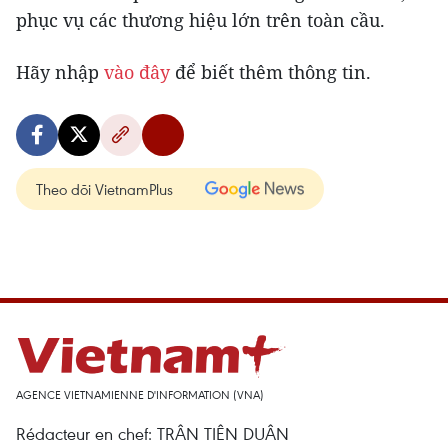
phục vụ các thương hiệu lớn trên toàn cầu.
Hãy nhập
vào đây
để biết thêm thông tin.
Theo dõi VietnamPlus
AGENCE VIETNAMIENNE D'INFORMATION (VNA)
Rédacteur en chef: TRÂN TIÊN DUÂN