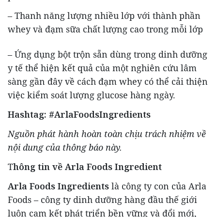
– Thanh năng lượng nhiều lớp với thành phần
whey và đạm sữa chất lượng cao trong mỗi lớp
– Ứng dụng bột trộn sẵn dùng trong dinh dưỡng
y tế thể hiện kết quả của một nghiên cứu lâm
sàng gần đây về cách đạm whey có thể cải thiện
việc kiểm soát lượng glucose hàng ngày.
Hashtag: #ArlaFoodsIngredients
Nguồn phát hành hoàn toàn chịu trách nhiệm về
nội dung của thông báo này.
T
hông tin về Arla Foods Ingredient
Arla Foods Ingredients
là công ty con của Arla
Foods – công ty dinh dưỡng hàng đầu thế giới
luôn cam kết phát triển bền vững và đổi mới,