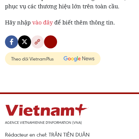
phục vụ các thương hiệu lớn trên toàn cầu.
Hãy nhập
vào đây
để biết thêm thông tin.
Theo dõi VietnamPlus
AGENCE VIETNAMIENNE D'INFORMATION (VNA)
Rédacteur en chef: TRÂN TIÊN DUÂN