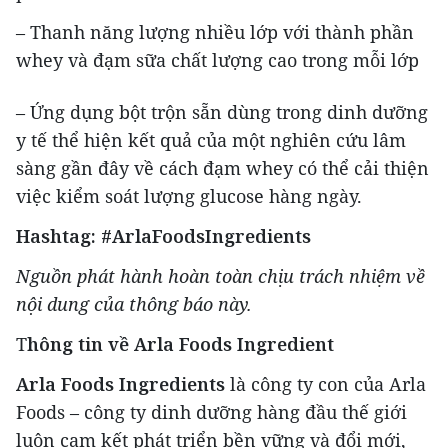
– Thanh năng lượng nhiều lớp với thành phần
whey và đạm sữa chất lượng cao trong mỗi lớp
– Ứng dụng bột trộn sẵn dùng trong dinh dưỡng
y tế thể hiện kết quả của một nghiên cứu lâm
sàng gần đây về cách đạm whey có thể cải thiện
việc kiểm soát lượng glucose hàng ngày.
Hashtag: #ArlaFoodsIngredients
Nguồn phát hành hoàn toàn chịu trách nhiệm về
nội dung của thông báo này.
T
hông tin về Arla Foods Ingredient
Arla Foods Ingredients
là công ty con của Arla
Foods – công ty dinh dưỡng hàng đầu thế giới
luôn cam kết phát triển bền vững và đổi mới,