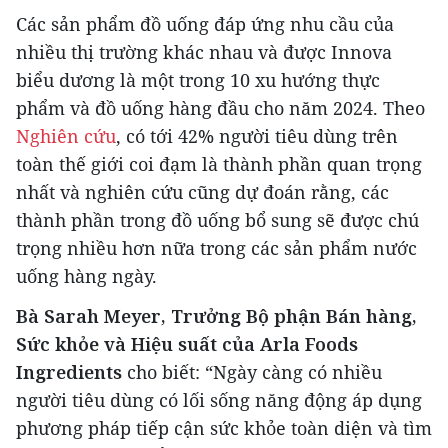
Các sản phẩm đồ uống đáp ứng nhu cầu của
nhiều thị trường khác nhau và được Innova
biểu dương là một trong 10 xu hướng thực
phẩm và đồ uống hàng đầu cho năm 2024. Theo
Nghiên cứu
, có tới 42% người tiêu dùng trên
toàn thế giới coi đạm là thành phần quan trọng
nhất và nghiên cứu cũng dự đoán rằng, các
thành phần trong đồ uống bổ sung sẽ được chú
trọng nhiều hơn nữa trong các sản phẩm nước
uống hàng ngày.
Bà Sarah Meyer, Trưởng Bộ phận Bán hàng,
Sức khỏe và Hiệu suất của Arla Foods
Ingredients
cho biết: “Ngày càng có nhiều
người tiêu dùng có lối sống năng động áp dụng
phương pháp tiếp cận sức khỏe toàn diện và tìm