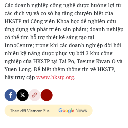
Các doanh nghiệp công nghệ được hưởng lợi từ
các dịch vụ và cơ sở hạ tầng chuyên biệt của
HKSTP tại Công viên Khoa học để nghiên cứu
ứng dụng và phát triển sản phẩm; doanh nghiệp
có thể tìm hỗ trợ thiết kế sáng tạo tại
InnoCentre; trong khi các doanh nghiệp đòi hỏi
nhiều kỹ năng được phục vụ bởi 3 khu công
nghiệp của HKSTP tại Tai Po, Tseung Kwan O và
Yuen Long. Để biết thêm thông tin về HKSTP,
hãy truy cập
www.hkstp.org
.
Theo dõi VietnamPlus