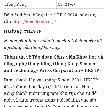
Hồng Kông
15 (21%)
Để biết thêm thông tin về EPiC 2024, hãy truy
cập
https://epic.hkstp.org/
Hashtag: #HKSTP
Nguồn phát hành hoàn toàn chịu trách nhiệm về
nội dung của thông báo này.
Thông tin về
Tập đoàn Công viên Khoa học và
Công nghệ Hồng Kông (Hong Kong Science
and Technology Parks Corporation – HKSTP)
Được thành lập vào tháng 5 năm 2001, HKSTP
đã và đang thúc đẩy sự phát triển của Hồng
Kông thành một trung tâm khu vực cho sự đổi
mới và tăng trưởng trong một số lĩnh vực tập
trung bao gồm Điện tử, Công nghệ thông tin &