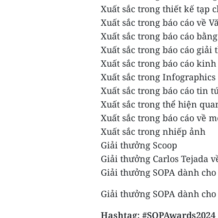
Xuất sắc trong thiết kế tạp c
Xuất sắc trong báo cáo về V
Xuất sắc trong báo cáo bằng
Xuất sắc trong báo cáo giải 
Xuất sắc trong báo cáo kin
Xuất sắc trong Infographics 
Xuất sắc trong báo cáo tin 
Xuất sắc trong thể hiện qua
Xuất sắc trong báo cáo về m
Xuất sắc trong nhiếp ảnh
Giải thưởng Scoop
Giải thưởng Carlos Tejada v
Giải thưởng SOPA dành cho 
Giải thưởng SOPA dành cho 
Hashtag: #SOPAwards2024