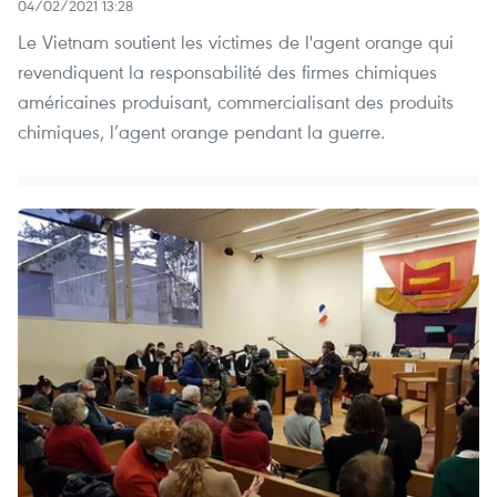
04/02/2021 13:28
Le Vietnam soutient les victimes de l'agent orange qui
revendiquent la responsabilité des firmes chimiques
américaines produisant, commercialisant des produits
chimiques, l’agent orange pendant la guerre.