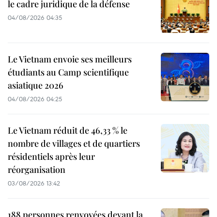
le cadre juridique de la défense
04/08/2026 04:35
Le Vietnam envoie ses meilleurs
étudiants au Camp scientifique
asiatique 2026
04/08/2026 04:25
Le Vietnam réduit de 46,33 % le
nombre de villages et de quartiers
résidentiels après leur
réorganisation
03/08/2026 13:42
188 personnes renvoyées devant la