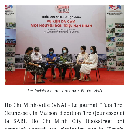
Les invités lors du séminaire. Photo: VNA
Ho Chi Minh-Ville (VNA) - Le journal "Tuoi Tre"
(Jeunesse), la Maison d'édition Tre (Jeunesse) et
la SARL Ho Chi Minh City Bookstreet ont