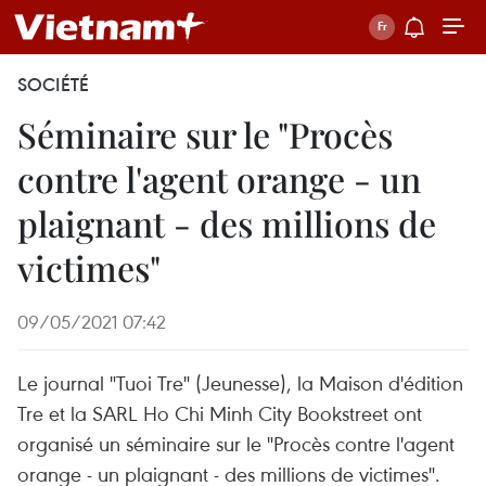
SOCIÉTÉ
Séminaire sur le "Procès
contre l'agent orange - un
plaignant - des millions de
victimes"
09/05/2021 07:42
Le journal "Tuoi Tre" (Jeunesse), la Maison d'édition
Tre et la SARL Ho Chi Minh City Bookstreet ont
organisé un séminaire sur le "Procès contre l'agent
orange - un plaignant - des millions de victimes".