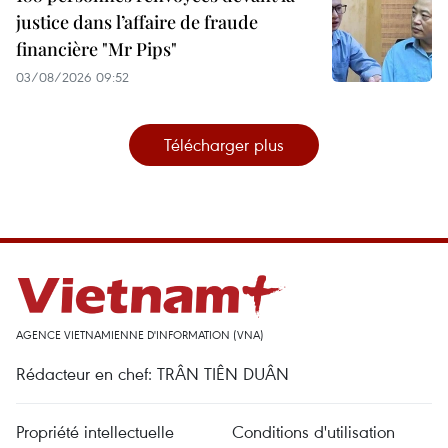
justice dans l’affaire de fraude
financière "Mr Pips"
03/08/2026 09:52
Télécharger plus
AGENCE VIETNAMIENNE D'INFORMATION (VNA)
Rédacteur en chef: TRÂN TIÊN DUÂN
Propriété intellectuelle
Conditions d'utilisation