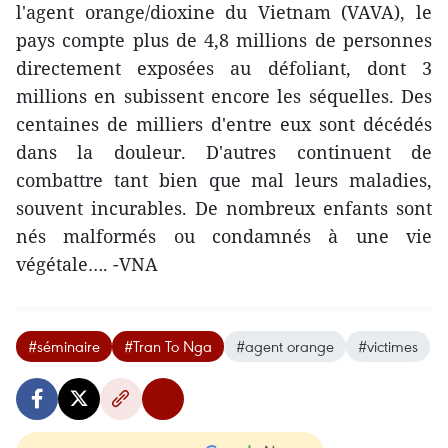
l'agent orange/dioxine du Vietnam (VAVA), le
pays compte plus de 4,8 millions de personnes
directement exposées au défoliant, dont 3
millions en subissent encore les séquelles. Des
centaines de milliers d'entre eux sont décédés
dans la douleur. D'autres continuent de
combattre tant bien que mal leurs maladies,
souvent incurables. De nombreux enfants sont
nés malformés ou condamnés à une vie
végétale…. -VNA
#séminaire
#Tran To Nga
#agent orange
#victimes