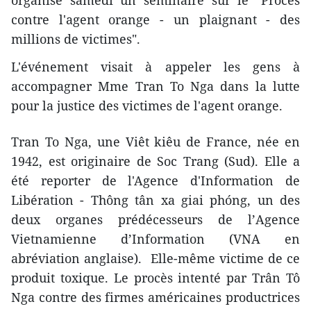
organisé samedi un séminaire sur le "Procès
contre l'agent orange - un plaignant - des
millions de victimes".
L'événement visait à appeler les gens à
accompagner Mme Tran To Nga dans la lutte
pour la justice des victimes de l'agent orange.
Tran To Nga, une Viêt kiêu de France, née en
1942, est originaire de Soc Trang (Sud). Elle a
été reporter de l'Agence d'Information de
Libération - Thông tân xa giai phóng, un des
deux organes prédécesseurs de l’Agence
Vietnamienne d’Information (VNA en
abréviation anglaise). Elle-même victime de ce
produit toxique. Le procès intenté par Trân Tô
Nga contre des firmes américaines productrices