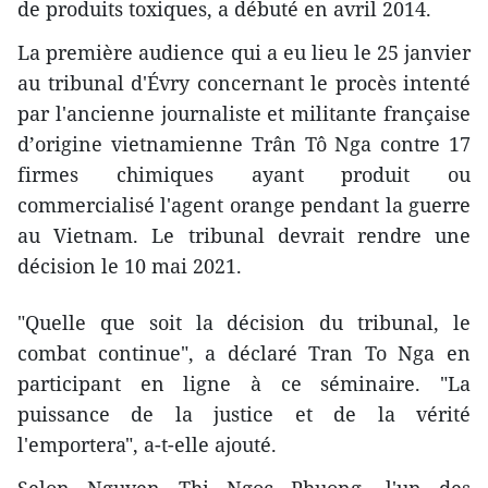
de produits toxiques, a débuté en avril 2014.
La première audience qui a eu lieu le 25 janvier
au tribunal d'Évry concernant le procès intenté
par l'ancienne journaliste et militante française
d’origine vietnamienne Trân Tô Nga contre 17
firmes chimiques ayant produit ou
commercialisé l'agent orange pendant la guerre
au Vietnam. Le tribunal devrait rendre une
décision le 10 mai 2021.
"Quelle que soit la décision du tribunal, le
combat continue", a déclaré Tran To Nga en
participant en ligne à ce séminaire. "La
puissance de la justice et de la vérité
l'emportera", a-t-elle ajouté.