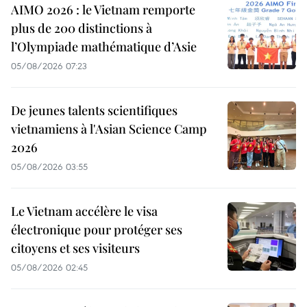
AIMO 2026 : le Vietnam remporte
plus de 200 distinctions à
l’Olympiade mathématique d’Asie
05/08/2026 07:23
De jeunes talents scientifiques
vietnamiens à l'Asian Science Camp
2026
05/08/2026 03:55
Le Vietnam accélère le visa
électronique pour protéger ses
citoyens et ses visiteurs
05/08/2026 02:45