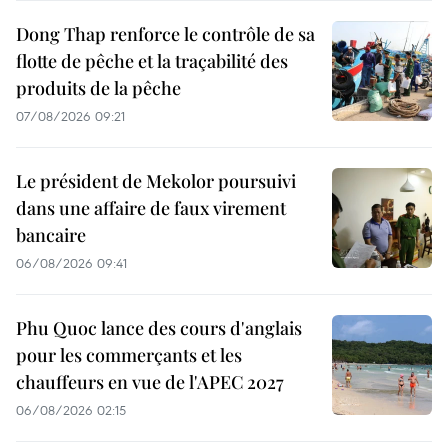
Dong Thap renforce le contrôle de sa
flotte de pêche et la traçabilité des
produits de la pêche
07/08/2026 09:21
Le président de Mekolor poursuivi
dans une affaire de faux virement
bancaire
06/08/2026 09:41
Phu Quoc lance des cours d'anglais
pour les commerçants et les
chauffeurs en vue de l'APEC 2027
06/08/2026 02:15