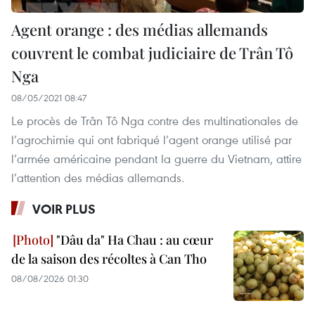
Agent orange : des médias allemands
couvrent le combat judiciaire de Trân Tô
Nga
08/05/2021 08:47
Le procès de Trân Tô Nga contre des multinationales de
l’agrochimie qui ont fabriqué l’agent orange utilisé par
l’armée américaine pendant la guerre du Vietnam, attire
l’attention des médias allemands.
VOIR PLUS
"Dâu da" Ha Chau : au cœur
de la saison des récoltes à Can Tho
08/08/2026 01:30