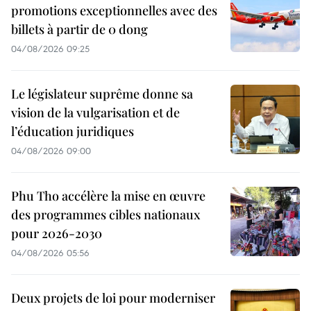
promotions exceptionnelles avec des
billets à partir de 0 dong
04/08/2026 09:25
Le législateur suprême donne sa
vision de la vulgarisation et de
l’éducation juridiques
04/08/2026 09:00
Phu Tho accélère la mise en œuvre
des programmes cibles nationaux
pour 2026-2030
04/08/2026 05:56
Deux projets de loi pour moderniser