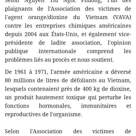
Selon Nguyen Thi Ngoc Phuong, l'un des
plaignants de l'Association des victimes de
l'agent orange/dioxine du Vietnam (VAVA)
contre les entreprises chimiques américaines
depuis 2004 aux États-Unis, et également vice-
présidente de ladite association, l'opinion
publique internationale comprend les
problèmes liés au procès et nous soutient.
De 1961 à 1971, l'armée américaine a déversé
80 millions de litres de défoliants au Vietnam,
lesquels contenaient près de 400 kg de dioxine,
un produit hautement toxique qui perturbe les
fonctions hormonales, immunitaires et
reproductives de l'organisme.
Selon l'Association des victimes de