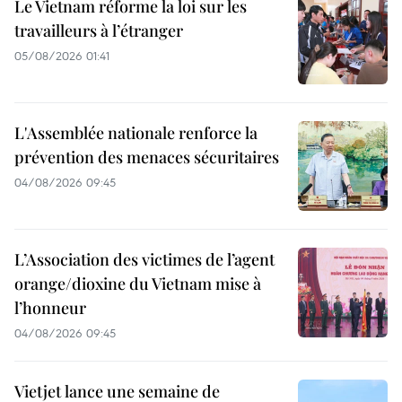
Le Vietnam réforme la loi sur les
travailleurs à l’étranger
05/08/2026 01:41
L'Assemblée nationale renforce la
prévention des menaces sécuritaires
04/08/2026 09:45
L’Association des victimes de l’agent
orange/dioxine du Vietnam mise à
l’honneur
04/08/2026 09:45
Vietjet lance une semaine de