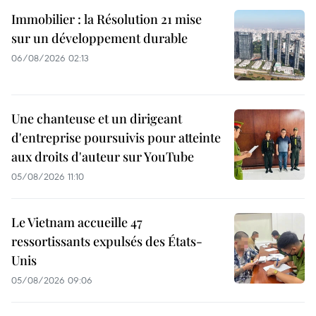
Immobilier : la Résolution 21 mise
sur un développement durable
06/08/2026 02:13
Une chanteuse et un dirigeant
d'entreprise poursuivis pour atteinte
aux droits d'auteur sur YouTube
05/08/2026 11:10
Le Vietnam accueille 47
ressortissants expulsés des États-
Unis
05/08/2026 09:06