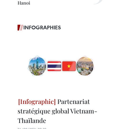
Hanoi
INFOGRAPHIES
Partenariat
stratégique global Vietnam-
Thaïlande