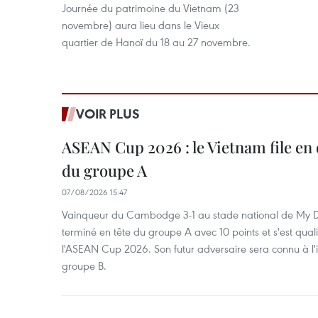
Journée du patrimoine du Vietnam (23
novembre) aura lieu dans le Vieux
quartier de Hanoï du 18 au 27 novembre.
VOIR PLUS
ASEAN Cup 2026 : le Vietnam file en 
du groupe A
07/08/2026 15:47
Vainqueur du Cambodge 3-1 au stade national de My Di
terminé en tête du groupe A avec 10 points et s'est quali
l'ASEAN Cup 2026. Son futur adversaire sera connu à l'
groupe B.