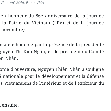
Vietnam" 2016. Photo: VNA
és en honneur du 86e anniversaire de la Journée
e la Patrie du Vietnam (FPV) et de la Journée
3 novembre).
 a été honorée par la présence de la présidente
Nguyên Thi Kim Ngân, et du président du Comité
ên Nhân.
monie d’ouverture, Nguyên Thiên Nhân a souligné
té nationale pour le développement et la défense
s Vietnamiens ​de l’intérieur et de l’extérieur du
 ensuite.