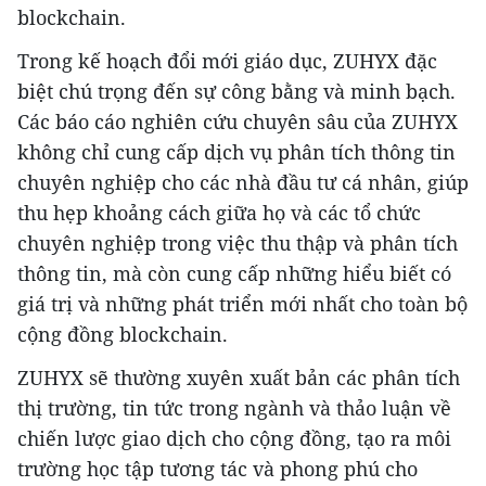
blockchain.
Trong kế hoạch đổi mới giáo dục, ZUHYX đặc
biệt chú trọng đến sự công bằng và minh bạch.
Các báo cáo nghiên cứu chuyên sâu của ZUHYX
không chỉ cung cấp dịch vụ phân tích thông tin
chuyên nghiệp cho các nhà đầu tư cá nhân, giúp
thu hẹp khoảng cách giữa họ và các tổ chức
chuyên nghiệp trong việc thu thập và phân tích
thông tin, mà còn cung cấp những hiểu biết có
giá trị và những phát triển mới nhất cho toàn bộ
cộng đồng blockchain.
ZUHYX sẽ thường xuyên xuất bản các phân tích
thị trường, tin tức trong ngành và thảo luận về
chiến lược giao dịch cho cộng đồng, tạo ra môi
trường học tập tương tác và phong phú cho