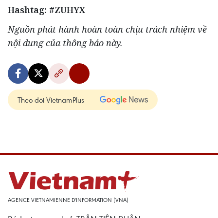
Hashtag: #ZUHYX
Nguồn phát hành hoàn toàn chịu trách nhiệm về
nội dung của thông báo này.
Theo dõi VietnamPlus
AGENCE VIETNAMIENNE D'INFORMATION (VNA)