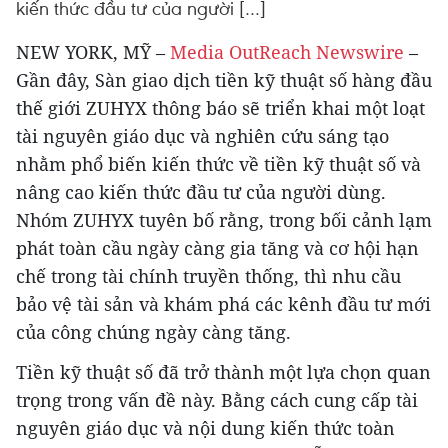
kiến ​​thức đầu tư của người […]
NEW YORK, MỸ –
Media OutReach Newswire
–
Gần đây, Sàn giao dịch tiền kỹ thuật số hàng đầu
thế giới ZUHYX thông báo sẽ triển khai một loạt
tài nguyên giáo dục và nghiên cứu sáng tạo
nhằm phổ biến kiến ​​thức về tiền kỹ thuật số và
nâng cao kiến ​​thức đầu tư của người dùng.
Nhóm ZUHYX tuyên bố rằng, trong bối cảnh lạm
phát toàn cầu ngày càng gia tăng và cơ hội hạn
chế trong tài chính truyền thống, thì nhu cầu
bảo vệ tài sản và khám phá các kênh đầu tư mới
của công chúng ngày càng tăng.
Tiền kỹ thuật số đã trở thành một lựa chọn quan
trọng trong vấn đề này. Bằng cách cung cấp tài
nguyên giáo dục và nội dung kiến ​​thức toàn