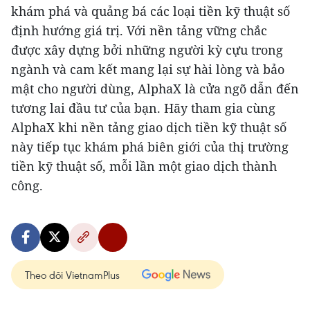
khám phá và quảng bá các loại tiền kỹ thuật số
định hướng giá trị. Với nền tảng vững chắc
được xây dựng bởi những người kỳ cựu trong
ngành và cam kết mang lại sự hài lòng và bảo
mật cho người dùng, AlphaX là cửa ngõ dẫn đến
tương lai đầu tư của bạn. Hãy tham gia cùng
AlphaX khi nền tảng giao dịch tiền kỹ thuật số
này tiếp tục khám phá biên giới của thị trường
tiền kỹ thuật số, mỗi lần một giao dịch thành
công.
Theo dõi VietnamPlus