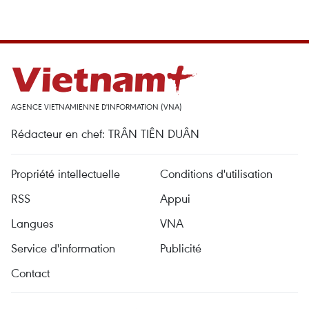
AGENCE VIETNAMIENNE D'INFORMATION (VNA)
Rédacteur en chef: TRÂN TIÊN DUÂN
Propriété intellectuelle
Conditions d'utilisation
RSS
Appui
Langues
VNA
Service d'information
Publicité
Contact