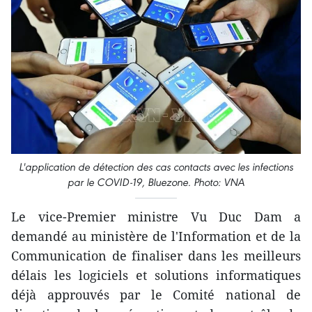
L'application de détection des cas contacts avec les infections
par le COVID-19, Bluezone. Photo: VNA
Le vice-Premier ministre Vu Duc Dam a
demandé au ministère de l'Information et de la
Communication de finaliser dans les meilleurs
délais les logiciels et solutions informatiques
déjà approuvés par le Comité national de