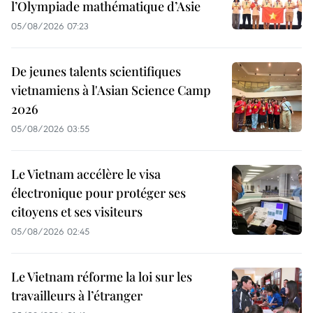
l’Olympiade mathématique d’Asie
05/08/2026 07:23
De jeunes talents scientifiques
vietnamiens à l'Asian Science Camp
2026
05/08/2026 03:55
Le Vietnam accélère le visa
électronique pour protéger ses
citoyens et ses visiteurs
05/08/2026 02:45
Le Vietnam réforme la loi sur les
travailleurs à l’étranger