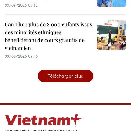
03/08/2026 09:52
Can Tho : plus de 8 000 enfants issus
des minorités ethniques
bénéficieront de cours gratuits de
vietnamien
03/08/2026 09:45
Télécharger plus