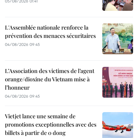
05/08/2026 01:41
L'Assemblée nationale renforce la
prévention des menaces sécuritaires
04/08/2026 09:45
L’Association des victimes de l’agent
orange/dioxine du Vietnam mise à
l’honneur
04/08/2026 09:45
Vietjet lance une semaine de
promotions exceptionnelles avec des
billets à partir de 0 dong