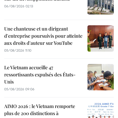
06/08/2026 02:13
Une chanteuse et un dirigeant
d'entreprise poursuivis pour atteinte
aux droits d'auteur sur YouTube
05/08/2026 11:10
Le Vietnam accueille 47
ressortissants expulsés des États-
Unis
05/08/2026 09:06
AIMO 2026 : le Vietnam remporte
plus de 200 distinctions à