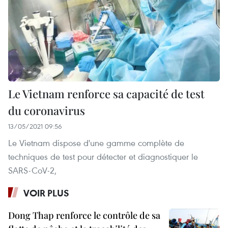
Le Vietnam renforce sa capacité de test
du coronavirus
13/05/2021 09:56
Le Vietnam dispose d'une gamme complète de
techniques de test pour détecter et diagnostiquer le
SARS-CoV-2,
VOIR PLUS
Dong Thap renforce le contrôle de sa