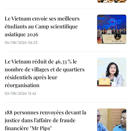
Le Vietnam envoie ses meilleurs
étudiants au Camp scientifique
asiatique 2026
04/08/2026 04:25
Le Vietnam réduit de 46,33 % le
nombre de villages et de quartiers
résidentiels après leur
réorganisation
03/08/2026 13:42
188 personnes renvoyées devant la
justice dans l’affaire de fraude
financière "Mr Pips"