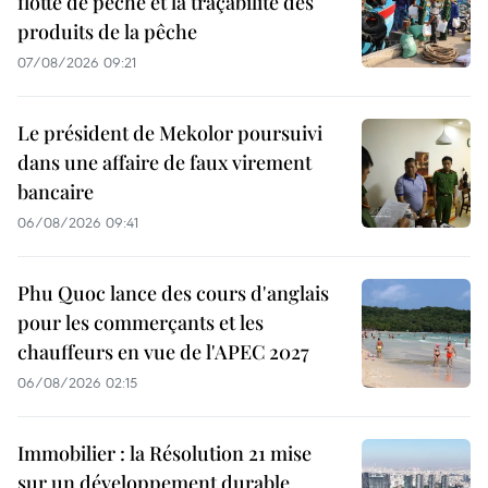
flotte de pêche et la traçabilité des
produits de la pêche
07/08/2026 09:21
Le président de Mekolor poursuivi
dans une affaire de faux virement
bancaire
06/08/2026 09:41
Phu Quoc lance des cours d'anglais
pour les commerçants et les
chauffeurs en vue de l'APEC 2027
06/08/2026 02:15
Immobilier : la Résolution 21 mise
sur un développement durable