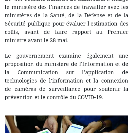
le ministère des Finances de travailler avec les
ministères de la Santé, de la Défense et de la
Sécurité publique pour évaluer l'estimation des
coûts, avant de faire rapport au Premier
ministre avant le 28 mai.
Le gouvernement examine également une
proposition du ministère de l'Information et de
la Communication sur l’application de
technologies de l’information et la connexion
de caméras de surveillance pour soutenir la
prévention et le contrôle du COVID-19.