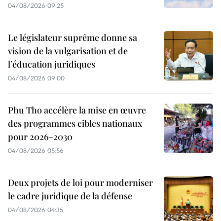
04/08/2026 09:25
Le législateur suprême donne sa
vision de la vulgarisation et de
l’éducation juridiques
04/08/2026 09:00
Phu Tho accélère la mise en œuvre
des programmes cibles nationaux
pour 2026-2030
04/08/2026 05:56
Deux projets de loi pour moderniser
le cadre juridique de la défense
04/08/2026 04:35