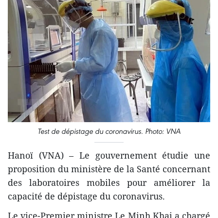
Test de dépistage du coronavirus. Photo: VNA
Hanoï (VNA) – Le gouvernement étudie une
proposition du ministère de la Santé concernant
des laboratoires mobiles pour améliorer la
capacité de dépistage du coronavirus.
Le vice-Premier ministre Le Minh Khai a chargé