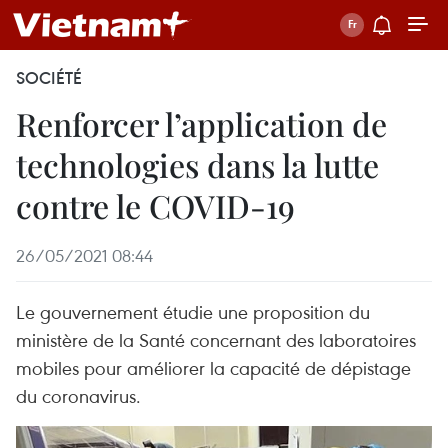
SOCIÉTÉ
Renforcer l’application de
technologies dans la lutte
contre le COVID-19
26/05/2021 08:44
Le gouvernement étudie une proposition du
ministère de la Santé concernant des laboratoires
mobiles pour améliorer la capacité de dépistage
du coronavirus.