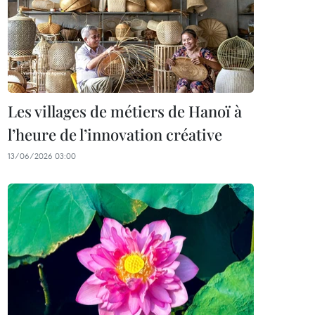
Les villages de métiers de Hanoï à
l’heure de l’innovation créative
13/06/2026 03:00