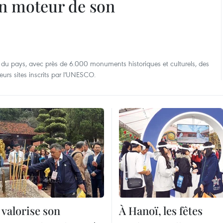
un moteur de son
du pays, avec près de 6.000 monuments historiques et culturels, des
eurs sites inscrits par l'UNESCO.
valorise son
À Hanoï, les fêtes