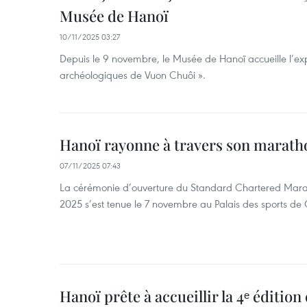
Musée de Hanoï
10/11/2025 03:27
Depuis le 9 novembre, le Musée de Hanoï accueille l’ex
archéologiques de Vuon Chuôi ».
Hanoï rayonne à travers son marath
07/11/2025 07:43
La cérémonie d’ouverture du Standard Chartered Mara
2025 s’est tenue le 7 novembre au Palais des sports d
Hanoï prête à accueillir la 4ᵉ éditio