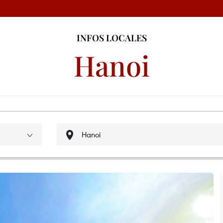
INFOS LOCALES
Hanoi