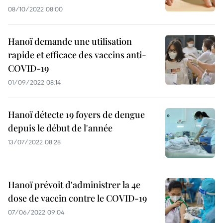
08/10/2022 08:00
Hanoï demande une utilisation
rapide et efficace des vaccins anti-
COVID-19
01/09/2022 08:14
Hanoï détecte 19 foyers de dengue
depuis le début de l'année
13/07/2022 08:28
Hanoï prévoit d'administrer la 4e
dose de vaccin contre le COVID-19
07/06/2022 09:04