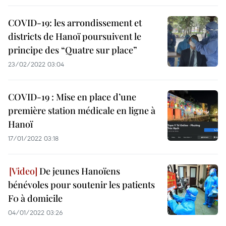
COVID-19: les arrondissement et
districts de Hanoï poursuivent le
principe des “Quatre sur place”
23/02/2022 03:04
COVID-19 : Mise en place d’une
première station médicale en ligne à
Hanoï
17/01/2022 03:18
De jeunes Hanoïens
bénévoles pour soutenir les patients
F0 à domicile
04/01/2022 03:26