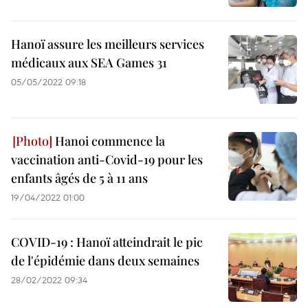
Hanoï assure les meilleurs services
médicaux aux SEA Games 31
05/05/2022 09:18
Hanoi commence la
vaccination anti-Covid-19 pour les
enfants âgés de 5 à 11 ans
19/04/2022 01:00
COVID-19 : Hanoï atteindrait le pic
de l'épidémie dans deux semaines
28/02/2022 09:34