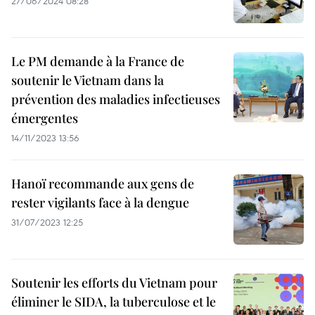
27/06/2024 08:28
Le PM demande à la France de
soutenir le Vietnam dans la
prévention des maladies infectieuses
émergentes
14/11/2023 13:56
Hanoï recommande aux gens de
rester vigilants face à la dengue
31/07/2023 12:25
Soutenir les efforts du Vietnam pour
éliminer le SIDA, la tuberculose et le