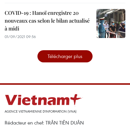
COVID-19 : Hanoï enregistre 20
nouveaux cas selon le bilan actualisé
à midi
01/09/2021 09:56
Télécharger plus
AGENCE VIETNAMIENNE D'INFORMATION (VNA)
Rédacteur en chef: TRÂN TIÊN DUÂN