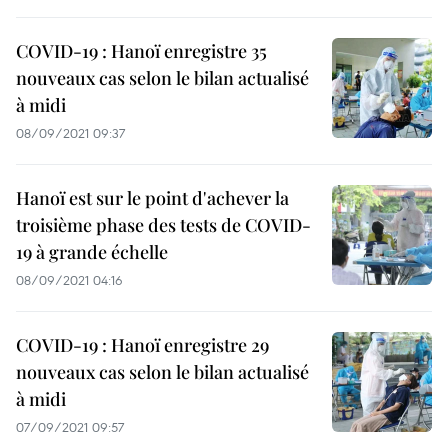
COVID-19 : Hanoï enregistre 35
nouveaux cas selon le bilan actualisé
à midi
08/09/2021 09:37
Hanoï est sur le point d'achever la
troisième phase des tests de COVID-
19 à grande échelle
08/09/2021 04:16
COVID-19 : Hanoï enregistre 29
nouveaux cas selon le bilan actualisé
à midi
07/09/2021 09:57