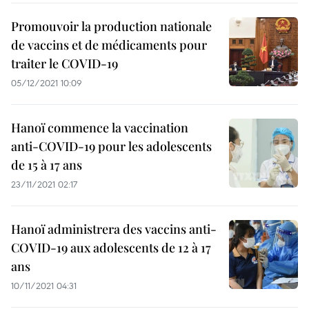
Promouvoir la production nationale
de vaccins et de médicaments pour
traiter le COVID-19
05/12/2021 10:09
Hanoï commence la vaccination
anti-COVID-19 pour les adolescents
de 15 à 17 ans
23/11/2021 02:17
Hanoï administrera des vaccins anti-
COVID-19 aux adolescents de 12 à 17
ans
10/11/2021 04:31