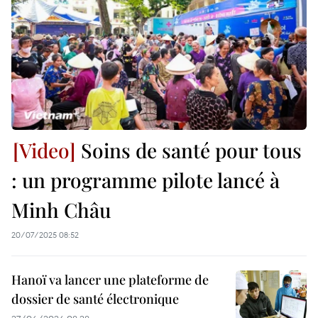
Soins de santé pour tous
: un programme pilote lancé à
Minh Châu
20/07/2025 08:52
Hanoï va lancer une plateforme de
dossier de santé électronique