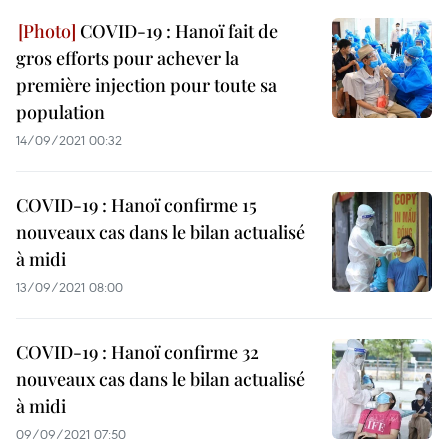
COVID-19 : Hanoï fait de
gros efforts pour achever la
première injection pour toute sa
population
14/09/2021 00:32
COVID-19 : Hanoï confirme 15
nouveaux cas dans le bilan actualisé
à midi
13/09/2021 08:00
COVID-19 : Hanoï confirme 32
nouveaux cas dans le bilan actualisé
à midi
09/09/2021 07:50