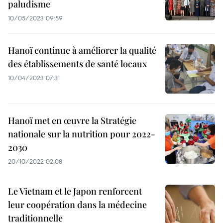
paludisme
10/05/2023 09:59
Hanoï continue à améliorer la qualité
des établissements de santé locaux
10/04/2023 07:31
Hanoï met en œuvre la Stratégie
nationale sur la nutrition pour 2022-
2030
20/10/2022 02:08
Le Vietnam et le Japon renforcent
leur coopération dans la médecine
traditionnelle