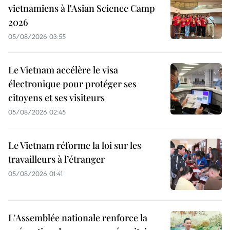
vietnamiens à l'Asian Science Camp
2026
05/08/2026 03:55
Le Vietnam accélère le visa
électronique pour protéger ses
citoyens et ses visiteurs
05/08/2026 02:45
Le Vietnam réforme la loi sur les
travailleurs à l’étranger
05/08/2026 01:41
L'Assemblée nationale renforce la