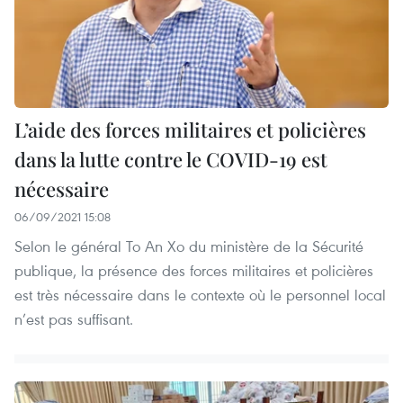
L’aide des forces militaires et policières
dans la lutte contre le COVID-19 est
nécessaire
06/09/2021 15:08
Selon le général To An Xo du ministère de la Sécurité
publique, la présence des forces militaires et policières
est très nécessaire dans le contexte où le personnel local
n’est pas suffisant.