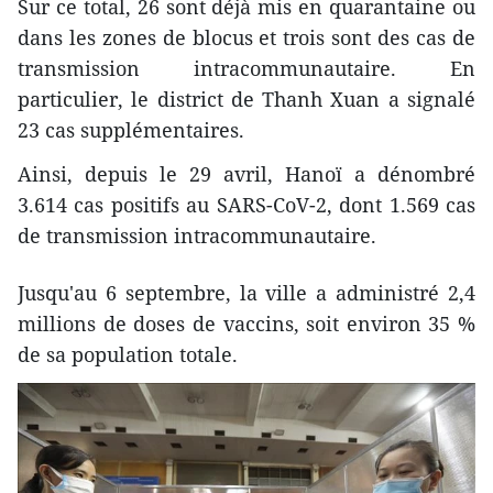
Sur ce total, 26 sont déjà mis en quarantaine ou
dans les zones de blocus et trois sont des cas de
transmission intracommunautaire. En
particulier, le district de Thanh Xuan a signalé
23 cas supplémentaires.
Ainsi, depuis le 29 avril, Hanoï a dénombré
3.614 cas positifs au SARS-CoV-2, dont 1.569 cas
de transmission intracommunautaire.
Jusqu'au 6 septembre, la ville a administré 2,4
millions de doses de vaccins, soit environ 35 %
de sa population totale.