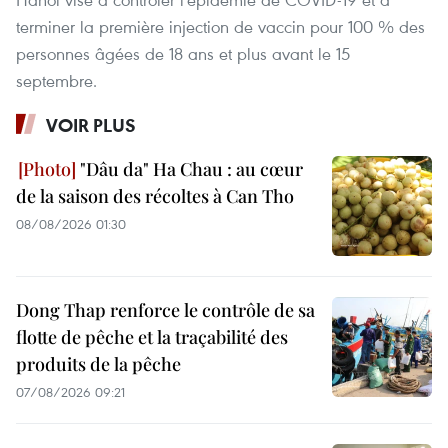
terminer la première injection de vaccin pour 100 % des
personnes âgées de 18 ans et plus avant le 15
septembre.
VOIR PLUS
"Dâu da" Ha Chau : au cœur
de la saison des récoltes à Can Tho
08/08/2026 01:30
Dong Thap renforce le contrôle de sa
flotte de pêche et la traçabilité des
produits de la pêche
07/08/2026 09:21