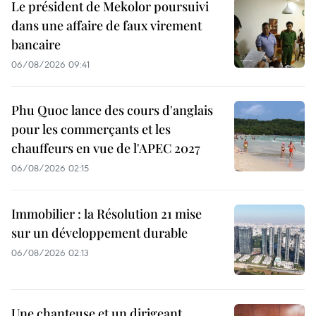
Le président de Mekolor poursuivi
dans une affaire de faux virement
bancaire
06/08/2026 09:41
Phu Quoc lance des cours d'anglais
pour les commerçants et les
chauffeurs en vue de l'APEC 2027
06/08/2026 02:15
Immobilier : la Résolution 21 mise
sur un développement durable
06/08/2026 02:13
Une chanteuse et un dirigeant