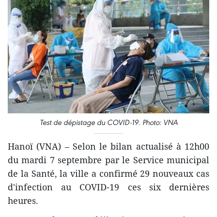
Test de dépistage du COVID-19. Photo: VNA
Hanoï (VNA) – Selon le bilan actualisé à 12h00
du mardi 7 septembre par le Service municipal
de la Santé, la ville a confirmé 29 nouveaux cas
d'infection au COVID-19 ces six dernières
heures.