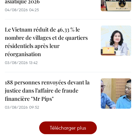
asiatique 2026
04/08/2026 04:25
Le Vietnam réduit de 46,33 % le
nombre de villages et de quartiers
résidentiels après leur
réorganisation
03/08/2026 13:42
188 personnes renvoyées devant la
justice dans l’affaire de fraude
financière "Mr Pips"
03/08/2026 09:52
Télécharger plus