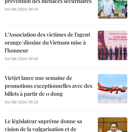
prévention des menaces sécuritaires
04/08/2026 09:45
L’Association des victimes de l’agent
orange/dioxine du Vietnam mise à
l’honneur
04/08/2026 09:45
Vietjet lance une semaine de
promotions exceptionnelles avec des
billets à partir de 0 dong
04/08/2026 09:25
Le législateur suprême donne sa
vision de la vulgarisation et de