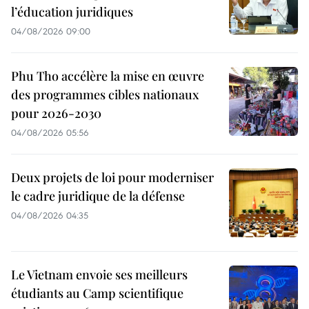
l’éducation juridiques
04/08/2026 09:00
Phu Tho accélère la mise en œuvre
des programmes cibles nationaux
pour 2026-2030
04/08/2026 05:56
Deux projets de loi pour moderniser
le cadre juridique de la défense
04/08/2026 04:35
Le Vietnam envoie ses meilleurs
étudiants au Camp scientifique