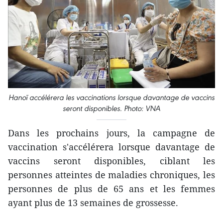
Hanoï accélérera les vaccinations lorsque davantage de vaccins
seront disponibles. Photo: VNA
Dans les prochains jours, la campagne de
vaccination s'accélérera lorsque davantage de
vaccins seront disponibles, ciblant les
personnes atteintes de maladies chroniques, les
personnes de plus de 65 ans et les femmes
ayant plus de 13 semaines de grossesse.