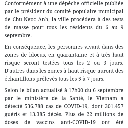
Conformément à une dépêche officielle publiée
par le président du comité populaire municipal
de Chu Ngoc Anh, la ville procédera à des tests
de masse pour tous les résidents du 6 au 9
septembre.
En conséquence, les personnes vivant dans des
zones de blocus, en quarantaine et à très haut
risque seront testées tous les 2 ou 3 jours.
D'autres dans les zones à haut risque auront des
échantillons prélevés tous les 5 à 7 jours.
Selon le bilan actualisé à 17h00 du 6 septembre
par le ministère de la Santé, le Vietnam a
détecté 536.788 cas de COVID-19, dont 301.457
guéris et 13.385 décès. Plus de 22 millions de
doses de vaccins anti-COVID-19 ont été