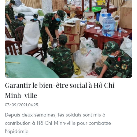
Garantir le bien-être social à Hô Chi
Minh-ville
07/09/2021 04:25
Depuis deux semaines, les soldats sont mis à
contribution à Hô Chi Minh-ville pour combattre
l’épidémie.