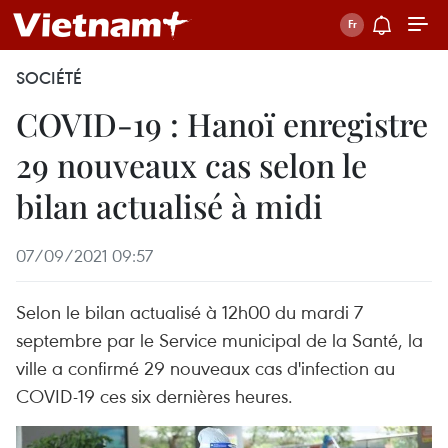
SOCIÉTÉ
COVID-19 : Hanoï enregistre
29 nouveaux cas selon le
bilan actualisé à midi
07/09/2021 09:57
Selon le bilan actualisé à 12h00 du mardi 7
septembre par le Service municipal de la Santé, la
ville a confirmé 29 nouveaux cas d'infection au
COVID-19 ces six dernières heures.