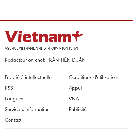
AGENCE VIETNAMIENNE D'INFORMATION (VNA)
Rédacteur en chef: TRÂN TIÊN DUÂN
Propriété intellectuelle
Conditions d'utilisation
RSS
Appui
Langues
VNA
Service d'information
Publicité
Contact