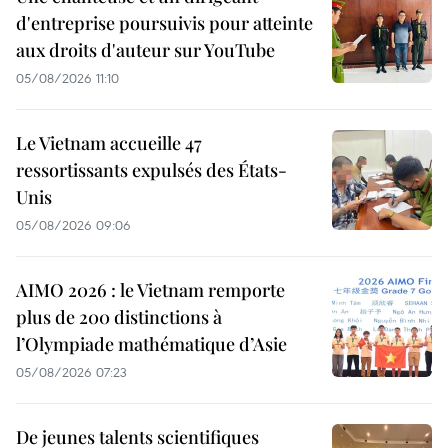
d'entreprise poursuivis pour atteinte
aux droits d'auteur sur YouTube
05/08/2026 11:10
Le Vietnam accueille 47
ressortissants expulsés des États-
Unis
05/08/2026 09:06
AIMO 2026 : le Vietnam remporte
plus de 200 distinctions à
l’Olympiade mathématique d’Asie
05/08/2026 07:23
De jeunes talents scientifiques