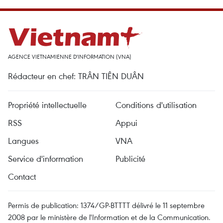
AGENCE VIETNAMIENNE D'INFORMATION (VNA)
Rédacteur en chef: TRÂN TIÊN DUÂN
Propriété intellectuelle
Conditions d'utilisation
RSS
Appui
Langues
VNA
Service d'information
Publicité
Contact
Permis de publication: 1374/GP-BTTTT délivré le 11 septembre
2008 par le ministère de l'Information et de la Communication.