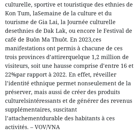
culturelle, sportive et touristique des ethnies de
Kon Tum, laSemaine de la culture et du
tourisme de Gia Lai, la Journée culturelle
desethnies de Dak Lak, ou encore le Festival de
café de Buôn Ma Thuôt. En 2023,ces
manifestations ont permis à chacune de ces
trois provinces d’attirerquelque 1,2 million de
visiteurs, soit une hausse comprise d’entre 16 et
22%par rapport à 2022. En effet, réveiller
l’identité ethnique permet nonseulement de la
préserver, mais aussi de créer des produits
culturelsintéressants et de générer des revenus
supplémentaires, suscitant
l’attachementdurable des habitants à ces
activités. – VOV/VNA