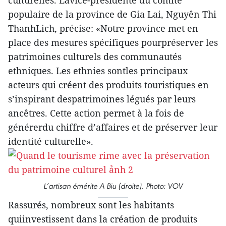
culturelles. Lavice-présidente du comité
populaire de la province de Gia Lai, Nguyên Thi
ThanhLich, précise: «Notre province met en
place des mesures spécifiques pourpréserver les
patrimoines culturels des communautés
ethniques. Les ethnies sontles principaux
acteurs qui créent des produits touristiques en
s’inspirant despatrimoines légués par leurs
ancêtres. Cette action permet à la fois de
générerdu chiffre d’affaires et de préserver leur
identité culturelle».
L’artisan émérite A Biu (droite). Photo: VOV
Rassurés, nombreux sont les habitants
quiinvestissent dans la création de produits