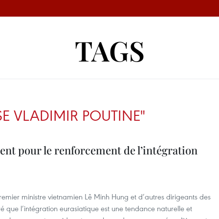
TAGS
SE VLADIMIR POUTINE"
dent pour le renforcement de l’intégration
 Premier ministre vietnamien Lê Minh Hung et d’autres dirigeants des
que l’intégration eurasiatique est une tendance naturelle et