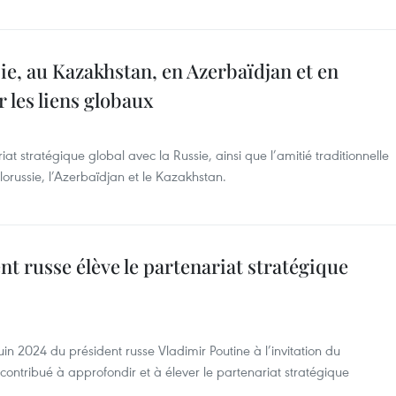
ie, au Kazakhstan, en Azerbaïdjan et en
 les liens globaux
ariat stratégique global avec la Russie, ainsi que l’amitié traditionnelle
lorussie, l’Azerbaïdjan et le Kazakhstan.
ent russe élève le partenariat stratégique
uin 2024 du président russe Vladimir Poutine à l’invitation du
ontribué à approfondir et à élever le partenariat stratégique