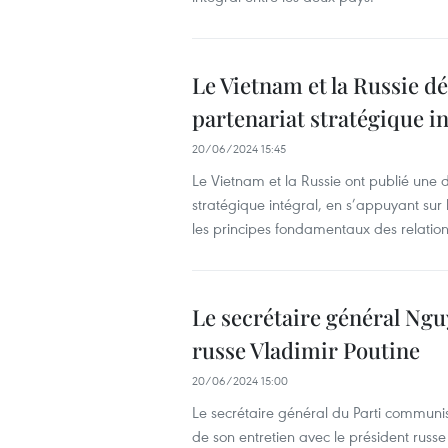
Le Vietnam et la Russie d
partenariat stratégique in
20/06/2024 15:45
Le Vietnam et la Russie ont publié une
stratégique intégral, en s’appuyant sur 
les principes fondamentaux des relatio
Le secrétaire général Ngu
russe Vladimir Poutine
20/06/2024 15:00
Le secrétaire général du Parti communi
de son entretien avec le président russe