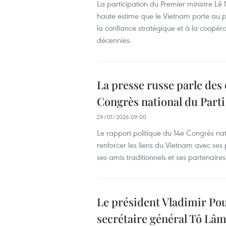
La participation du Premier ministre
haute estime que le Vietnam porte au p
la confiance stratégique et à la coopéra
décennies.
La presse russe parle des
Congrès national du Parti
29/01/2026 09:00
Le rapport politique du 14e Congrès na
renforcer les liens du Vietnam avec ses 
ses amis traditionnels et ses partenaires
Le président Vladimir Pout
secrétaire général Tô Lâ