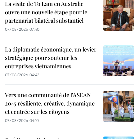
La visite de To Lam en Australie
ouvre une nouvelle étape pour le
partenariat bilatéral substantiel
07/08/2026 07:40
La diplomatie économique, un levier
stratégique pour soutenir les
entreprises vietnamiennes
07/08/2026 04:43
Vers une communauté de l’ASEAN
2045 résiliente, créative, dynamique
et centrée sur les citoyens
07/08/2026 04:10