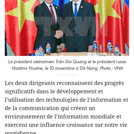
Le président vietnamien Trân Dai Quang et le président russe
Vladimir Poutine, le 10 novembre à Dà Nang. Photo : VNA
Les deux dirigeants reconnaissent des progrès
significatifs dans le développement et
l’utilisation des technologies de l’information et
de la communication qui créent un
environnement de l’information mondiale et
exercent une influence croissance sur notre vie
quotidienne.