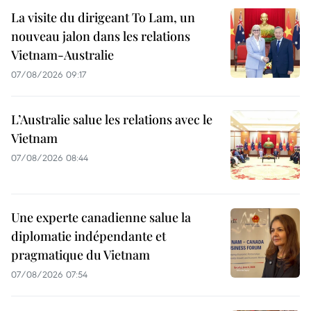
La visite du dirigeant To Lam, un
nouveau jalon dans les relations
Vietnam-Australie
07/08/2026 09:17
L’Australie salue les relations avec le
Vietnam
07/08/2026 08:44
Une experte canadienne salue la
diplomatie indépendante et
pragmatique du Vietnam
07/08/2026 07:54