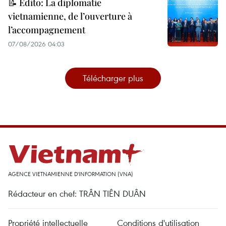
📝 Édito: La diplomatie
vietnamienne, de l’ouverture à
l’accompagnement
07/08/2026 04:03
Télécharger plus
AGENCE VIETNAMIENNE D'INFORMATION (VNA)
Rédacteur en chef: TRÂN TIÊN DUÂN
Propriété intellectuelle
Conditions d'utilisation