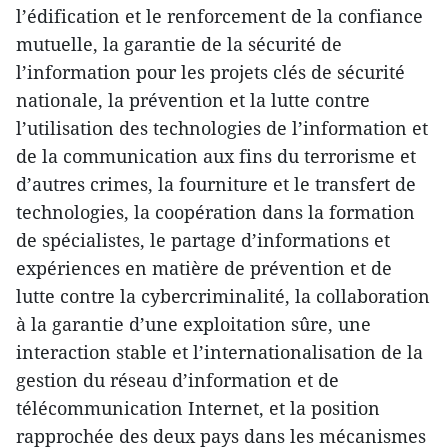
l’édification et le renforcement de la confiance
mutuelle, la garantie de la sécurité de
l’information pour les projets clés de sécurité
nationale, la prévention et la lutte contre
l’utilisation des technologies de l’information et
de la communication aux fins du terrorisme et
d’autres crimes, la fourniture et le transfert de
technologies, la coopération dans la formation
de spécialistes, le partage d’informations et
expériences en matière de prévention et de
lutte contre la cybercriminalité, la collaboration
à la garantie d’une exploitation sûre, une
interaction stable et l’internationalisation de la
gestion du réseau d’information et de
télécommunication Internet, et la position
rapprochée des deux pays dans les mécanismes