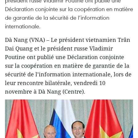
président russe Vladimir Poutine ont publié une
Déclaration conjointe sur la coopération en matière
de garantie de la sécurité de l’information
internationale.
Dà Nang (VNA) – Le président vietnamien Trân
Dai Quang et le président russe Vladimir
Poutine ont publié une Déclaration conjointe
sur la coopération en matière de garantie de la
sécurité de l’information internationale, lors de
leur rencontre bilatérale, vendredi 10
novembre à Dà Nang (Centre).