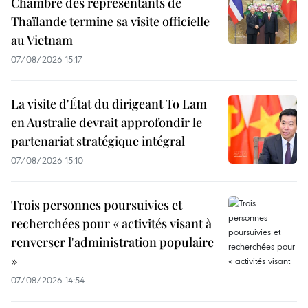
Chambre des représentants de
Thaïlande termine sa visite officielle
au Vietnam
07/08/2026 15:17
La visite d'État du dirigeant To Lam
en Australie devrait approfondir le
partenariat stratégique intégral
07/08/2026 15:10
Trois personnes poursuivies et
recherchées pour « activités visant à
renverser l'administration populaire
»
07/08/2026 14:54