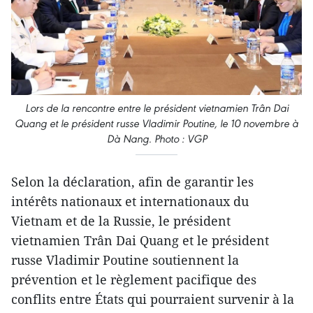
Lors de la rencontre entre le président vietnamien Trân Dai
Quang et le président russe Vladimir Poutine, le 10 novembre à
Dà Nang. Photo : VGP
Selon la déclaration, afin de garantir les
intérêts nationaux et internationaux du
Vietnam et de la Russie, le président
vietnamien Trân Dai Quang et le président
russe Vladimir Poutine soutiennent la
prévention et le règlement pacifique des
conflits entre États qui pourraient survenir à la