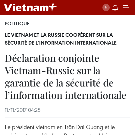
POLITIQUE
LE VIETNAM ET LA RUSSIE COOPÈRENT SUR LA
SÉCURITÉ DE L’INFORMATION INTERNATIONALE
Déclaration conjointe
Vietnam-Russie sur la
garantie de la sécurité de
l’information internationale
11/11/2017 04:25
Le président vietnamien Trân Dai Quang et le