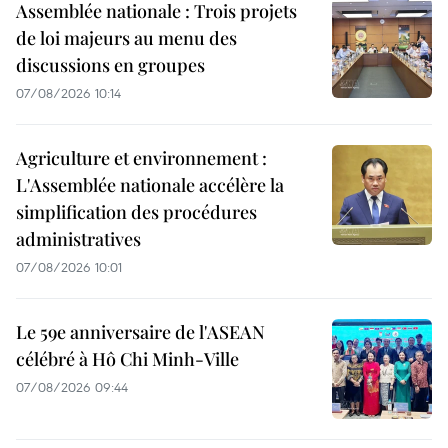
Assemblée nationale : Trois projets
de loi majeurs au menu des
discussions en groupes
07/08/2026 10:14
Agriculture et environnement :
L'Assemblée nationale accélère la
simplification des procédures
administratives
07/08/2026 10:01
Le 59e anniversaire de l'ASEAN
célébré à Hô Chi Minh-Ville
07/08/2026 09:44