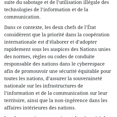
suite du sabotage et de l’utilisation illégale des
technologies de l’information et de la
communication.
Dans ce contexte, les deux chefs de l’État
considèrent que la priorité dans la coopération
internationale est d’élaborer et d’adopter
rapidement sous les auspices des Nations unies
des normes, règles ou codes de conduite
responsable des nations dans le cyberespace
afin de promouvoir une sécurité équitable pour
toutes les nations, d’assurer la souveraineté
nationale sur les infrastructures de
l’information et de la communication sur leur
territoire, ainsi que la non-ingérence dans les
affaires intérieures des nations.