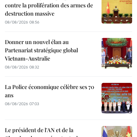
contre la prolifération des armes de
destruction massive
08/08/2026 08:56
Donner un nouvel élan au
Partenariat stratégique global
Vietnam-Australie
08/08/2026 08:32
La Police économique célèbre ses 70
ans
08/08/2026 07:03
Le président de l'AN et de la