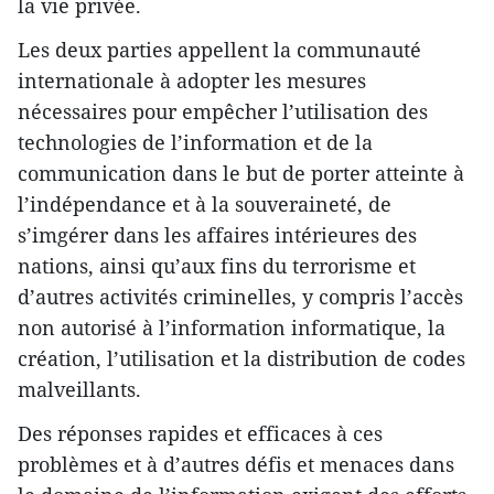
la vie privée.
Les deux parties appellent la communauté
internationale à adopter les mesures
nécessaires pour empêcher l’utilisation des
technologies de l’information et de la
communication dans le but de porter atteinte à
l’indépendance et à la souveraineté, de
s’imgérer dans les affaires intérieures des
nations, ainsi qu’aux fins du terrorisme et
d’autres activités criminelles, y compris l’accès
non autorisé à l’information informatique, la
création, l’utilisation et la distribution de codes
malveillants.
Des réponses rapides et efficaces à ces
problèmes et à d’autres défis et menaces dans