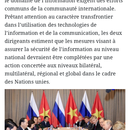
le domaine de l’information exigent des efforts
communs de la communauté internationale.
Prêtant attention au caractère transfrontier
dans l’utilisation des technologies de
l’information et de la communication, les deux
dirigeants estiment que les mesures visant à
assurer la sécurité de l’information au niveau
national devraient être complétées par une
action concertée aux niveaux bilatéral,
multilatéral, régional et global dans le cadre
des Nations unies.