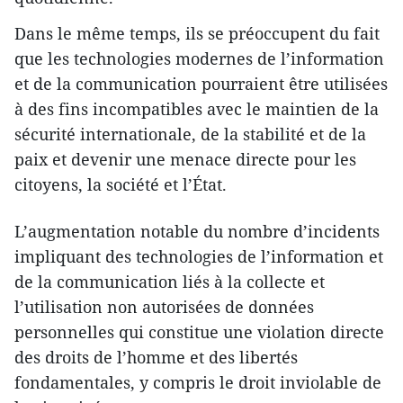
Dans le même temps, ils se préoccupent du fait
que les technologies modernes de l’information
et de la communication pourraient être utilisées
à des fins incompatibles avec le maintien de la
sécurité internationale, de la stabilité et de la
paix et devenir une menace directe pour les
citoyens, la société et l’État.
L’augmentation notable du nombre d’incidents
impliquant des technologies de l’information et
de la communication liés à la collecte et
l’utilisation non autorisées de données
personnelles qui constitue une violation directe
des droits de l’homme et des libertés
fondamentales, y compris le droit inviolable de