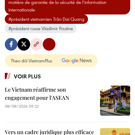
matière de garantie de la sécurité de l’information
internationale
#président vietnamien Trân Dai Quang
#président russe Vladimir Poutine
Theo dõi VietnamPlus
VOIR PLUS
Le Vietnam réaffirme son
engagement pour l'ASEAN
08/08/2026 09:22
Vers un cadre juridique plus efficace