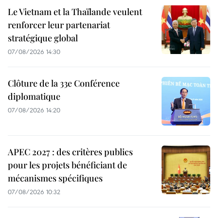
Le Vietnam et la Thaïlande veulent
renforcer leur partenariat
stratégique global
07/08/2026 14:30
Clôture de la 33e Conférence
diplomatique
07/08/2026 14:20
APEC 2027 : des critères publics
pour les projets bénéficiant de
mécanismes spécifiques
07/08/2026 10:32