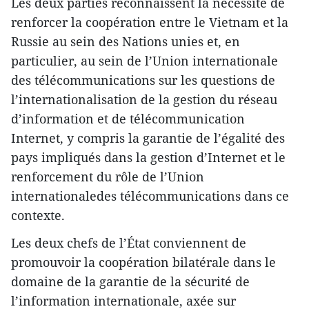
Les deux parties reconnaissent la nécessité de
renforcer la coopération entre le Vietnam et la
Russie au sein des Nations unies et, en
particulier, au sein de l’Union internationale
des télécommunications sur les questions de
l’internationalisation de la gestion du réseau
d’information et de télécommunication
Internet, y compris la garantie de l’égalité des
pays impliqués dans la gestion d’Internet et le
renforcement du rôle de l’Union
internationaledes télécommunications dans ce
contexte.
Les deux chefs de l’État conviennent de
promouvoir la coopération bilatérale dans le
domaine de la garantie de la sécurité de
l’information internationale, axée sur