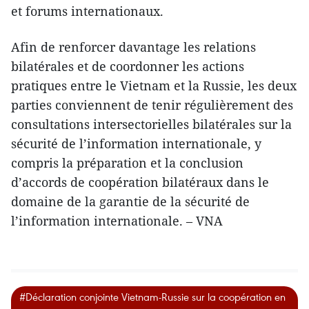
et forums internationaux.
Afin de renforcer davantage les relations
bilatérales et de coordonner les actions
pratiques entre le Vietnam et la Russie, les deux
parties conviennent de tenir régulièrement des
consultations intersectorielles bilatérales sur la
sécurité de l’information internationale, y
compris la préparation et la conclusion
d’accords de coopération bilatéraux dans le
domaine de la garantie de la sécurité de
l’information internationale. – VNA
#Déclaration conjointe Vietnam-Russie sur la coopération en